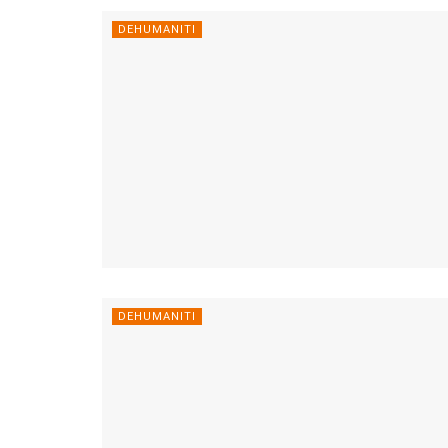
DEHUMANITI
DEHUMANITI