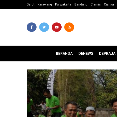
Garut
Karawang
Purwakarta
Bandung
Ciamis
Cianjur
BERANDA
DENEWS
DEPRAJA