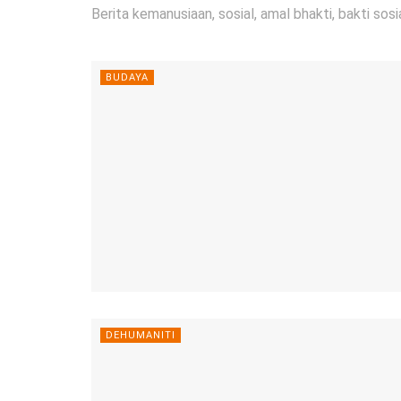
Berita kemanusiaan, sosial, amal bhakti, bakti sosi
BUDAYA
DEHUMANITI