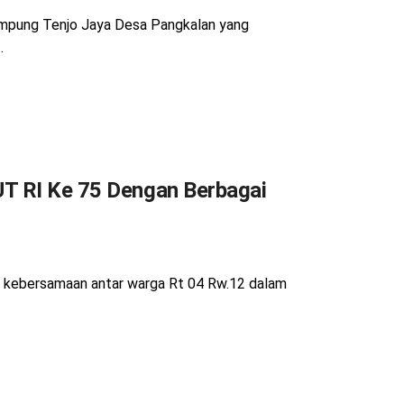
ampung Tenjo Jaya Desa Pangkalan yang
.
UT RI Ke 75 Dengan Berbagai
na kebersamaan antar warga Rt 04 Rw.12 dalam