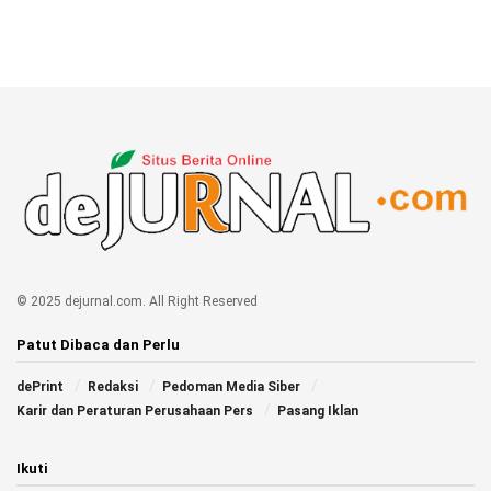
© 2025 dejurnal.com. All Right Reserved
Patut Dibaca dan Perlu
dePrint
Redaksi
Pedoman Media Siber
Karir dan Peraturan Perusahaan Pers
Pasang Iklan
Ikuti