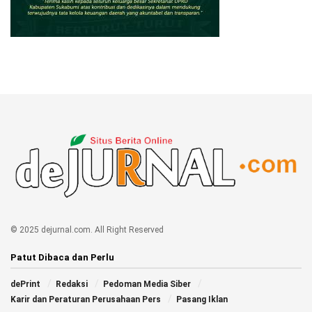
© 2025 dejurnal.com. All Right Reserved
Patut Dibaca dan Perlu
dePrint
Redaksi
Pedoman Media Siber
Karir dan Peraturan Perusahaan Pers
Pasang Iklan