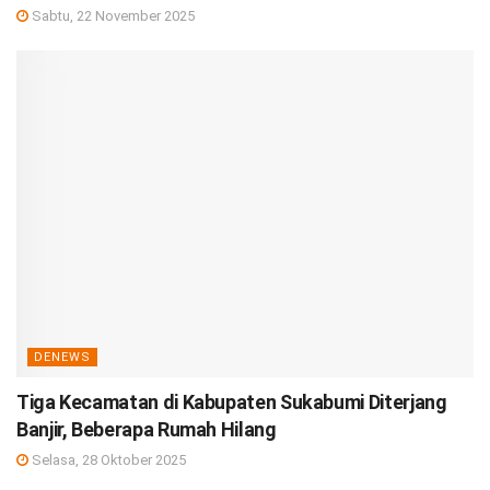
Sabtu, 22 November 2025
DENEWS
Tiga Kecamatan di Kabupaten Sukabumi Diterjang
Banjir, Beberapa Rumah Hilang
Selasa, 28 Oktober 2025