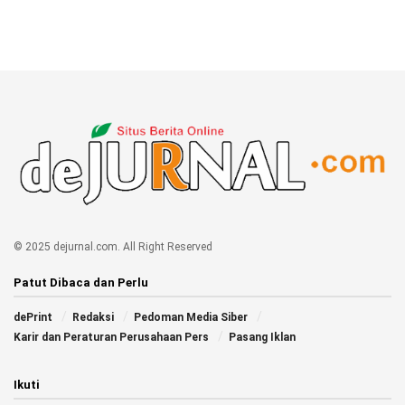
© 2025 dejurnal.com. All Right Reserved
Patut Dibaca dan Perlu
dePrint
Redaksi
Pedoman Media Siber
Karir dan Peraturan Perusahaan Pers
Pasang Iklan
Ikuti