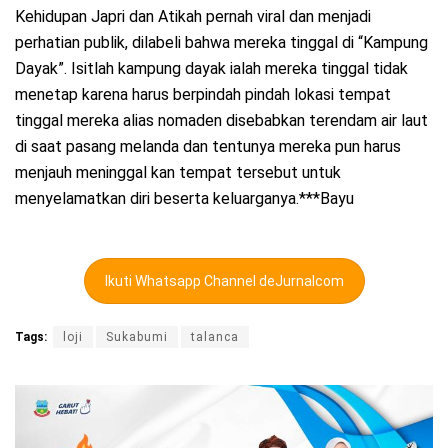
Kehidupan Japri dan Atikah pernah viral dan menjadi
perhatian publik, dilabeli bahwa mereka tinggal di “Kampung
Dayak”. Isitlah kampung dayak ialah mereka tinggal tidak
menetap karena harus berpindah pindah lokasi tempat
tinggal mereka alias nomaden disebabkan terendam air laut
di saat pasang melanda dan tentunya mereka pun harus
menjauh meninggal kan tempat tersebut untuk
menyelamatkan diri beserta keluarganya.***Bayu
Ikuti Whatsapp Channel deJurnalcom
Tags:
loji
Sukabumi
talanca