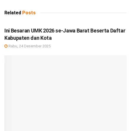
Related
Posts
DEBISNIS
Ini Besaran UMK 2026 se-Jawa Barat Beserta Daftar
Kabupaten dan Kota
Rabu, 24 Desember 2025