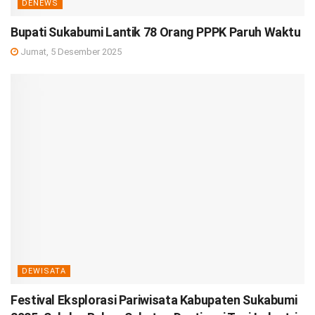
DENEWS
Bupati Sukabumi Lantik 78 Orang PPPK Paruh Waktu
Jumat, 5 Desember 2025
DEWISATA
Festival Eksplorasi Pariwisata Kabupaten Sukabumi