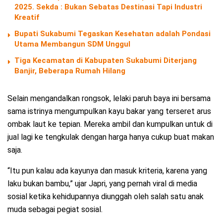
2025. Sekda : Bukan Sebatas Destinasi Tapi Industri
Kreatif
Bupati Sukabumi Tegaskan Kesehatan adalah Pondasi
Utama Membangun SDM Unggul
Tiga Kecamatan di Kabupaten Sukabumi Diterjang
Banjir, Beberapa Rumah Hilang
Selain mengandalkan rongsok, lelaki paruh baya ini bersama
sama istrinya mengumpulkan kayu bakar yang terseret arus
ombak laut ke tepian. Mereka ambil dan kumpulkan untuk di
jual lagi ke tengkulak dengan harga hanya cukup buat makan
saja.
“Itu pun kalau ada kayunya dan masuk kriteria, karena yang
laku bukan bambu,” ujar Japri, yang pernah viral di media
sosial ketika kehidupannya diunggah oleh salah satu anak
muda sebagai pegiat sosial.