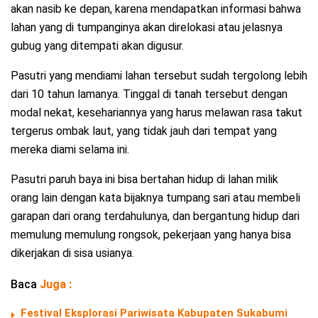
akan nasib ke depan, karena mendapatkan informasi bahwa
lahan yang di tumpanginya akan direlokasi atau jelasnya
gubug yang ditempati akan digusur.
Pasutri yang mendiami lahan tersebut sudah tergolong lebih
dari 10 tahun lamanya. Tinggal di tanah tersebut dengan
modal nekat, kesehariannya yang harus melawan rasa takut
tergerus ombak laut, yang tidak jauh dari tempat yang
mereka diami selama ini.
Pasutri paruh baya ini bisa bertahan hidup di lahan milik
orang lain dengan kata bijaknya tumpang sari atau membeli
garapan dari orang terdahulunya, dan bergantung hidup dari
memulung memulung rongsok, pekerjaan yang hanya bisa
dikerjakan di sisa usianya.
Baca
Juga :
Festival Eksplorasi Pariwisata Kabupaten Sukabumi