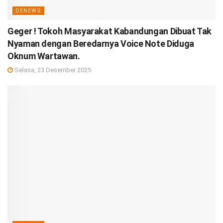
DENEWS
Geger ! Tokoh Masyarakat Kabandungan Dibuat Tak
Nyaman dengan Beredarnya Voice Note Diduga
Oknum Wartawan.
Selasa, 23 Desember 2025