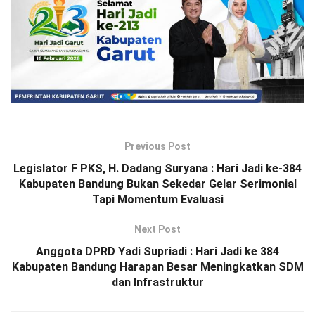
Previous Post
Legislator F PKS, H. Dadang Suryana : Hari Jadi ke-384
Kabupaten Bandung Bukan Sekedar Gelar Serimonial
Tapi Momentum Evaluasi
Next Post
Anggota DPRD Yadi Supriadi : Hari Jadi ke 384
Kabupaten Bandung Harapan Besar Meningkatkan SDM
dan Infrastruktur