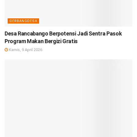
GERBANGDESA
Desa Rancabango Berpotensi Jadi Sentra Pasok
Program Makan Bergizi Gratis
Kamis, 9 April 2026