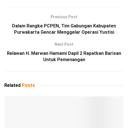
Previous Post
Dalam Rangka PCPEN, Tim Gabungan Kabupaten
Purwakarta Gencar Menggelar Operasi Yustisi
Next Post
Relawan H. Marwan Hamami Dapil 2 Rapatkan Barisan
Untuk Pemenangan
Related
Posts