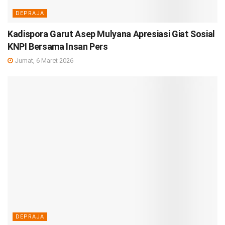
DEPRAJA
Kadispora Garut Asep Mulyana Apresiasi Giat Sosial
KNPI Bersama Insan Pers
Jumat, 6 Maret 2026
DEPRAJA