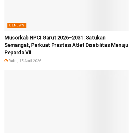
DENEWS
Musorkab NPCI Garut 2026–2031: Satukan
Semangat, Perkuat Prestasi Atlet Disabilitas Menuju
Peparda VII
Rabu, 15 April 2026