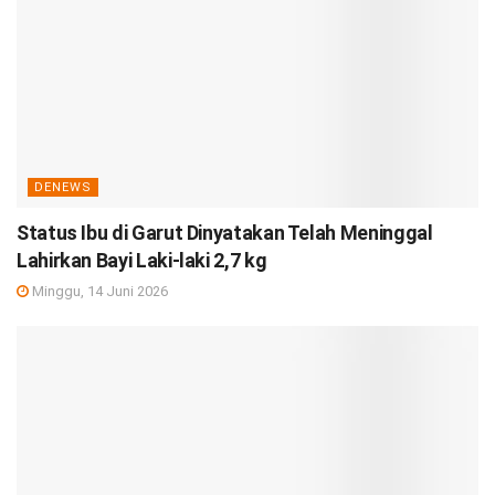
DENEWS
Status Ibu di Garut Dinyatakan Telah Meninggal
Lahirkan Bayi Laki-laki 2,7 kg
Minggu, 14 Juni 2026