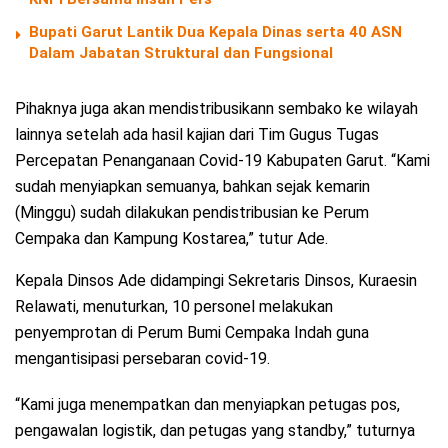
Bupati Garut Lantik Dua Kepala Dinas serta 40 ASN
Dalam Jabatan Struktural dan Fungsional
Pihaknya juga akan mendistribusikann sembako ke wilayah
lainnya setelah ada hasil kajian dari Tim Gugus Tugas
Percepatan Penanganaan Covid-19 Kabupaten Garut. “Kami
sudah menyiapkan semuanya, bahkan sejak kemarin
(Minggu) sudah dilakukan pendistribusian ke Perum
Cempaka dan Kampung Kostarea,” tutur Ade.
Kepala Dinsos Ade didampingi Sekretaris Dinsos, Kuraesin
Relawati, menuturkan, 10 personel melakukan
penyemprotan di Perum Bumi Cempaka Indah guna
mengantisipasi persebaran covid-19.
“Kami juga menempatkan dan menyiapkan petugas pos,
pengawalan logistik, dan petugas yang standby,” tuturnya