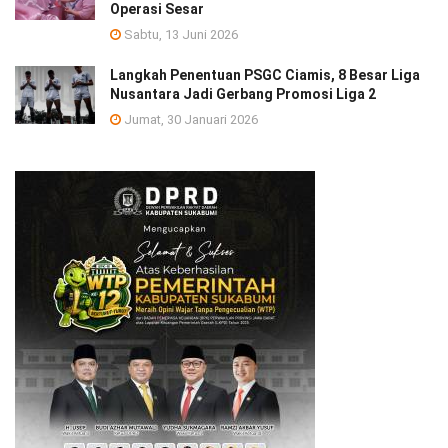
Operasi Sesar
Sabtu, 13 Juni 2026
Langkah Penentuan PSGC Ciamis, 8 Besar Liga
Nusantara Jadi Gerbang Promosi Liga 2
Jumat, 30 Januari 2026