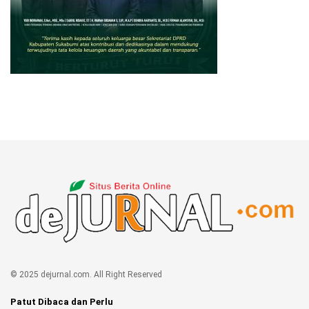
© 2025 dejurnal.com. All Right Reserved
Patut Dibaca dan Perlu