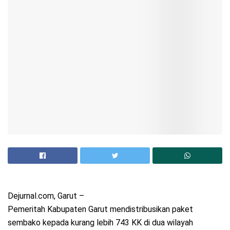
Dejurnal.com, Garut –
Pemeritah Kabupaten Garut mendistribusikan paket
sembako kepada kurang lebih 743 KK di dua wilayah