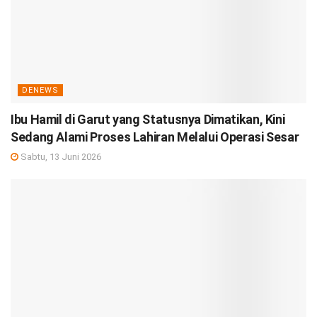
DENEWS
Ibu Hamil di Garut yang Statusnya Dimatikan, Kini
Sedang Alami Proses Lahiran Melalui Operasi Sesar
Sabtu, 13 Juni 2026