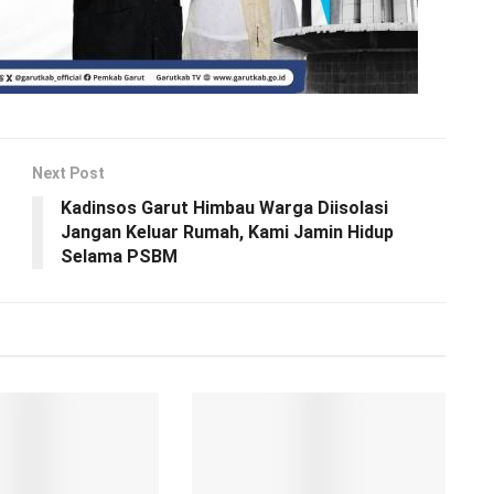
Next Post
Kadinsos Garut Himbau Warga Diisolasi
Jangan Keluar Rumah, Kami Jamin Hidup
Selama PSBM