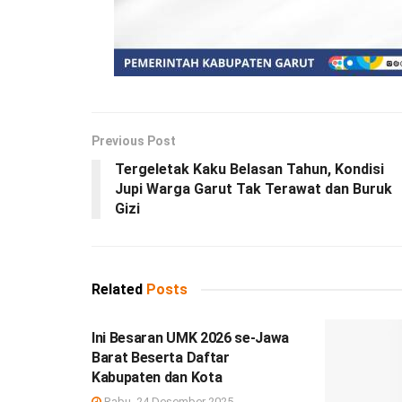
Previous Post
Tergeletak Kaku Belasan Tahun, Kondisi
Jupi Warga Garut Tak Terawat dan Buruk
Gizi
Related
Posts
DEBISNIS
Ini Besaran UMK 2026 se-Jawa
Barat Beserta Daftar
Kabupaten dan Kota
Rabu, 24 Desember 2025