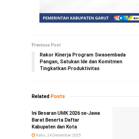
Previous Post
Rakor Kinerja Program Swasembada
Pangan, Satukan Ide dan Komitmen
Tingkatkan Produktivitas
Related
Posts
DEBISNIS
Ini Besaran UMK 2026 se-Jawa
Barat Beserta Daftar
Kabupaten dan Kota
Rabu, 24 Desember 2025