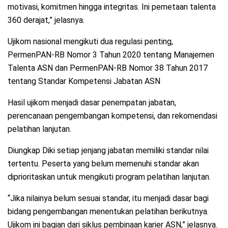
motivasi, komitmen hingga integritas. Ini pemetaan talenta
360 derajat,” jelasnya.
Ujikom nasional mengikuti dua regulasi penting,
PermenPAN-RB Nomor 3 Tahun 2020 tentang Manajemen
Talenta ASN dan PermenPAN-RB Nomor 38 Tahun 2017
tentang Standar Kompetensi Jabatan ASN
Hasil ujikom menjadi dasar penempatan jabatan,
perencanaan pengembangan kompetensi, dan rekomendasi
pelatihan lanjutan.
Diungkap Diki setiap jenjang jabatan memiliki standar nilai
tertentu. Peserta yang belum memenuhi standar akan
diprioritaskan untuk mengikuti program pelatihan lanjutan.
“Jika nilainya belum sesuai standar, itu menjadi dasar bagi
bidang pengembangan menentukan pelatihan berikutnya.
Ujikom ini bagian dari siklus pembinaan karier ASN,” jelasnya.