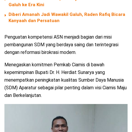
Galuh ke Era Kini
Diberi Amanah Jadi Wawakil Galuh, Raden Rafiq Bicara
Kanyaah dan Persatuan
Penguatan kompetensi ASN menjadi bagian dari misi
pembangunan SDM yang berdaya saing dan terintegrasi
dengan reformasi birokrasi modern.
Menegaskan komitmen Pemkab Ciamis di bawah
kepemimpinan Bupati Dr. H. Herdiat Sunarya yang
menempatkan peningkatan kualitas Sumber Daya Manusia
(SDM) Aparatur sebagai pilar penting dalam visi Ciamis Maju
dan Berkelanjutan.