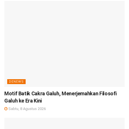
DENEWS
Motif Batik Cakra Galuh, Menerjemahkan Filosofi
Galuh ke Era Kini
Sabtu, 8 Agustus 2026