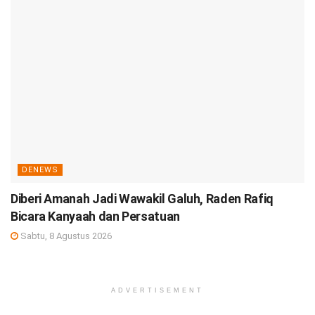
DENEWS
Diberi Amanah Jadi Wawakil Galuh, Raden Rafiq
Bicara Kanyaah dan Persatuan
Sabtu, 8 Agustus 2026
ADVERTISEMENT