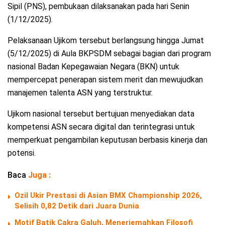
Sipil (PNS), pembukaan dilaksanakan pada hari Senin
(1/12/2025).
Pelaksanaan Ujikom tersebut berlangsung hingga Jumat
(5/12/2025) di Aula BKPSDM sebagai bagian dari program
nasional Badan Kepegawaian Negara (BKN) untuk
mempercepat penerapan sistem merit dan mewujudkan
manajemen talenta ASN yang terstruktur.
Ujikom nasional tersebut bertujuan menyediakan data
kompetensi ASN secara digital dan terintegrasi untuk
memperkuat pengambilan keputusan berbasis kinerja dan
potensi.
Baca
Juga :
Ozil Ukir Prestasi di Asian BMX Championship 2026,
Selisih 0,82 Detik dari Juara Dunia
Motif Batik Cakra Galuh, Menerjemahkan Filosofi