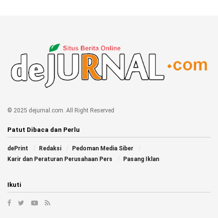
© 2025 dejurnal.com. All Right Reserved
Patut Dibaca dan Perlu
dePrint
Redaksi
Pedoman Media Siber
Karir dan Peraturan Perusahaan Pers
Pasang Iklan
Ikuti