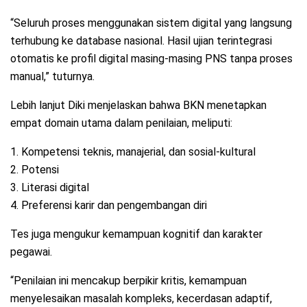
“Seluruh proses menggunakan sistem digital yang langsung
terhubung ke database nasional. Hasil ujian terintegrasi
otomatis ke profil digital masing-masing PNS tanpa proses
manual,” tuturnya.
Lebih lanjut Diki menjelaskan bahwa BKN menetapkan
empat domain utama dalam penilaian, meliputi:
1. Kompetensi teknis, manajerial, dan sosial-kultural
2. Potensi
3. Literasi digital
4. Preferensi karir dan pengembangan diri
Tes juga mengukur kemampuan kognitif dan karakter
pegawai.
“Penilaian ini mencakup berpikir kritis, kemampuan
menyelesaikan masalah kompleks, kecerdasan adaptif,