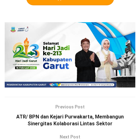
Previous Post
ATR/ BPN dan Kejari Purwakarta, Membangun
Sinergitas Kolaborasi Lintas Sektor
Next Post