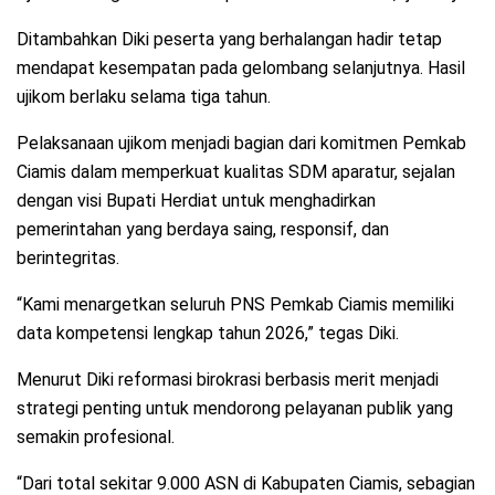
Ditambahkan Diki peserta yang berhalangan hadir tetap
mendapat kesempatan pada gelombang selanjutnya. Hasil
ujikom berlaku selama tiga tahun.
Pelaksanaan ujikom menjadi bagian dari komitmen Pemkab
Ciamis dalam memperkuat kualitas SDM aparatur, sejalan
dengan visi Bupati Herdiat untuk menghadirkan
pemerintahan yang berdaya saing, responsif, dan
berintegritas.
“Kami menargetkan seluruh PNS Pemkab Ciamis memiliki
data kompetensi lengkap tahun 2026,” tegas Diki.
Menurut Diki reformasi birokrasi berbasis merit menjadi
strategi penting untuk mendorong pelayanan publik yang
semakin profesional.
“Dari total sekitar 9.000 ASN di Kabupaten Ciamis, sebagian