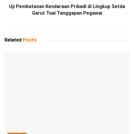
Uji Pembatasan Kendaraan Pribadi di Lingkup Setda
Garut Tuai Tanggapan Pegawai
Related
Posts