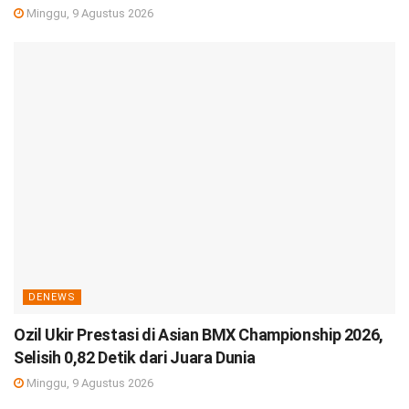
Minggu, 9 Agustus 2026
DENEWS
Ozil Ukir Prestasi di Asian BMX Championship 2026,
Selisih 0,82 Detik dari Juara Dunia
Minggu, 9 Agustus 2026