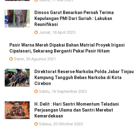
Dinsos Garut Benarkan Pernah Terima
Kepulangan PMI Dari Suriah : Lakukan
Reunifikasi
Jumat, 18 April 2025
Pasir Warna Merah Dipakai Bahan Matrial Proyek Irigasi
Cipalasari, Sekarang Berganti Pakai Pasir Hitam
Senin, 30 Agustus 2021
Direktorat Reserse Narkoba Polda Jabar Tinjau
Kampung Tangguh Bebas Narkoba di Kota
Cirebon
Sabtu, 16 September 2023
H. Delit : Hari Santri Momentum Teladani
Perjuangan Ulama dan Santri Merebut
Kemerdekaan
Selasa, 20 Oktober 2020