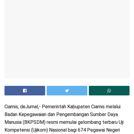
Ciamis, deJurnal,- Pemerintah Kabupaten Ciamis melalui
Badan Kepegawaian dan Pengembangan Sumber Daya
Manusia (BKPSDM) resmi memulai gelombang terbaru Uji
Kompetensi (Ujikom) Nasional bagi 674 Pegawai Negeri