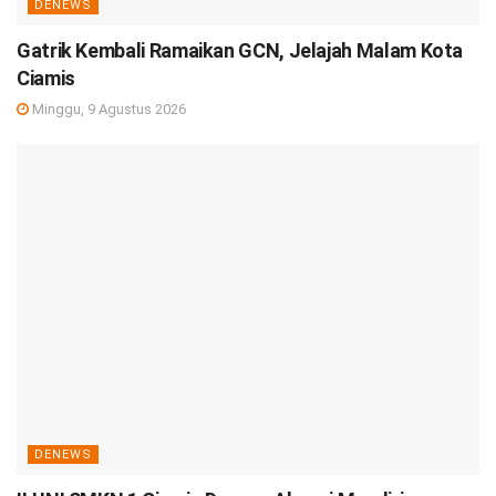
DENEWS
Gatrik Kembali Ramaikan GCN, Jelajah Malam Kota
Ciamis
Minggu, 9 Agustus 2026
DENEWS