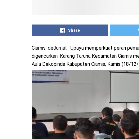
Share
Ciamis, deJurnal,- Upaya memperkuat peran pem
digencarkan. Karang Taruna Kecamatan Ciamis me
Aula Dekopinda Kabupaten Ciamis, Kamis (18/12/