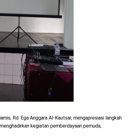
amis, Rd. Ega Anggara Al-Kautsar, mengapresiasi langkah
 menghadirkan kegiatan pemberdayaan pemuda,