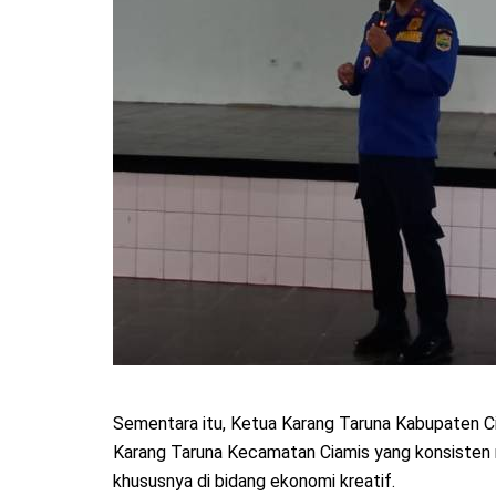
Sementara itu, Ketua Karang Taruna Kabupaten Ci
Karang Taruna Kecamatan Ciamis yang konsisten
khususnya di bidang ekonomi kreatif.