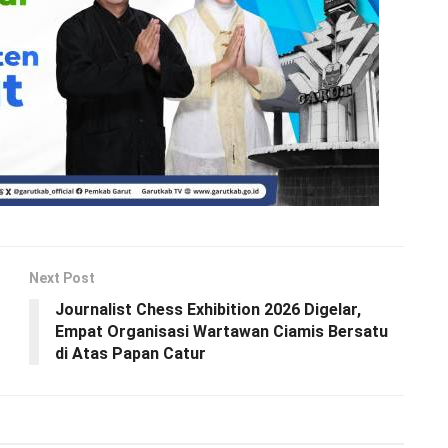
Next Post
Journalist Chess Exhibition 2026 Digelar,
Empat Organisasi Wartawan Ciamis Bersatu
di Atas Papan Catur