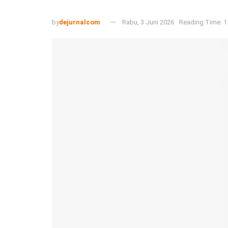
by
dejurnalcom
Rabu, 3 Juni 2026
Reading Time: 1