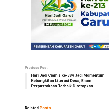
Previous Post
Hari Jadi Ciamis ke-384 Jadi Momentum
Kebangkitan Literasi Desa, Enam
Perpustakaan Terbaik Ditetapkan
Related
Posts