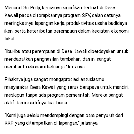
Menurut Sri Pudji, kemajuan signifikan terlihat di Desa
Kawali pasca diterapkannya program SFV, salah satunya
meningkatnya lapangan kerja, produktivitas usaha budidaya
ikan, serta keterlibatan perempuan dalam kegiatan ekonomi
lokal.
“Ibu-ibu atau perempuan di Desa Kawali diberdayakan untuk
mendapatkan penghasilan tambahan, dan ini sangat
membantu ekonomi keluarga,” katanya.
Pihaknya juga sangat mengapresiasi antusiasme
masyarakat Desa Kawali yang terus berupaya untuk mandiri,
meskipun tanpa ada program pemerintah. Mereka sangat
aktif dan inisiatifnya luar biasa.
“Kami juga selalu mendampingi dengan para penyuluh dari
KKP yang ditempatkan di lapangan,” jelasnya.