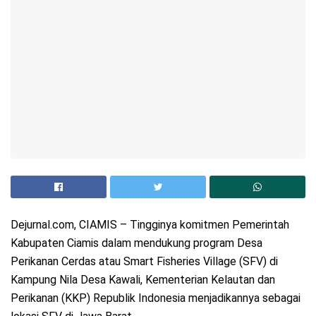
Dejurnal.com, CIAMIS – Tingginya komitmen Pemerintah
Kabupaten Ciamis dalam mendukung program Desa
Perikanan Cerdas atau Smart Fisheries Village (SFV) di
Kampung Nila Desa Kawali, Kementerian Kelautan dan
Perikanan (KKP) Republik Indonesia menjadikannya sebagai