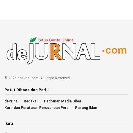
© 2025 dejurnal.com. All Right Reserved
Patut Dibaca dan Perlu
dePrint
Redaksi
Pedoman Media Siber
Karir dan Peraturan Perusahaan Pers
Pasang Iklan
Ikuti