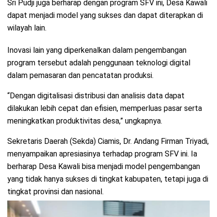
Sri Pudji juga berharap dengan program SFV ini, Desa Kawali
dapat menjadi model yang sukses dan dapat diterapkan di
wilayah lain.
Inovasi lain yang diperkenalkan dalam pengembangan
program tersebut adalah penggunaan teknologi digital
dalam pemasaran dan pencatatan produksi.
“Dengan digitalisasi distribusi dan analisis data dapat
dilakukan lebih cepat dan efisien, memperluas pasar serta
meningkatkan produktivitas desa,” ungkapnya.
Sekretaris Daerah (Sekda) Ciamis, Dr. Andang Firman Triyadi,
menyampaikan apresiasinya terhadap program SFV ini. Ia
berharap Desa Kawali bisa menjadi model pengembangan
yang tidak hanya sukses di tingkat kabupaten, tetapi juga di
tingkat provinsi dan nasional.