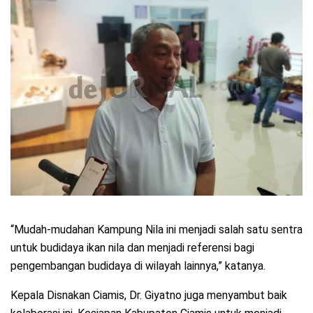
“Mudah-mudahan Kampung Nila ini menjadi salah satu sentra
untuk budidaya ikan nila dan menjadi referensi bagi
pengembangan budidaya di wilayah lainnya,” katanya.
Kepala Disnakan Ciamis, Dr. Giyatno juga menyambut baik