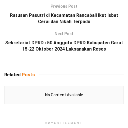
Previous Post
Ratusan Pasutri di Kecamatan Rancabali Ikut Isbat
Cerai dan Nikah Terpadu
Next Post
Sekretariat DPRD : 50 Anggota DPRD Kabupaten Garut
15-22 Oktober 2024 Laksanakan Reses
Related
Posts
No Content Available
ADVERTISEMENT