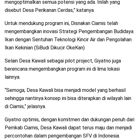
mengoptimalkan semua potensi yang ada. Inilah yang
disebut Desa Perikanan Cerdas,” katanya.
Untuk mendukung program ini, Disnakan Ciamis telah
mengembangkan inovasi Strategi Pengembangan Budidaya
Ikan dengan Sentuhan Teknologi Kincir Air dan Pengolahan
Ikan Kekinian (SiBudi Dikucir OkeKan)
Selain Desa Kawali sebagai pilot project, Giyatno juga
berencana mengembangkan program ini di lima lokasi
lainnya.
“Semoga, Desa Kawali bisa menjadi model yang berhasil
sehingga nantinya konsep ini bisa diterapkan di wilayah lain
di Ciamis,” jelasnya.
Giyatno optimis, dengan komitmen dan dukungan penuh dari
Pemkab Ciamis, Desa Kawali dapat terus maju dan menjadi
percontohan dalam pengembangan SFV di Indonesia.