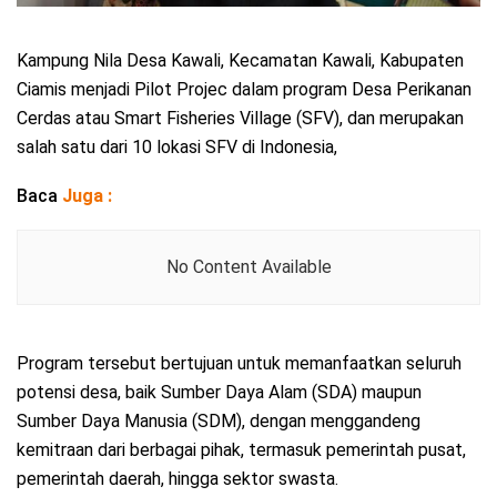
Kampung Nila Desa Kawali, Kecamatan Kawali, Kabupaten
Ciamis menjadi Pilot Projec dalam program Desa Perikanan
Cerdas atau Smart Fisheries Village (SFV), dan merupakan
salah satu dari 10 lokasi SFV di Indonesia,
Baca
Juga :
No Content Available
Program tersebut bertujuan untuk memanfaatkan seluruh
potensi desa, baik Sumber Daya Alam (SDA) maupun
Sumber Daya Manusia (SDM), dengan menggandeng
kemitraan dari berbagai pihak, termasuk pemerintah pusat,
pemerintah daerah, hingga sektor swasta.