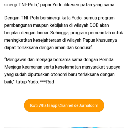
sinergi TNI-Polri,” papar Yudo dikesempatan yang sama.
Dengan TNI-Polri bersinergi, kata Yudo, semua program
pembangunan maupun kebijakan di wilayah DOB akan
berjalan dengan lancar. Sehingga, program pemerintah untuk
meningkatkan kesejahteraan di wilayah Papua khususnya
dapat terlaksana dengan aman dan kondusif.
“Mengawal dan menjaga bersama sama dengan Pemda.
Menjaga keamanan serta keselamatan masyarakat supaya
yang sudah diputuskan otonomi baru terlaksana dengan
baik,” tutup Yudo. ***Red
Ikuti Whatsapp Channel deJurnalcom