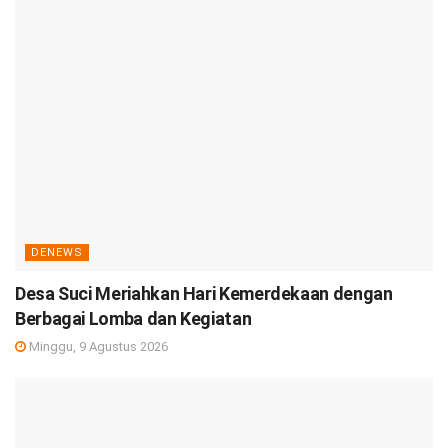
DENEWS
Desa Suci Meriahkan Hari Kemerdekaan dengan
Berbagai Lomba dan Kegiatan
Minggu, 9 Agustus 2026