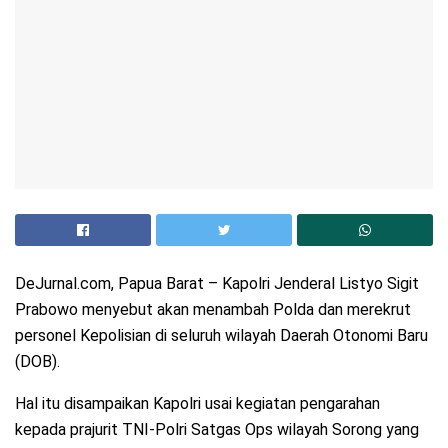
DeJurnal.com, Papua Barat – Kapolri Jenderal Listyo Sigit
Prabowo menyebut akan menambah Polda dan merekrut
personel Kepolisian di seluruh wilayah Daerah Otonomi Baru
(DOB).
Hal itu disampaikan Kapolri usai kegiatan pengarahan
kepada prajurit TNI-Polri Satgas Ops wilayah Sorong yang