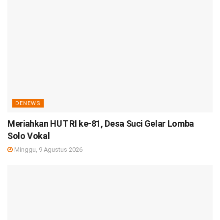
DENEWS
Meriahkan HUT RI ke-81, Desa Suci Gelar Lomba
Solo Vokal
Minggu, 9 Agustus 2026