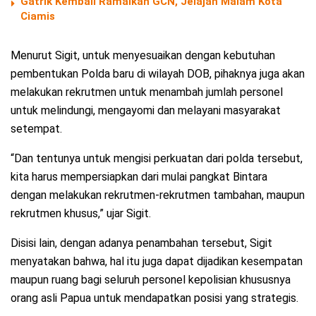
Gatrik Kembali Ramaikan GCN, Jelajah Malam Kota
Ciamis
Menurut Sigit, untuk menyesuaikan dengan kebutuhan
pembentukan Polda baru di wilayah DOB, pihaknya juga akan
melakukan rekrutmen untuk menambah jumlah personel
untuk melindungi, mengayomi dan melayani masyarakat
setempat.
“Dan tentunya untuk mengisi perkuatan dari polda tersebut,
kita harus mempersiapkan dari mulai pangkat Bintara
dengan melakukan rekrutmen-rekrutmen tambahan, maupun
rekrutmen khusus,” ujar Sigit.
Disisi lain, dengan adanya penambahan tersebut, Sigit
menyatakan bahwa, hal itu juga dapat dijadikan kesempatan
maupun ruang bagi seluruh personel kepolisian khususnya
orang asli Papua untuk mendapatkan posisi yang strategis.