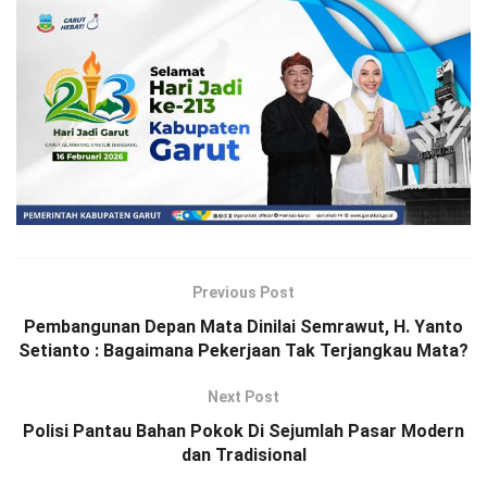
Previous Post
Pembangunan Depan Mata Dinilai Semrawut, H. Yanto
Setianto : Bagaimana Pekerjaan Tak Terjangkau Mata?
Next Post
Polisi Pantau Bahan Pokok Di Sejumlah Pasar Modern
dan Tradisional