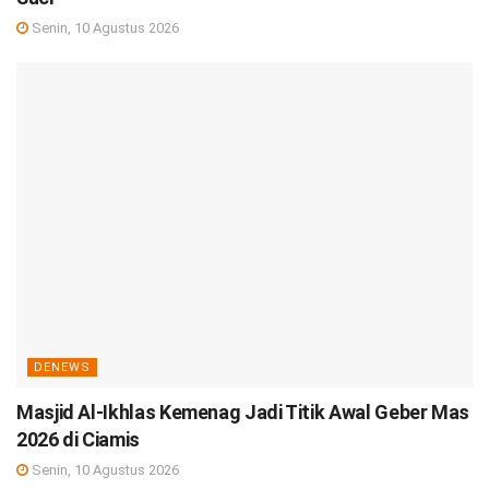
Senin, 10 Agustus 2026
DENEWS
Masjid Al-Ikhlas Kemenag Jadi Titik Awal Geber Mas
2026 di Ciamis
Senin, 10 Agustus 2026