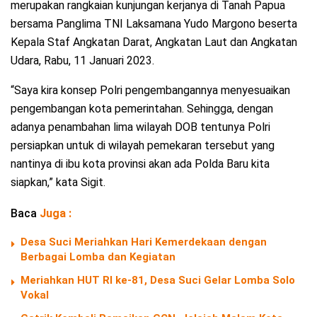
merupakan rangkaian kunjungan kerjanya di Tanah Papua
bersama Panglima TNI Laksamana Yudo Margono beserta
Kepala Staf Angkatan Darat, Angkatan Laut dan Angkatan
Udara, Rabu, 11 Januari 2023.
“Saya kira konsep Polri pengembangannya menyesuaikan
pengembangan kota pemerintahan. Sehingga, dengan
adanya penambahan lima wilayah DOB tentunya Polri
persiapkan untuk di wilayah pemekaran tersebut yang
nantinya di ibu kota provinsi akan ada Polda Baru kita
siapkan,” kata Sigit.
Baca
Juga :
Desa Suci Meriahkan Hari Kemerdekaan dengan
Berbagai Lomba dan Kegiatan
Meriahkan HUT RI ke-81, Desa Suci Gelar Lomba Solo
Vokal