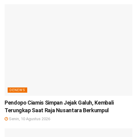
DENEWS
Pendopo Ciamis Simpan Jejak Galuh, Kembali
Terungkap Saat Raja Nusantara Berkumpul
Senin, 10 Agustus 2026