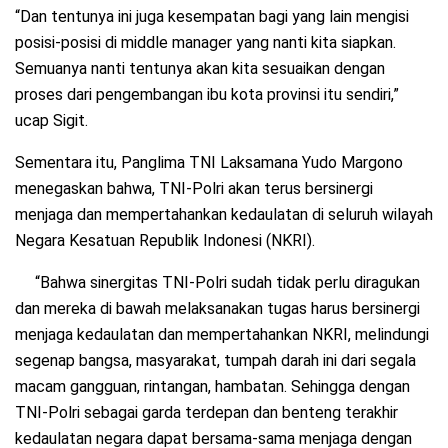
“Dan tentunya ini juga kesempatan bagi yang lain mengisi
posisi-posisi di middle manager yang nanti kita siapkan.
Semuanya nanti tentunya akan kita sesuaikan dengan
proses dari pengembangan ibu kota provinsi itu sendiri,”
ucap Sigit.
Sementara itu, Panglima TNI Laksamana Yudo Margono
menegaskan bahwa, TNI-Polri akan terus bersinergi
menjaga dan mempertahankan kedaulatan di seluruh wilayah
Negara Kesatuan Republik Indonesi (NKRI).
“Bahwa sinergitas TNI-Polri sudah tidak perlu diragukan
dan mereka di bawah melaksanakan tugas harus bersinergi
menjaga kedaulatan dan mempertahankan NKRI, melindungi
segenap bangsa, masyarakat, tumpah darah ini dari segala
macam gangguan, rintangan, hambatan. Sehingga dengan
TNI-Polri sebagai garda terdepan dan benteng terakhir
kedaulatan negara dapat bersama-sama menjaga dengan