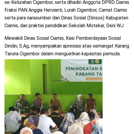
se-Kelurahan Cigembor, serta dihadiri Anggota DPRD Ciamis
Fraksi PAN Anggia Hervianti, Lurah Cigembor, Camat Ciamis
serta para narasumber dari Dinas Sosial (Dinsos) Kabupaten
Ciamis, dan praktisi pendidikan Sekolah Motekar, Deni WJ.
Mewakili Dinas Sosial Ciamis, Kasi Pemberdayaan Sosial
Dindin, S.Ag, menyampaikan apresiasi atas semangat Karang
Taruna Cigembor dalam menguatkan kapasitas pemuda.