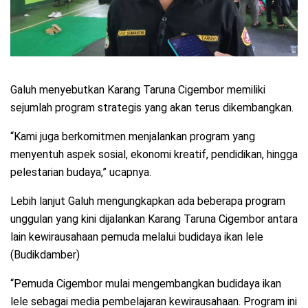
Galuh menyebutkan Karang Taruna Cigembor memiliki
sejumlah program strategis yang akan terus dikembangkan.
“Kami juga berkomitmen menjalankan program yang
menyentuh aspek sosial, ekonomi kreatif, pendidikan, hingga
pelestarian budaya,” ucapnya.
Lebih lanjut Galuh mengungkapkan ada beberapa program
unggulan yang kini dijalankan Karang Taruna Cigembor antara
lain kewirausahaan pemuda melalui budidaya ikan lele
(Budikdamber)
“Pemuda Cigembor mulai mengembangkan budidaya ikan
lele sebagai media pembelajaran kewirausahaan. Program ini