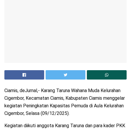
Ciamis, deJurnal,- Karang Taruna Wahana Muda Kelurahan
Cigembor, Kecamatan Ciamis, Kabupaten Ciamis menggelar
kegiatan Peningkatan Kapasitas Pemuda di Aula Kelurahan
Cigembor, Selasa (09/12/2025).
Kegiatan diikuti anggota Karang Taruna dan para kader PKK