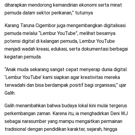
diharapkan mendorong kemandirian ekonomi serta minat
pemuda dalam sektor perikanan,” tuturnya
Karang Taruna Cigembor juga mengembangkan digitalisasi
pemuda melalui “Lembur YouTube”, melihat besarnya
potensi digital di kalangan pemuda, Lembur YouTube
menjadi wadah kreasi, edukasi, serta dokumentasi berbagai
kegiatan pemuda.
“Anak muda sekarang sangat cepat menyerap dunia digital.
‘Lembur YouTube’ kami siapkan agar kreativitas mereka
terwadahi dan bisa berdampak positif bagi organisasi,” ujar
Galih.
Galih menambahkan bahwa budaya lokal kini mulai tergerus
perkembangan zaman. Karena itu, ia menghadirkan Deni WJ
sebagai narasumber yang mampu mengaitkan permainan
tradisional dengan pendidikan karakter, sejarah, hingga