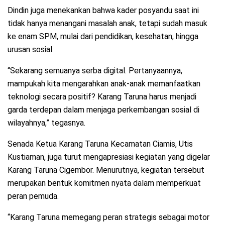
Dindin juga menekankan bahwa kader posyandu saat ini
tidak hanya menangani masalah anak, tetapi sudah masuk
ke enam SPM, mulai dari pendidikan, kesehatan, hingga
urusan sosial.
“Sekarang semuanya serba digital. Pertanyaannya,
mampukah kita mengarahkan anak-anak memanfaatkan
teknologi secara positif? Karang Taruna harus menjadi
garda terdepan dalam menjaga perkembangan sosial di
wilayahnya,” tegasnya.
Senada Ketua Karang Taruna Kecamatan Ciamis, Utis
Kustiaman, juga turut mengapresiasi kegiatan yang digelar
Karang Taruna Cigembor. Menurutnya, kegiatan tersebut
merupakan bentuk komitmen nyata dalam memperkuat
peran pemuda.
“Karang Taruna memegang peran strategis sebagai motor