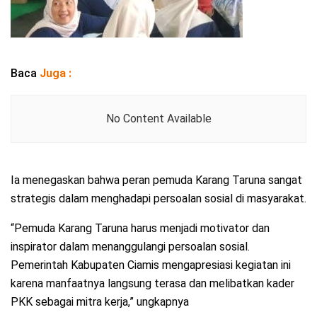
Baca
Juga :
No Content Available
Ia menegaskan bahwa peran pemuda Karang Taruna sangat
strategis dalam menghadapi persoalan sosial di masyarakat.
“Pemuda Karang Taruna harus menjadi motivator dan
inspirator dalam menanggulangi persoalan sosial.
Pemerintah Kabupaten Ciamis mengapresiasi kegiatan ini
karena manfaatnya langsung terasa dan melibatkan kader
PKK sebagai mitra kerja,” ungkapnya