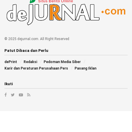
© 2025 dejurnal.com. All Right Reserved
Patut Dibaca dan Perlu
dePrint
Redaksi
Pedoman Media Siber
Karir dan Peraturan Perusahaan Pers
Pasang Iklan
Ikuti