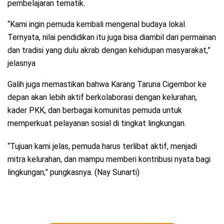
pembelajaran tematik.
“Kami ingin pemuda kembali mengenal budaya lokal.
Ternyata, nilai pendidikan itu juga bisa diambil dari permainan
dan tradisi yang dulu akrab dengan kehidupan masyarakat,”
jelasnya
Galih juga memastikan bahwa Karang Taruna Cigembor ke
depan akan lebih aktif berkolaborasi dengan kelurahan,
kader PKK, dan berbagai komunitas pemuda untuk
memperkuat pelayanan sosial di tingkat lingkungan.
“Tujuan kami jelas, pemuda harus terlibat aktif, menjadi
mitra kelurahan, dan mampu memberi kontribusi nyata bagi
lingkungan,” pungkasnya. (Nay Sunarti)