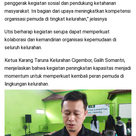
penggerak kegiatan sosial dan pendukung ketahanan
masyarakat. Ini bagian dari upaya meningkatkan kompetensi
organisasi pemuda di tingkat kelurahan,” jelasnya
Utis berharap kegiatan serupa dapat memperkuat
kolaborasi dan kemandirian organisasi kepemudaan di
seluruh kelurahan.
Ketua Karang Taruna Kelurahan Cigembor, Galih Somantri,
menjelaskan bahwa kegiatan peningkatan kapasitas menjadi
momentum untuk memperkuat kembali peran pemuda di
lingkungan kelurahan.