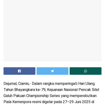
Dejurnal, Ciamis,- Dalam rangka memperingati Hari Ulang
Tahun Bhayangkara ke-79, Kejuaraan Nasional Pencak Silat
Galuh Pakuan Championship Series yang memperebutkan
Piala Kemenpora resmi digelar pada 27–29 Juni 2025 di