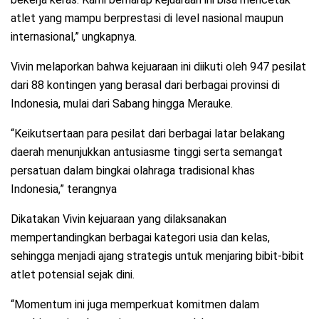
atlet yang mampu berprestasi di level nasional maupun
internasional,” ungkapnya.
Vivin melaporkan bahwa kejuaraan ini diikuti oleh 947 pesilat
dari 88 kontingen yang berasal dari berbagai provinsi di
Indonesia, mulai dari Sabang hingga Merauke.
“Keikutsertaan para pesilat dari berbagai latar belakang
daerah menunjukkan antusiasme tinggi serta semangat
persatuan dalam bingkai olahraga tradisional khas
Indonesia,” terangnya
Dikatakan Vivin kejuaraan yang dilaksanakan
mempertandingkan berbagai kategori usia dan kelas,
sehingga menjadi ajang strategis untuk menjaring bibit-bibit
atlet potensial sejak dini.
“Momentum ini juga memperkuat komitmen dalam