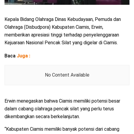
Kepala Bidang Olahraga Dinas Kebudayaan, Pemuda dan
Olahraga (Disbudpora) Kabupaten Ciamis, Erwin,
memberikan apresiasi tinggi terhadap penyelenggaraan
Kejuaraan Nasional Pencak Silat yang digelar di Ciamis.
Baca
Juga :
No Content Available
Erwin menegaskan bahwa Ciamis memiliki potensi besar
dalam cabang olahraga pencak silat yang perlu terus
dikembangkan secara berkelanjutan.
“Kabupaten Ciamis memiliki banyak potensi dari cabang