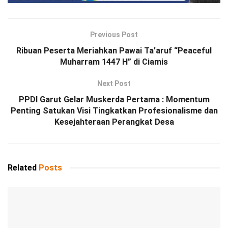
Previous Post
Ribuan Peserta Meriahkan Pawai Ta’aruf “Peaceful
Muharram 1447 H” di Ciamis
Next Post
PPDI Garut Gelar Muskerda Pertama : Momentum
Penting Satukan Visi Tingkatkan Profesionalisme dan
Kesejahteraan Perangkat Desa
Related
Posts