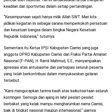
keadilan dan sportivitas dalam setiap pertandingan.
“Kesempurnaan sejati hanya milik Allah SWT. Mari kita
jadikan kegiatan ini sebagai sarana memperkokoh persatuan
dan kesatuan bangsa dalam bingkai Negara Kesatuan
Republik Indonesia,” tuturnya.
Sementara itu Ketua IPSI Kabupaten Ciamis yang juga
anggota DPRD Kabupaten Ciamis dari Fraksi Partai Amanat
Nasional (F-PAN), H. Ramli Mahmud, S.E., menyampaikan
apresiasi atas antusiasme dan partisipasi seluruh peserta
yang telah berkontribusi dalam menyukseskan gelaran
tersebut.
“Kami mengucapkan terima kasih atas keikutsertaan seluruh
kontingen. Semoga dari ajang ini lahir pesilat-pesilat
berbakat yang kelak mampu mengharumkan nama Ciamis,
baik di tingkat nasional maupun internasional,” ujarnya