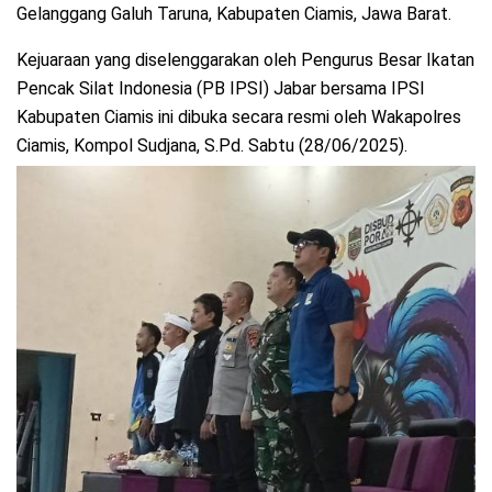
Gelanggang Galuh Taruna, Kabupaten Ciamis, Jawa Barat.
Kejuaraan yang diselenggarakan oleh Pengurus Besar Ikatan
Pencak Silat Indonesia (PB IPSI) Jabar bersama IPSI
Kabupaten Ciamis ini dibuka secara resmi oleh Wakapolres
Ciamis, Kompol Sudjana, S.Pd. Sabtu (28/06/2025).