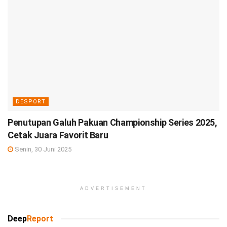
DESPORT
Penutupan Galuh Pakuan Championship Series 2025,
Cetak Juara Favorit Baru
Senin, 30 Juni 2025
ADVERTISEMENT
Deep
Report