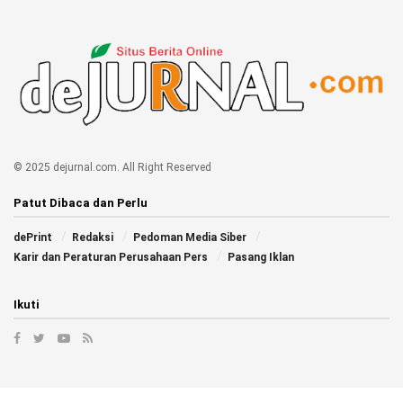
© 2025 dejurnal.com. All Right Reserved
Patut Dibaca dan Perlu
dePrint
Redaksi
Pedoman Media Siber
Karir dan Peraturan Perusahaan Pers
Pasang Iklan
Ikuti