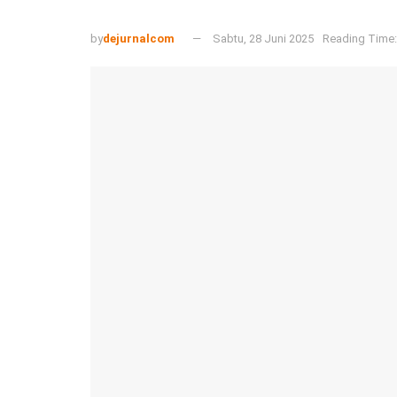
by
dejurnalcom
Sabtu, 28 Juni 2025
Reading Time: