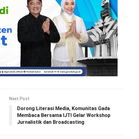
Next Post
Dorong Literasi Media, Komunitas Gada
Membaca Bersama IJTI Gelar Workshop
Jurnalistik dan Broadcasting