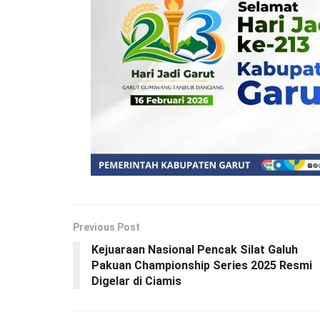
Previous Post
Kejuaraan Nasional Pencak Silat Galuh
Pakuan Championship Series 2025 Resmi
Digelar di Ciamis