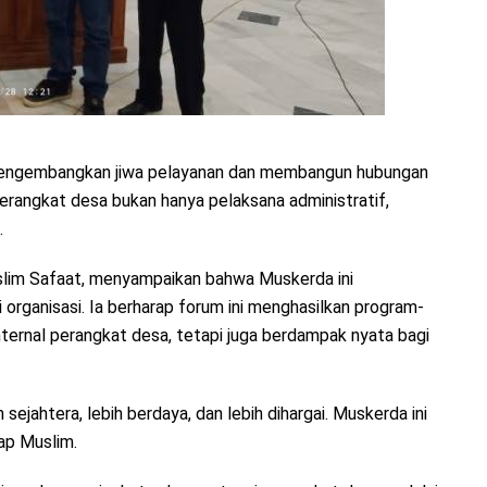
 mengembangkan jiwa pelayanan dan membangun hubungan
rangkat desa bukan hanya pelaksana administratif,
.
slim Safaat, menyampaikan bahwa Muskerda ini
organisasi. Ia berharap forum ini menghasilkan program-
ternal perangkat desa, tetapi juga berdampak nyata bagi
sejahtera, lebih berdaya, dan lebih dihargai. Muskerda ini
ap Muslim.