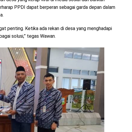
berharap PPDI dapat berperan sebagai garda depan dalam
a.
gat penting. Ketika ada rekan di desa yang menghadapi
ebagai solusi,” tegas Wawan.