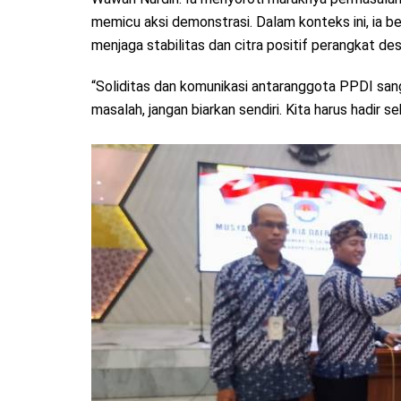
memicu aksi demonstrasi. Dalam konteks ini, ia 
menjaga stabilitas dan citra positif perangkat des
“Soliditas dan komunikasi antaranggota PPDI san
masalah, jangan biarkan sendiri. Kita harus hadir s