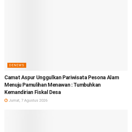
DENEWS
Camat Aspur Unggulkan Pariwisata Pesona Alam
Menuju Pamulihan Menawan : Tumbuhkan
Kemandirian Fiskal Desa
Jumat, 7 Agustus 2026