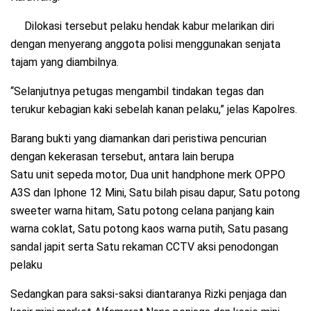
Dilokasi tersebut pelaku hendak kabur melarikan diri
dengan menyerang anggota polisi menggunakan senjata
tajam yang diambilnya.
“Selanjutnya petugas mengambil tindakan tegas dan
terukur kebagian kaki sebelah kanan pelaku,” jelas Kapolres.
Barang bukti yang diamankan dari peristiwa pencurian
dengan kekerasan tersebut, antara lain berupa
Satu unit sepeda motor, Dua unit handphone merk OPPO
A3S dan Iphone 12 Mini, Satu bilah pisau dapur, Satu potong
sweeter warna hitam, Satu potong celana panjang kain
warna coklat, Satu potong kaos warna putih, Satu pasang
sandal japit serta Satu rekaman CCTV aksi penodongan
pelaku
Sedangkan para saksi-saksi diantaranya Rizki penjaga dan