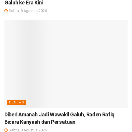
Galuh ke Era Kini
Sabtu, 8 Agustus 2026
DENEWS
Diberi Amanah Jadi Wawakil Galuh, Raden Rafiq
Bicara Kanyaah dan Persatuan
Sabtu, 8 Agustus 2026