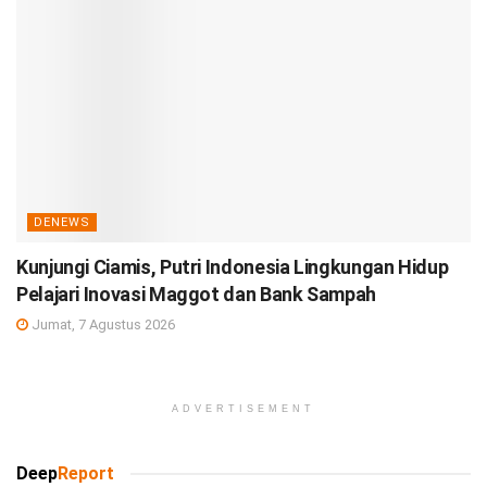
DENEWS
Kunjungi Ciamis, Putri Indonesia Lingkungan Hidup
Pelajari Inovasi Maggot dan Bank Sampah
Jumat, 7 Agustus 2026
ADVERTISEMENT
Deep
Report