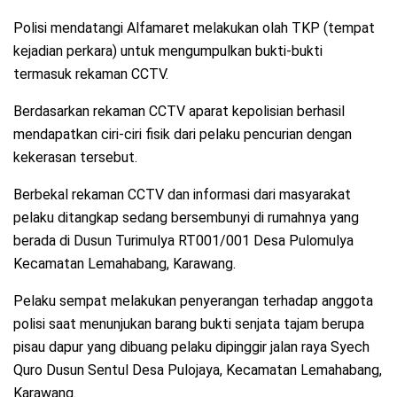
Polisi mendatangi Alfamaret melakukan olah TKP (tempat
kejadian perkara) untuk mengumpulkan bukti-bukti
termasuk rekaman CCTV.
Berdasarkan rekaman CCTV aparat kepolisian berhasil
mendapatkan ciri-ciri fisik dari pelaku pencurian dengan
kekerasan tersebut.
Berbekal rekaman CCTV dan informasi dari masyarakat
pelaku ditangkap sedang bersembunyi di rumahnya yang
berada di Dusun Turimulya RT001/001 Desa Pulomulya
Kecamatan Lemahabang, Karawang.
Pelaku sempat melakukan penyerangan terhadap anggota
polisi saat menunjukan barang bukti senjata tajam berupa
pisau dapur yang dibuang pelaku dipinggir jalan raya Syech
Quro Dusun Sentul Desa Pulojaya, Kecamatan Lemahabang,
Karawang.