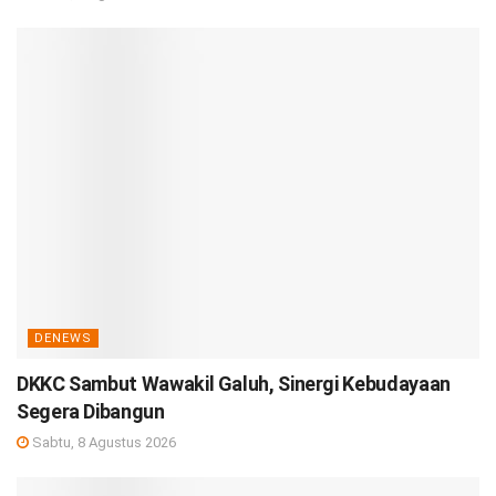
DENEWS
DKKC Sambut Wawakil Galuh, Sinergi Kebudayaan
Segera Dibangun
Sabtu, 8 Agustus 2026