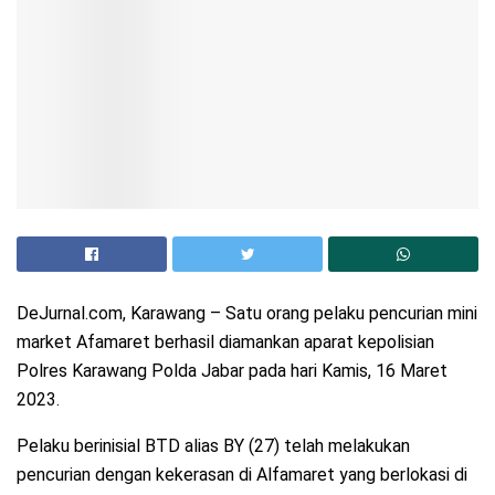
DeJurnal.com, Karawang – Satu orang pelaku pencurian mini
market Afamaret berhasil diamankan aparat kepolisian
Polres Karawang Polda Jabar pada hari Kamis, 16 Maret
2023.
Pelaku berinisial BTD alias BY (27) telah melakukan
pencurian dengan kekerasan di Alfamaret yang berlokasi di