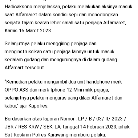
Hadicaksono menjelaskan, pelaku melakukan aksinya masuk
saat Alfamaret dalam kondisi sepi dan menodongkan
senjata tajam kearah leher salah satu penjaga Alfamaret,
Kamis 16 Maret 2023.
Selanjutnya pelaku menggiring penjaga dan
menginstruksikan satu penjaga lainnya untuk masuk
kedalam gudang dan mengurungnya di dalam gudang
Alfamart tersebut.
“Kemudian pelaku mengambil dua unit handphone merk
OPPO A3S dan merk Iphone 12 Mini milik pejaga,
selanjutnya pelaku menguras uang dilaci Alfamaret dan
kabur,” ujar Kapolres.
Berdasarkan atas laporan Nomor : LP / B / 03/ II/ 2023 /
JBR / RES KRW / SEK. LA, tanggal 14 Februari 2023, pihak
Sat Reskrim Polres Karawang memburu pelaku.