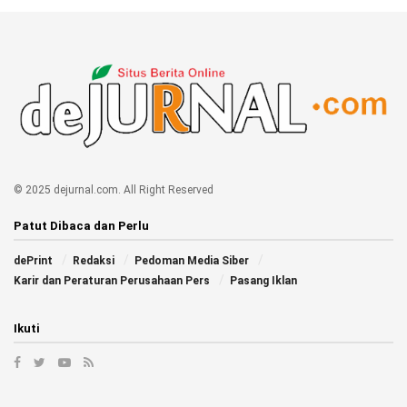
© 2025 dejurnal.com. All Right Reserved
Patut Dibaca dan Perlu
dePrint
Redaksi
Pedoman Media Siber
Karir dan Peraturan Perusahaan Pers
Pasang Iklan
Ikuti