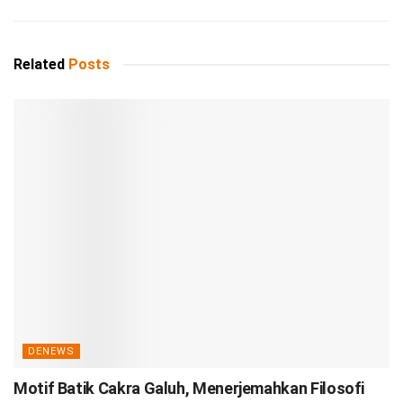
Related
Posts
DENEWS
Motif Batik Cakra Galuh, Menerjemahkan Filosofi