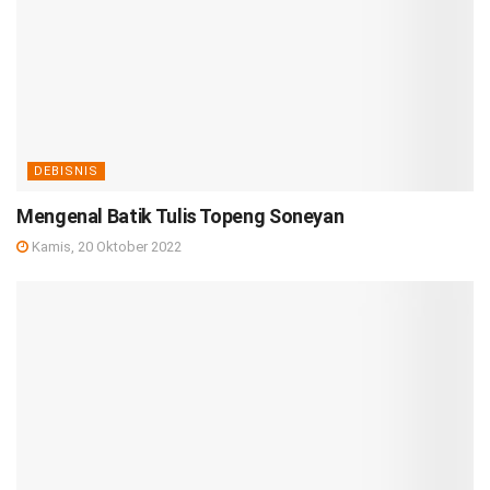
DEBISNIS
Mengenal Batik Tulis Topeng Soneyan
Kamis, 20 Oktober 2022