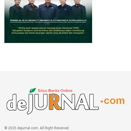
© 2025 dejurnal.com. All Right Reserved