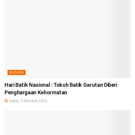
BUDAYA
Hari Batik Nasional : Tokoh Batik Garutan Diberi
Penghargaan Kehormatan
Senin, 2 Oktober 2023