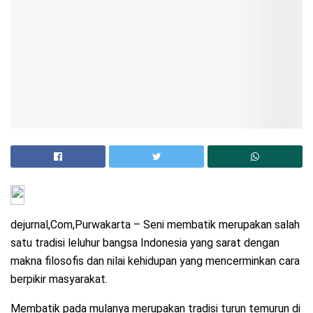
dejurnal,Com,Purwakarta – Seni membatik merupakan salah
satu tradisi leluhur bangsa Indonesia yang sarat dengan
makna filosofis dan nilai kehidupan yang mencerminkan cara
berpikir masyarakat.
Membatik pada mulanya merupakan tradisi turun temurun di