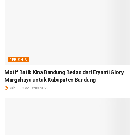
DEBISNIS
Motif Batik Kina Bandung Bedas dari Eryanti Glory
Margahayu untuk Kabupaten Bandung
Rabu, 30 Agustus 2023