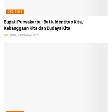
DEBISNIS
Bupati Purwakarta : Batik Identitas Kita,
Kebanggaan Kita dan Budaya Kita
Sabtu, 2 Oktober 2021