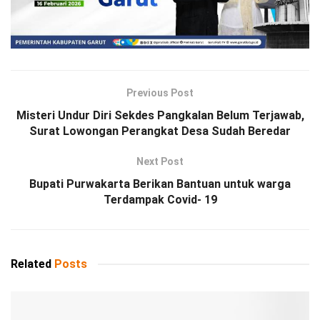
Previous Post
Misteri Undur Diri Sekdes Pangkalan Belum Terjawab,
Surat Lowongan Perangkat Desa Sudah Beredar
Next Post
Bupati Purwakarta Berikan Bantuan untuk warga
Terdampak Covid- 19
Related
Posts