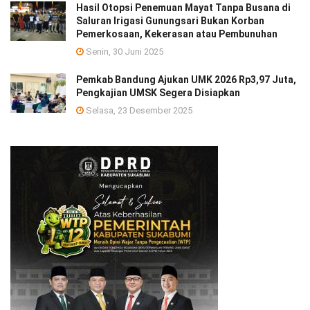
Hasil Otopsi Penemuan Mayat Tanpa Busana di
Saluran Irigasi Gunungsari Bukan Korban
Pemerkosaan, Kekerasan atau Pembunuhan
Senin, 30 Juni 2025
Pemkab Bandung Ajukan UMK 2026 Rp3,97 Juta,
Pengkajian UMSK Segera Disiapkan
Selasa, 23 Desember 2025