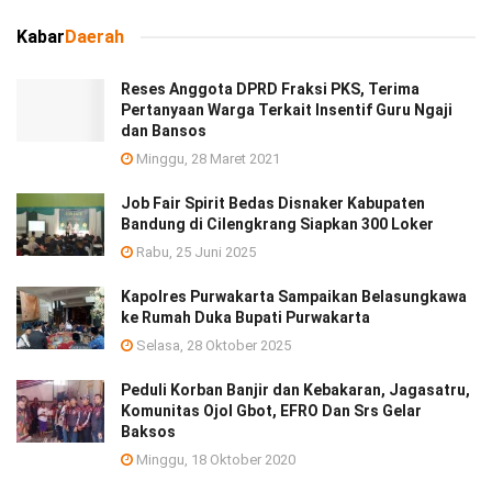
Kabar
Daerah
Reses Anggota DPRD Fraksi PKS, Terima
Pertanyaan Warga Terkait Insentif Guru Ngaji
dan Bansos
Minggu, 28 Maret 2021
Job Fair Spirit Bedas Disnaker Kabupaten
Bandung di Cilengkrang Siapkan 300 Loker
Rabu, 25 Juni 2025
Kapolres Purwakarta Sampaikan Belasungkawa
ke Rumah Duka Bupati Purwakarta
Selasa, 28 Oktober 2025
Peduli Korban Banjir dan Kebakaran, Jagasatru,
Komunitas Ojol Gbot, EFRO Dan Srs Gelar
Baksos
Minggu, 18 Oktober 2020