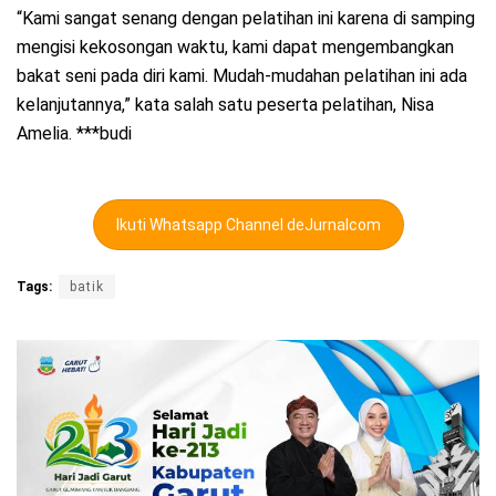
“Kami sangat senang dengan pelatihan ini karena di samping
mengisi kekosongan waktu, kami dapat mengembangkan
bakat seni pada diri kami. Mudah-mudahan pelatihan ini ada
kelanjutannya,” kata salah satu peserta pelatihan, Nisa
Amelia. ***budi
Ikuti Whatsapp Channel deJurnalcom
Tags:
batik