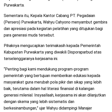
Purwakarta.
Sementara itu, Kepala Kantor Cabang PT. Pegadaian
(Persero) Purwakarta, Wahyu Cahyono menyambut gembira
dan apresiasi pada kegiatan pelatihan yang ditujukan bagi
para generasi muda tersebut.
Pihaknya mengucapkan terimakasih kepada Pemerintah
Kabupaten Purwakarta yang diwakili Disporaparbud atas
terselenggaranya kerjasama ini.
“Penting bagi kami mendukung program-program
pemerintah yang bertujuan memberikan edukasi kepada
masyarakat guna merubah pola pikir dan sikap yang lebih
baik, terutama dalam hal literasi finansial di kalangan
generasi milenial. Insyaallaah, kerjasama ini akan dilanjutkan
dengan skema yang lebih sistematis dan
berkesinambungan,” ujar Wahyu didampingi Manajer