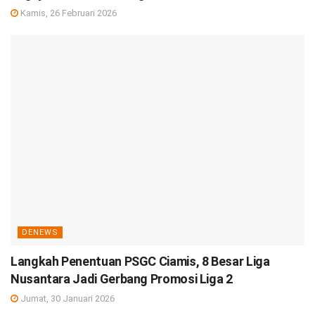
Kamis, 26 Februari 2026
DENEWS
Langkah Penentuan PSGC Ciamis, 8 Besar Liga
Nusantara Jadi Gerbang Promosi Liga 2
Jumat, 30 Januari 2026