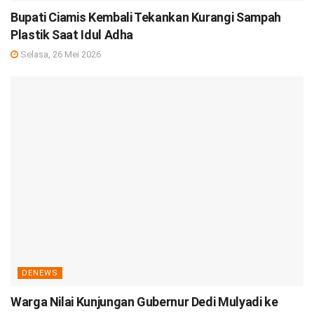
Bupati Ciamis Kembali Tekankan Kurangi Sampah
Plastik Saat Idul Adha
Selasa, 26 Mei 2026
DENEWS
Warga Nilai Kunjungan Gubernur Dedi Mulyadi ke