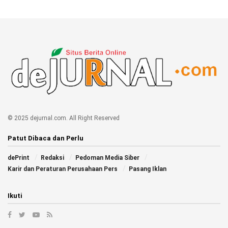
© 2025 dejurnal.com. All Right Reserved
Patut Dibaca dan Perlu
dePrint
Redaksi
Pedoman Media Siber
Karir dan Peraturan Perusahaan Pers
Pasang Iklan
Ikuti