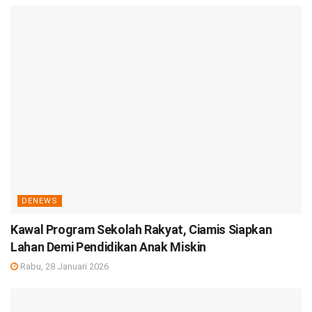
DENEWS
Kawal Program Sekolah Rakyat, Ciamis Siapkan
Lahan Demi Pendidikan Anak Miskin
Rabu, 28 Januari 2026