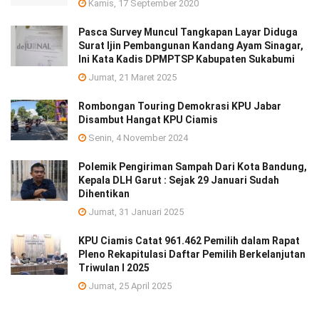
Kamis, 17 September 2020
Pasca Survey Muncul Tangkapan Layar Diduga
Surat Ijin Pembangunan Kandang Ayam Sinagar,
Ini Kata Kadis DPMPTSP Kabupaten Sukabumi
Jumat, 21 Maret 2025
Rombongan Touring Demokrasi KPU Jabar
Disambut Hangat KPU Ciamis
Senin, 4 November 2024
Polemik Pengiriman Sampah Dari Kota Bandung,
Kepala DLH Garut : Sejak 29 Januari Sudah
Dihentikan
Jumat, 31 Januari 2025
KPU Ciamis Catat 961.462 Pemilih dalam Rapat
Pleno Rekapitulasi Daftar Pemilih Berkelanjutan
Triwulan I 2025
Jumat, 25 April 2025