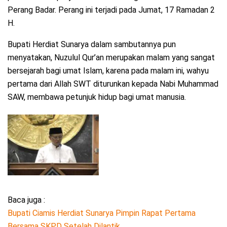
Perang Badar. Perang ini terjadi pada Jumat, 17 Ramadan 2
H.
Bupati Herdiat Sunarya dalam sambutannya pun
menyatakan, Nuzulul Qur’an merupakan malam yang sangat
bersejarah bagi umat Islam, karena pada malam ini, wahyu
pertama dari Allah SWT diturunkan kepada Nabi Muhammad
SAW, membawa petunjuk hidup bagi umat manusia.
Baca juga :
Bupati Ciamis Herdiat Sunarya Pimpin Rapat Pertama
Bersama SKPD Setelah Dilantik