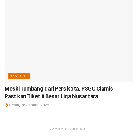
DESPORT
Meski Tumbang dari Persikota, PSGC Ciamis
Pastikan Tiket 8 Besar Liga Nusantara
Senin, 26 Januari 2026
ADVERTISEMENT