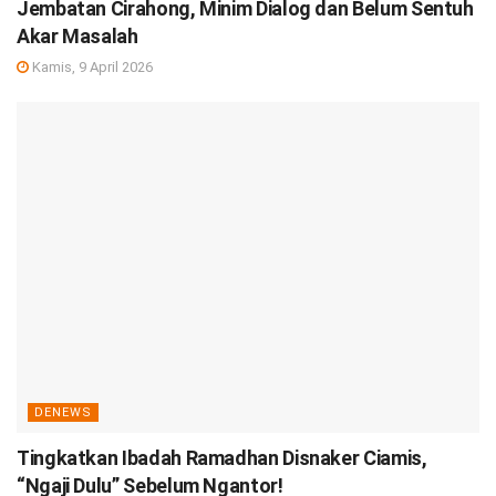
Jembatan Cirahong, Minim Dialog dan Belum Sentuh
Akar Masalah
Kamis, 9 April 2026
DENEWS
Tingkatkan Ibadah Ramadhan Disnaker Ciamis,
“Ngaji Dulu” Sebelum Ngantor!