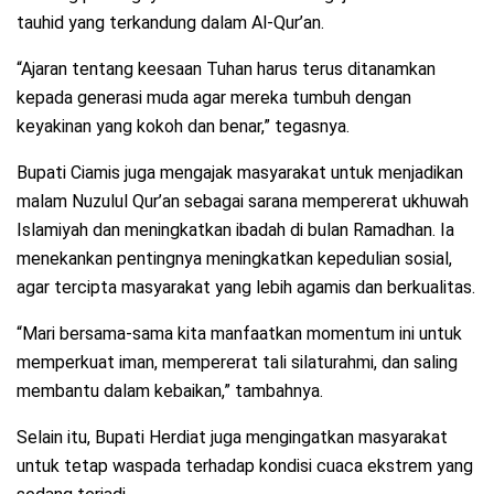
tauhid yang terkandung dalam Al-Qur’an.
“Ajaran tentang keesaan Tuhan harus terus ditanamkan
kepada generasi muda agar mereka tumbuh dengan
keyakinan yang kokoh dan benar,” tegasnya.
Bupati Ciamis juga mengajak masyarakat untuk menjadikan
malam Nuzulul Qur’an sebagai sarana mempererat ukhuwah
Islamiyah dan meningkatkan ibadah di bulan Ramadhan. Ia
menekankan pentingnya meningkatkan kepedulian sosial,
agar tercipta masyarakat yang lebih agamis dan berkualitas.
“Mari bersama-sama kita manfaatkan momentum ini untuk
memperkuat iman, mempererat tali silaturahmi, dan saling
membantu dalam kebaikan,” tambahnya.
Selain itu, Bupati Herdiat juga mengingatkan masyarakat
untuk tetap waspada terhadap kondisi cuaca ekstrem yang