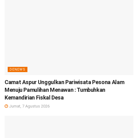
DENEWS
Camat Aspur Unggulkan Pariwisata Pesona Alam
Menuju Pamulihan Menawan : Tumbuhkan
Kemandirian Fiskal Desa
Jumat, 7 Agustus 2026