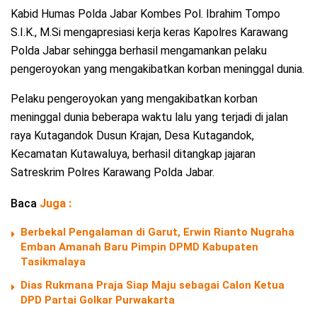
Kabid Humas Polda Jabar Kombes Pol. Ibrahim Tompo
S.I.K., M.Si mengapresiasi kerja keras Kapolres Karawang
Polda Jabar sehingga berhasil mengamankan pelaku
pengeroyokan yang mengakibatkan korban meninggal dunia.
Pelaku pengeroyokan yang mengakibatkan korban
meninggal dunia beberapa waktu lalu yang terjadi di jalan
raya Kutagandok Dusun Krajan, Desa Kutagandok,
Kecamatan Kutawaluya, berhasil ditangkap jajaran
Satreskrim Polres Karawang Polda Jabar.
Baca
Juga :
Berbekal Pengalaman di Garut, Erwin Rianto Nugraha
Emban Amanah Baru Pimpin DPMD Kabupaten
Tasikmalaya
Dias Rukmana Praja Siap Maju sebagai Calon Ketua
DPD Partai Golkar Purwakarta