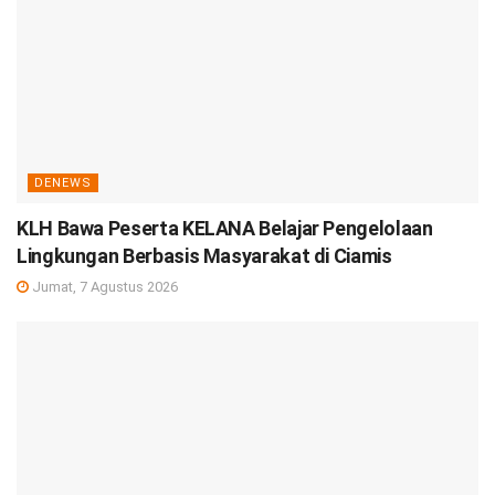
DENEWS
KLH Bawa Peserta KELANA Belajar Pengelolaan
Lingkungan Berbasis Masyarakat di Ciamis
Jumat, 7 Agustus 2026