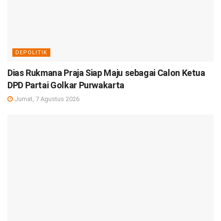
DEPOLITIK
Dias Rukmana Praja Siap Maju sebagai Calon Ketua
DPD Partai Golkar Purwakarta
Jumat, 7 Agustus 2026