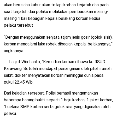
akan berusaha kabur akan tetapi korban terjatuh dan pada
saat terjatuh dua pelaku melakukan pembacokan masing-
masing 1 kali kebagian kepala belakang korban kedua
pelaku tersebut
“Dengan menggunakan senjata tajam jenis gosir (golok sisir),
korban mengalami luka robek dibagian kepala belakangnya,”
ungkapnya.
Lanjut Wirdhanto, “Kemudian korban dibawa ke RSUD
Karawang. Setelah mendapat penanganan oleh pihah rumah
sakit, dokter menyatakan korban meninggal dunia pada
pukul 22.45 Wib.
Dari kejadian tersebut, Polisi berhasil mengamankan
beberapa barang bukti, seperti 1 baju korban, 1 jaket korban,
1 celana SMP korban serta golok sisir yang digunakan oleh
pelaku.