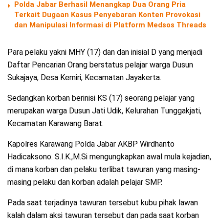
Polda Jabar Berhasil Menangkap Dua Orang Pria
Terkait Dugaan Kasus Penyebaran Konten Provokasi
dan Manipulasi Informasi di Platform Medsos Threads
Para pelaku yakni MHY (17) dan dan inisial D yang menjadi
Daftar Pencarian Orang berstatus pelajar warga Dusun
Sukajaya, Desa Kemiri, Kecamatan Jayakerta.
Sedangkan korban berinisi KS (17) seorang pelajar yang
merupakan warga Dusun Jati Udik, Kelurahan Tunggakjati,
Kecamatan Karawang Barat.
Kapolres Karawang Polda Jabar AKBP Wirdhanto
Hadicaksono. S.I.K.,M.Si mengungkapkan awal mula kejadian,
di mana korban dan pelaku terlibat tawuran yang masing-
masing pelaku dan korban adalah pelajar SMP.
Pada saat terjadinya tawuran tersebut kubu pihak lawan
kalah dalam aksi tawuran tersebut dan pada saat korban