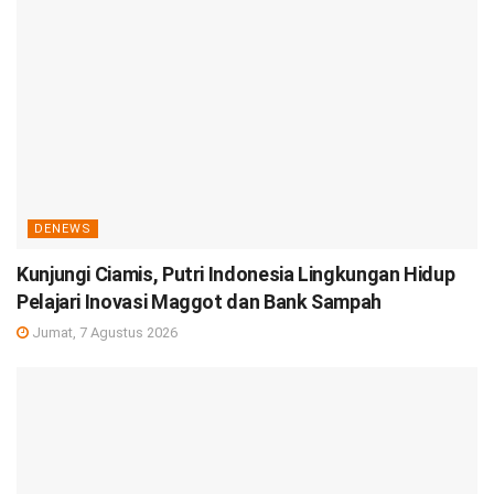
DENEWS
Kunjungi Ciamis, Putri Indonesia Lingkungan Hidup
Pelajari Inovasi Maggot dan Bank Sampah
Jumat, 7 Agustus 2026