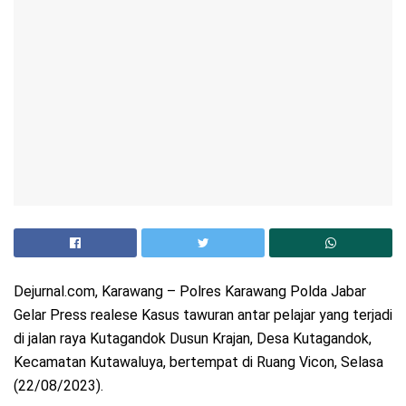
Dejurnal.com, Karawang – Polres Karawang Polda Jabar
Gelar Press realese Kasus tawuran antar pelajar yang terjadi
di jalan raya Kutagandok Dusun Krajan, Desa Kutagandok,
Kecamatan Kutawaluya, bertempat di Ruang Vicon, Selasa
(22/08/2023).