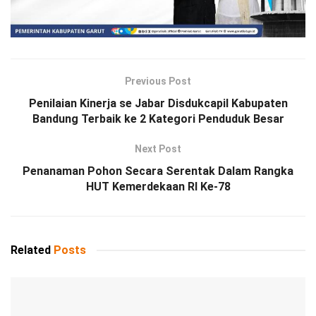
Previous Post
Penilaian Kinerja se Jabar Disdukcapil Kabupaten
Bandung Terbaik ke 2 Kategori Penduduk Besar
Next Post
Penanaman Pohon Secara Serentak Dalam Rangka
HUT Kemerdekaan RI Ke-78
Related
Posts