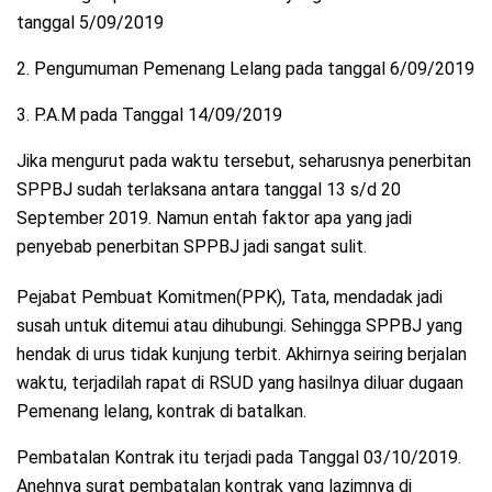
tanggal 5/09/2019
2. Pengumuman Pemenang Lelang pada tanggal 6/09/2019
3. P.A.M pada Tanggal 14/09/2019
Jika mengurut pada waktu tersebut, seharusnya penerbitan
SPPBJ sudah terlaksana antara tanggal 13 s/d 20
September 2019. Namun entah faktor apa yang jadi
penyebab penerbitan SPPBJ jadi sangat sulit.
Pejabat Pembuat Komitmen(PPK), Tata, mendadak jadi
susah untuk ditemui atau dihubungi. Sehingga SPPBJ yang
hendak di urus tidak kunjung terbit. Akhirnya seiring berjalan
waktu, terjadilah rapat di RSUD yang hasilnya diluar dugaan
Pemenang lelang, kontrak di batalkan.
Pembatalan Kontrak itu terjadi pada Tanggal 03/10/2019.
Anehnya surat pembatalan kontrak yang lazimnya di