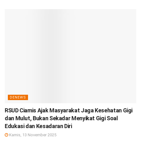
DENEWS
RSUD Ciamis Ajak Masyarakat Jaga Kesehatan Gigi
dan Mulut, Bukan Sekadar Menyikat Gigi Soal
Edukasi dan Kesadaran Diri
Kamis, 13 November 2025