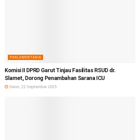
PARLEMENTARIA
Komisi II DPRD Garut Tinjau Fasilitas RSUD dr.
Slamet, Dorong Penambahan Sarana ICU
Senin, 22 September 2025