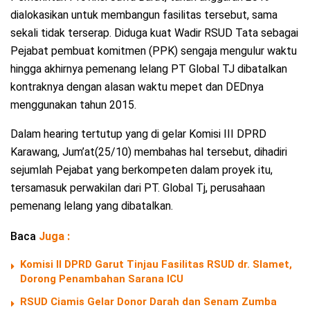
dialokasikan untuk membangun fasilitas tersebut, sama
sekali tidak terserap. Diduga kuat Wadir RSUD Tata sebagai
Pejabat pembuat komitmen (PPK) sengaja mengulur waktu
hingga akhirnya pemenang lelang PT Global TJ dibatalkan
kontraknya dengan alasan waktu mepet dan DEDnya
menggunakan tahun 2015.
Dalam hearing tertutup yang di gelar Komisi III DPRD
Karawang, Jum’at(25/10) membahas hal tersebut, dihadiri
sejumlah Pejabat yang berkompeten dalam proyek itu,
tersamasuk perwakilan dari PT. Global Tj, perusahaan
pemenang lelang yang dibatalkan.
Baca
Juga :
Komisi II DPRD Garut Tinjau Fasilitas RSUD dr. Slamet,
Dorong Penambahan Sarana ICU
RSUD Ciamis Gelar Donor Darah dan Senam Zumba