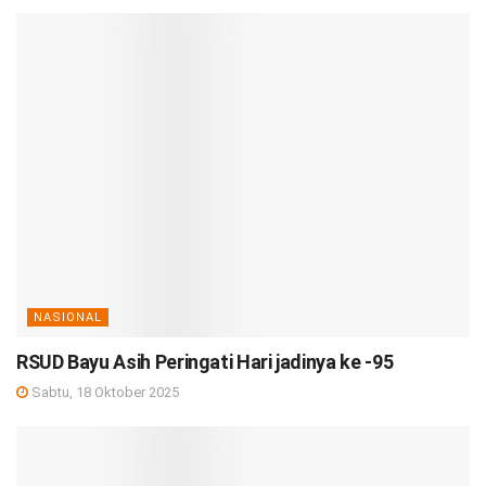
NASIONAL
RSUD Bayu Asih Peringati Hari jadinya ke -95
Sabtu, 18 Oktober 2025