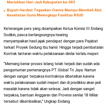
Meriahkan Hari Jadi Kabupaten ke-383
Bupati Herdiat Tegaskan Ciamis Mampu Membeli Alat
Kesehatan Guna Melengkapi Fasilitas RSUD
Keterangan pers yang disampaikan Ketua Komisi III Endang
Sodikin, pasca berlangsungnya hearing
menyampaikan hasil jajak pendapat dengan para Pejabat
terkait Proyek Gedung Ibu hamil. Hingga terjadi pembatalan
Kontrak lantaran waktu pelaksanaan dinilai terlalu mepet.
“Memang benar proses lelang telah terjadi dan sudah ada
pengumuman pemenangnya PT. Global Tri Jaya. Namun
dengan sangat terpaksa kontraknya dibatalkan karena
waktu pelaksanaan sudah mepet dan di predikksi akan jadi
masalah karena tidak akan selesai. Jadi dengan sangat
terpaksa, bantuan Anggaran dari Provinsi senilai 18 Miliar
tersebut dikembalikan,” Ungkap Endang.