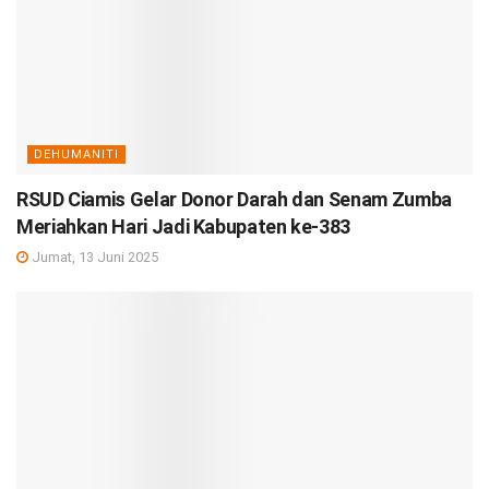
DEHUMANITI
RSUD Ciamis Gelar Donor Darah dan Senam Zumba
Meriahkan Hari Jadi Kabupaten ke-383
Jumat, 13 Juni 2025