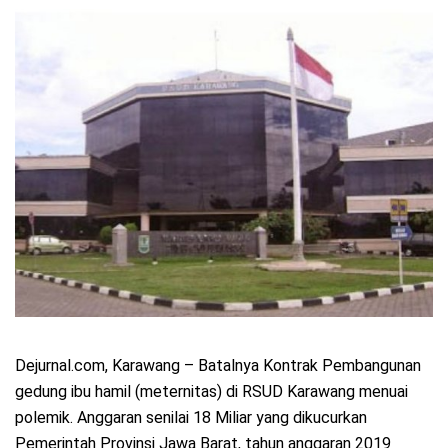
Dejurnal.com, Karawang – Batalnya Kontrak Pembangunan
gedung ibu hamil (meternitas) di RSUD Karawang menuai
polemik. Anggaran senilai 18 Miliar yang dikucurkan
Pemerintah Provinsi Jawa Barat, tahun anggaran 2019