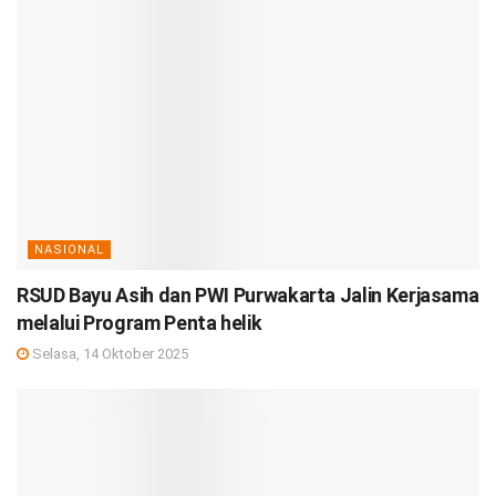
NASIONAL
RSUD Bayu Asih dan PWI Purwakarta Jalin Kerjasama
melalui Program Penta helik
Selasa, 14 Oktober 2025