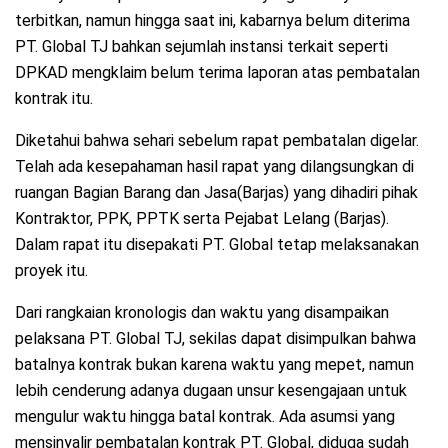
terbitkan, namun hingga saat ini, kabarnya belum diterima
PT. Global TJ bahkan sejumlah instansi terkait seperti
DPKAD mengklaim belum terima laporan atas pembatalan
kontrak itu.
Diketahui bahwa sehari sebelum rapat pembatalan digelar.
Telah ada kesepahaman hasil rapat yang dilangsungkan di
ruangan Bagian Barang dan Jasa(Barjas) yang dihadiri pihak
Kontraktor, PPK, PPTK serta Pejabat Lelang (Barjas).
Dalam rapat itu disepakati PT. Global tetap melaksanakan
proyek itu.
Dari rangkaian kronologis dan waktu yang disampaikan
pelaksana PT. Global TJ, sekilas dapat disimpulkan bahwa
batalnya kontrak bukan karena waktu yang mepet, namun
lebih cenderung adanya dugaan unsur kesengajaan untuk
mengulur waktu hingga batal kontrak. Ada asumsi yang
mensinyalir pembatalan kontrak PT. Global, diduga sudah