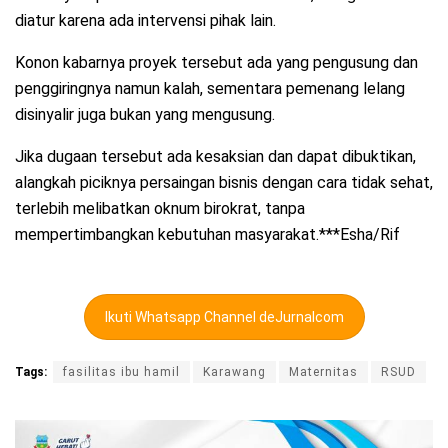
diatur karena ada intervensi pihak lain.
Konon kabarnya proyek tersebut ada yang pengusung dan
penggiringnya namun kalah, sementara pemenang lelang
disinyalir juga bukan yang mengusung.
Jika dugaan tersebut ada kesaksian dan dapat dibuktikan,
alangkah piciknya persaingan bisnis dengan cara tidak sehat,
terlebih melibatkan oknum birokrat, tanpa
mempertimbangkan kebutuhan masyarakat.***Esha/Rif
Ikuti Whatsapp Channel deJurnalcom
Tags:
fasilitas ibu hamil
Karawang
Maternitas
RSUD