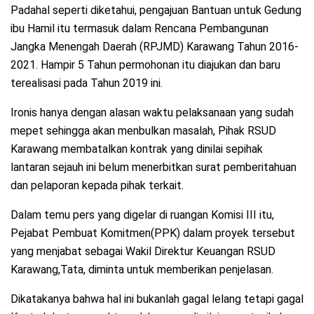
Padahal seperti diketahui, pengajuan Bantuan untuk Gedung
ibu Hamil itu termasuk dalam Rencana Pembangunan
Jangka Menengah Daerah (RPJMD) Karawang Tahun 2016-
2021. Hampir 5 Tahun permohonan itu diajukan dan baru
terealisasi pada Tahun 2019 ini.
Ironis hanya dengan alasan waktu pelaksanaan yang sudah
mepet sehingga akan menbulkan masalah, Pihak RSUD
Karawang membatalkan kontrak yang dinilai sepihak
lantaran sejauh ini belum menerbitkan surat pemberitahuan
dan pelaporan kepada pihak terkait.
Dalam temu pers yang digelar di ruangan Komisi III itu,
Pejabat Pembuat Komitmen(PPK) dalam proyek tersebut
yang menjabat sebagai Wakil Direktur Keuangan RSUD
Karawang,Tata, diminta untuk memberikan penjelasan.
Dikatakanya bahwa hal ini bukanlah gagal lelang tetapi gagal