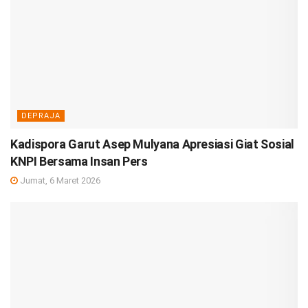
DEPRAJA
Kadispora Garut Asep Mulyana Apresiasi Giat Sosial
KNPI Bersama Insan Pers
Jumat, 6 Maret 2026