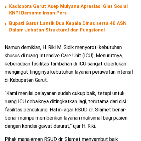
Kadispora Garut Asep Mulyana Apresiasi Giat Sosial
KNPI Bersama Insan Pers
Bupati Garut Lantik Dua Kepala Dinas serta 40 ASN
Dalam Jabatan Struktural dan Fungsional
Namun demikian, H. Riki M. Sidik menyoroti kebutuhan
khusus di ruang Intensive Care Unit (ICU). Menurutnya,
keberadaan fasilitas tambahan di ICU sangat diperlukan
mengingat tingginya kebutuhan layanan perawatan intensif
di Kabupaten Garut.
“Kami menilai pelayanan sudah cukup baik, tetapi untuk
ruang ICU sebaiknya ditingkatkan lagi, terutama dari sisi
fasilitas pendukung. Hal ini agar RSUD dr. Slamet benar-
benar mampu memberikan layanan maksimal bagi pasien
dengan kondisi gawat darurat,” ujar H. Riki.
Pihak manajemen RSUD dr. Slamet menyambut baik