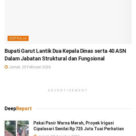
DEPRAJA
Bupati Garut Lantik Dua Kepala Dinas serta 40 ASN
Dalam Jabatan Struktural dan Fungsional
Jumat, 20 Februari 2026
ADVERTISEMENT
Deep
Report
Pakai Pasir Warna Merah, Proyek Irigasi
Cipalasari Senilai Rp 725 Juta Tuai Perhatian