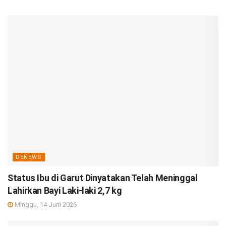
DENEWS
Status Ibu di Garut Dinyatakan Telah Meninggal
Lahirkan Bayi Laki-laki 2,7 kg
Minggu, 14 Juni 2026