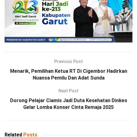
Previous Post
Menarik, Pemilihan Ketua RT Di Cigembor Hadirkan
Nuansa Pemilu Dan Adat Sunda
Next Post
Dorong Pelajar Ciamis Jadi Duta Kesehatan Dinkes
Gelar Lomba Konser Cinta Remaja 2025
Related
Posts