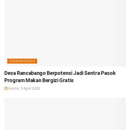
GERBANGDESA
Desa Rancabango Berpotensi Jadi Sentra Pasok
Program Makan Bergizi Gratis
Kamis, 9 April 2026