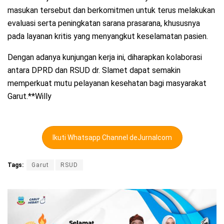
masukan tersebut dan berkomitmen untuk terus melakukan
evaluasi serta peningkatan sarana prasarana, khususnya
pada layanan kritis yang menyangkut keselamatan pasien.
Dengan adanya kunjungan kerja ini, diharapkan kolaborasi
antara DPRD dan RSUD dr. Slamet dapat semakin
memperkuat mutu pelayanan kesehatan bagi masyarakat
Garut.**Willy
Ikuti Whatsapp Channel deJurnalcom
Tags:
Garut
RSUD