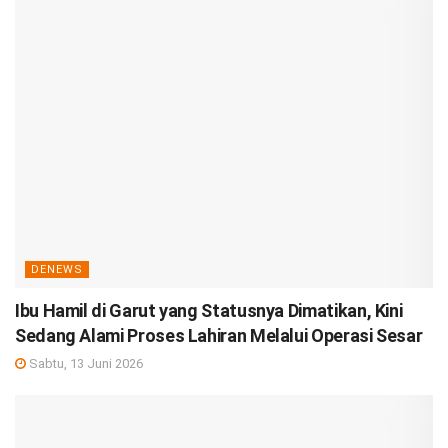
DENEWS
Ibu Hamil di Garut yang Statusnya Dimatikan, Kini
Sedang Alami Proses Lahiran Melalui Operasi Sesar
Sabtu, 13 Juni 2026