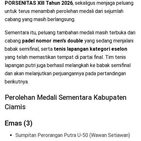
PORSENITAS XIII Tahun 2026
, sekaligus menjaga peluang
untuk terus menambah perolehan medali dari sejumlah
cabang yang masih berlangsung.
Sementara itu, peluang tambahan medali masih terbuka dari
cabang
padel nomor men’s double
yang sedang menjalani
babak semifinal, serta
tenis lapangan kategori eselon
yang telah memastikan tempat di partai final. Tim tenis
lapangan putri juga berhasil melangkah ke babak semifinal
dan akan melanjutkan perjuangannya pada pertandingan
berikutnya.
Perolehan Medali Sementara Kabupaten
Ciamis
Emas (3)
Sumpitan Perorangan Putra U-50 (Wawan Setiawan)