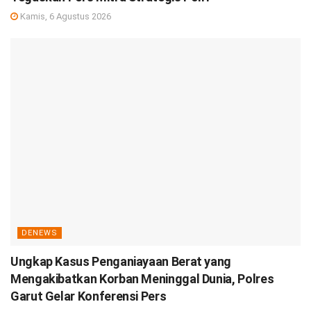
Kamis, 6 Agustus 2026
DENEWS
Ungkap Kasus Penganiayaan Berat yang
Mengakibatkan Korban Meninggal Dunia, Polres
Garut Gelar Konferensi Pers