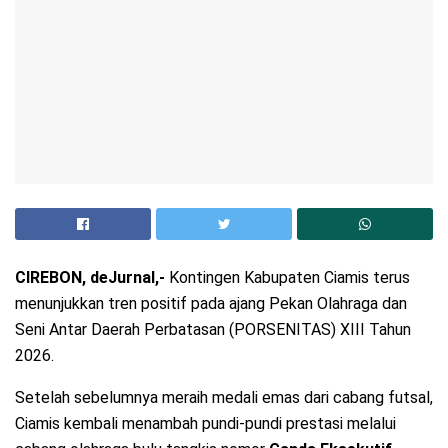
CIREBON, deJurnal,-
Kontingen Kabupaten Ciamis terus
menunjukkan tren positif pada ajang Pekan Olahraga dan
Seni Antar Daerah Perbatasan (PORSENITAS) XIII Tahun
2026.
Setelah sebelumnya meraih medali emas dari cabang futsal,
Ciamis kembali menambah pundi-pundi prestasi melalui