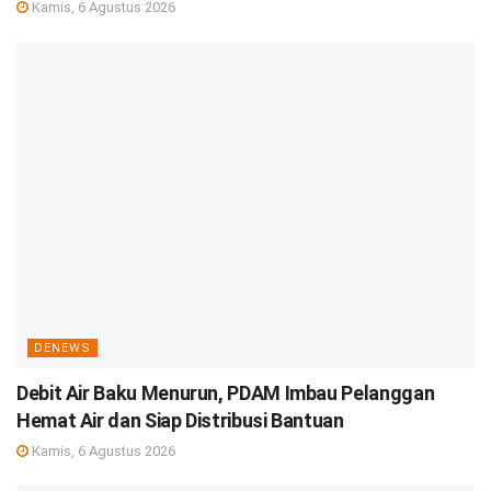
Kamis, 6 Agustus 2026
DENEWS
Debit Air Baku Menurun, PDAM Imbau Pelanggan
Hemat Air dan Siap Distribusi Bantuan
Kamis, 6 Agustus 2026