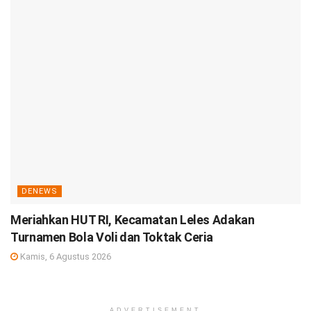
DENEWS
Meriahkan HUT RI, Kecamatan Leles Adakan
Turnamen Bola Voli dan Toktak Ceria
Kamis, 6 Agustus 2026
ADVERTISEMENT