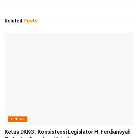
Related
Posts
DENEWS
Ketua DKKG : Konsistensi Legislator H. Ferdiansyah