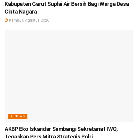
Kabupaten Garut Suplai Air Bersih Bagi Warga Desa
Cinta Nagara
Kamis, 6 Agustus 2026
DENEWS
AKBP Eko Iskandar Sambangi Sekretariat IWO,
Tegaskan Pers Mitra Strategis Polri