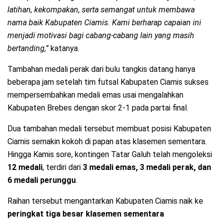
latihan, kekompakan, serta semangat untuk membawa
nama baik Kabupaten Ciamis. Kami berharap capaian ini
menjadi motivasi bagi cabang-cabang lain yang masih
bertanding,”
katanya.
Tambahan medali perak dari bulu tangkis datang hanya
beberapa jam setelah tim futsal Kabupaten Ciamis sukses
mempersembahkan medali emas usai mengalahkan
Kabupaten Brebes dengan skor 2-1 pada partai final.
Dua tambahan medali tersebut membuat posisi Kabupaten
Ciamis semakin kokoh di papan atas klasemen sementara.
Hingga Kamis sore, kontingen Tatar Galuh telah mengoleksi
12 medali
, terdiri dari
3 medali emas, 3 medali perak, dan
6 medali perunggu
.
Raihan tersebut mengantarkan Kabupaten Ciamis naik ke
peringkat tiga besar klasemen sementara