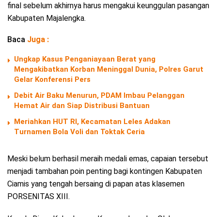
final sebelum akhirnya harus mengakui keunggulan pasangan
Kabupaten Majalengka.
Baca
Juga :
Ungkap Kasus Penganiayaan Berat yang
Mengakibatkan Korban Meninggal Dunia, Polres Garut
Gelar Konferensi Pers
Debit Air Baku Menurun, PDAM Imbau Pelanggan
Hemat Air dan Siap Distribusi Bantuan
Meriahkan HUT RI, Kecamatan Leles Adakan
Turnamen Bola Voli dan Toktak Ceria
Meski belum berhasil meraih medali emas, capaian tersebut
menjadi tambahan poin penting bagi kontingen Kabupaten
Ciamis yang tengah bersaing di papan atas klasemen
PORSENITAS XIII.