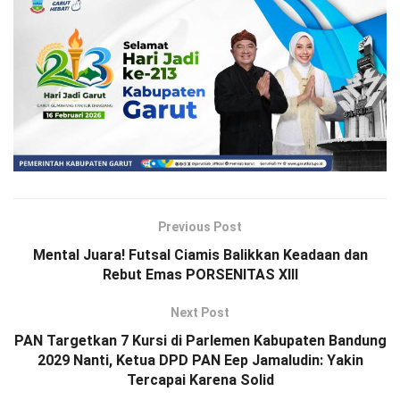
Previous Post
Mental Juara! Futsal Ciamis Balikkan Keadaan dan
Rebut Emas PORSENITAS XIII
Next Post
PAN Targetkan 7 Kursi di Parlemen Kabupaten Bandung
2029 Nanti, Ketua DPD PAN Eep Jamaludin: Yakin
Tercapai Karena Solid