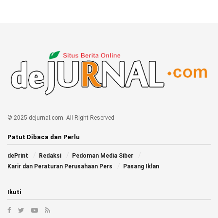
© 2025 dejurnal.com. All Right Reserved
Patut Dibaca dan Perlu
dePrint
Redaksi
Pedoman Media Siber
Karir dan Peraturan Perusahaan Pers
Pasang Iklan
Ikuti