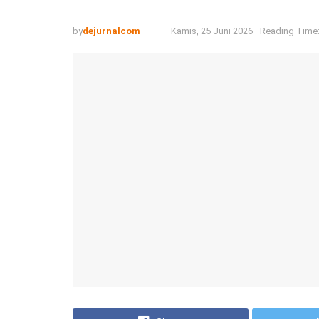
by
dejurnalcom
Kamis, 25 Juni 2026
Reading Time: