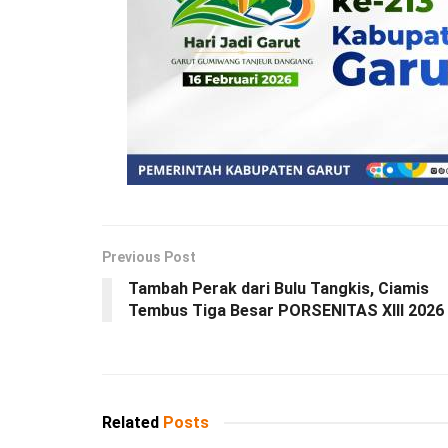
Previous Post
Tambah Perak dari Bulu Tangkis, Ciamis
Tembus Tiga Besar PORSENITAS XIII 2026
Related
Posts