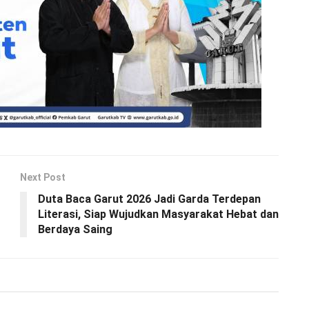
Next Post
Duta Baca Garut 2026 Jadi Garda Terdepan
Literasi, Siap Wujudkan Masyarakat Hebat dan
Berdaya Saing