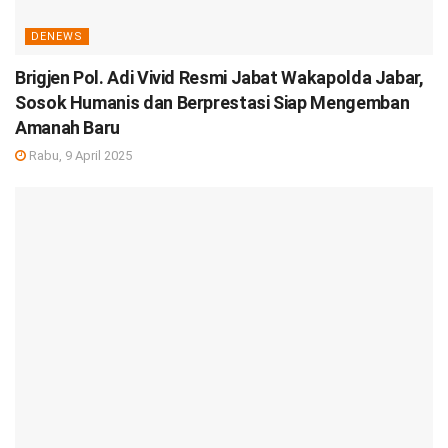
DENEWS
Brigjen Pol. Adi Vivid Resmi Jabat Wakapolda Jabar,
Sosok Humanis dan Berprestasi Siap Mengemban
Amanah Baru
Rabu, 9 April 2025