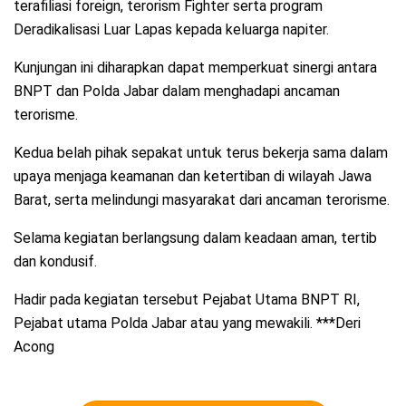
terafiliasi foreign, terorism Fighter serta program
Deradikalisasi Luar Lapas kepada keluarga napiter.
Kunjungan ini diharapkan dapat memperkuat sinergi antara
BNPT dan Polda Jabar dalam menghadapi ancaman
terorisme.
Kedua belah pihak sepakat untuk terus bekerja sama dalam
upaya menjaga keamanan dan ketertiban di wilayah Jawa
Barat, serta melindungi masyarakat dari ancaman terorisme.
Selama kegiatan berlangsung dalam keadaan aman, tertib
dan kondusif.
Hadir pada kegiatan tersebut Pejabat Utama BNPT RI,
Pejabat utama Polda Jabar atau yang mewakili. ***Deri
Acong