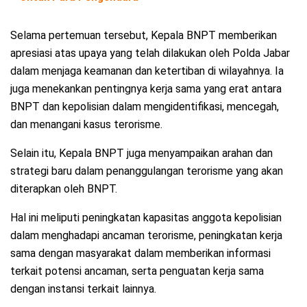
Selama pertemuan tersebut, Kepala BNPT memberikan
apresiasi atas upaya yang telah dilakukan oleh Polda Jabar
dalam menjaga keamanan dan ketertiban di wilayahnya. Ia
juga menekankan pentingnya kerja sama yang erat antara
BNPT dan kepolisian dalam mengidentifikasi, mencegah,
dan menangani kasus terorisme.
Selain itu, Kepala BNPT juga menyampaikan arahan dan
strategi baru dalam penanggulangan terorisme yang akan
diterapkan oleh BNPT.
Hal ini meliputi peningkatan kapasitas anggota kepolisian
dalam menghadapi ancaman terorisme, peningkatan kerja
sama dengan masyarakat dalam memberikan informasi
terkait potensi ancaman, serta penguatan kerja sama
dengan instansi terkait lainnya.