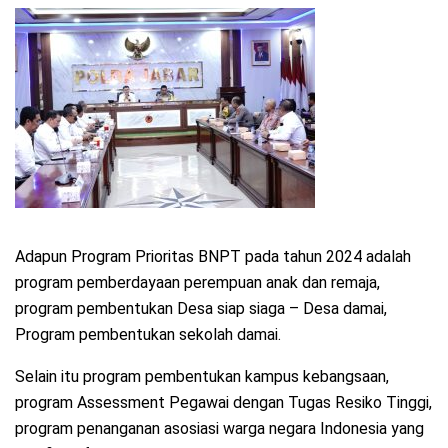
Adapun Program Prioritas BNPT pada tahun 2024 adalah
program pemberdayaan perempuan anak dan remaja,
program pembentukan Desa siap siaga – Desa damai,
Program pembentukan sekolah damai.
Selain itu program pembentukan kampus kebangsaan,
program Assessment Pegawai dengan Tugas Resiko Tinggi,
program penanganan asosiasi warga negara Indonesia yang