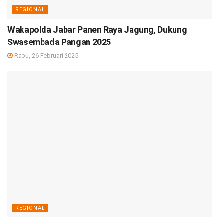
REGIONAL
Wakapolda Jabar Panen Raya Jagung, Dukung
Swasembada Pangan 2025
Rabu, 26 Februari 2025
REGIONAL