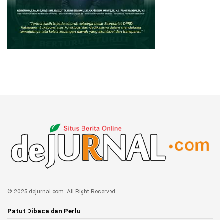
© 2025 dejurnal.com. All Right Reserved
Patut Dibaca dan Perlu