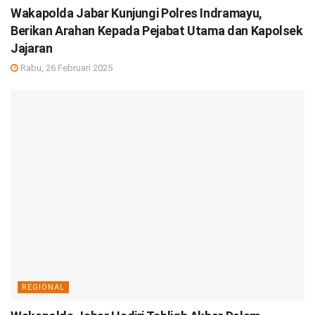
Wakapolda Jabar Kunjungi Polres Indramayu,
Berikan Arahan Kepada Pejabat Utama dan Kapolsek
Jajaran
Rabu, 26 Februari 2025
REGIONAL