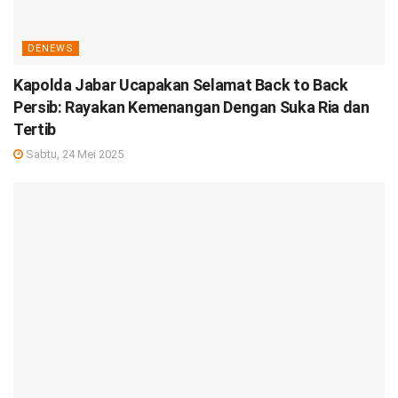
DENEWS
Kapolda Jabar Ucapakan Selamat Back to Back
Persib: Rayakan Kemenangan Dengan Suka Ria dan
Tertib
Sabtu, 24 Mei 2025