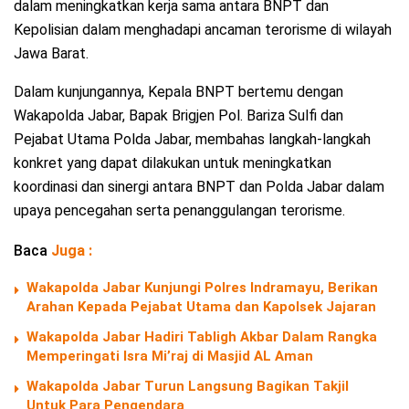
dalam meningkatkan kerja sama antara BNPT dan
Kepolisian dalam menghadapi ancaman terorisme di wilayah
Jawa Barat.
Dalam kunjungannya, Kepala BNPT bertemu dengan
Wakapolda Jabar, Bapak Brigjen Pol. Bariza Sulfi dan
Pejabat Utama Polda Jabar, membahas langkah-langkah
konkret yang dapat dilakukan untuk meningkatkan
koordinasi dan sinergi antara BNPT dan Polda Jabar dalam
upaya pencegahan serta penanggulangan terorisme.
Baca
Juga :
Wakapolda Jabar Kunjungi Polres Indramayu, Berikan
Arahan Kepada Pejabat Utama dan Kapolsek Jajaran
Wakapolda Jabar Hadiri Tabligh Akbar Dalam Rangka
Memperingati Isra Mi’raj di Masjid AL Aman
Wakapolda Jabar Turun Langsung Bagikan Takjil
Untuk Para Pengendara