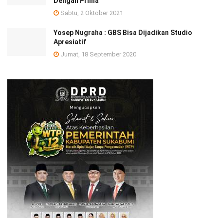
Dengan Prima
Sabtu, 2 Oktober 2021
Yosep Nugraha : GBS Bisa Dijadikan Studio
Apresiatif
Jumat, 18 September 2020