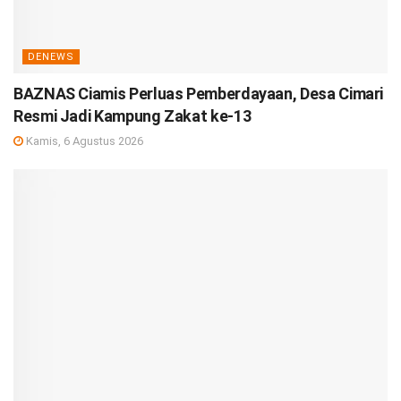
DENEWS
BAZNAS Ciamis Perluas Pemberdayaan, Desa Cimari
Resmi Jadi Kampung Zakat ke-13
Kamis, 6 Agustus 2026