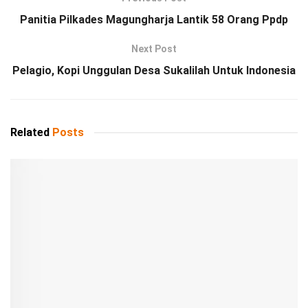
Panitia Pilkades Magungharja Lantik 58 Orang Ppdp
Next Post
Pelagio, Kopi Unggulan Desa Sukalilah Untuk Indonesia
Related
Posts