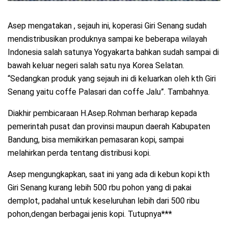
Asep mengatakan , sejauh ini, koperasi Giri Senang sudah
mendistribusikan produknya sampai ke beberapa wilayah
Indonesia salah satunya Yogyakarta bahkan sudah sampai di
bawah keluar negeri salah satu nya Korea Selatan.
“Sedangkan produk yang sejauh ini di keluarkan oleh kth Giri
Senang yaitu coffe Palasari dan coffe Jalu”. Tambahnya.
Diakhir pembicaraan H.Asep.Rohman berharap kepada
pemerintah pusat dan provinsi maupun daerah Kabupaten
Bandung, bisa memikirkan pemasaran kopi, sampai
melahirkan perda tentang distribusi kopi.
Asep mengungkapkan, saat ini yang ada di kebun kopi kth
Giri Senang kurang lebih 500 rbu pohon yang di pakai
demplot, padahal untuk keseluruhan lebih dari 500 ribu
pohon,dengan berbagai jenis kopi. Tutupnya***