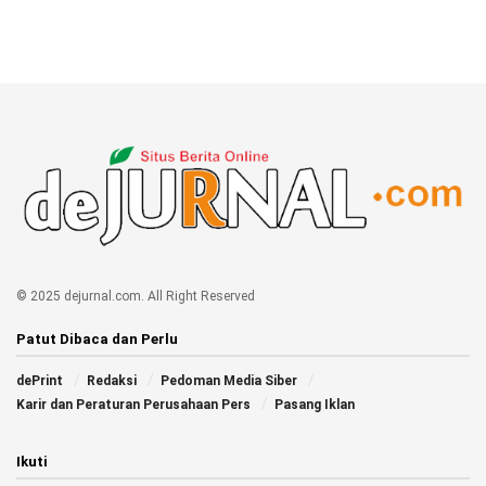
© 2025 dejurnal.com. All Right Reserved
Patut Dibaca dan Perlu
dePrint
Redaksi
Pedoman Media Siber
Karir dan Peraturan Perusahaan Pers
Pasang Iklan
Ikuti