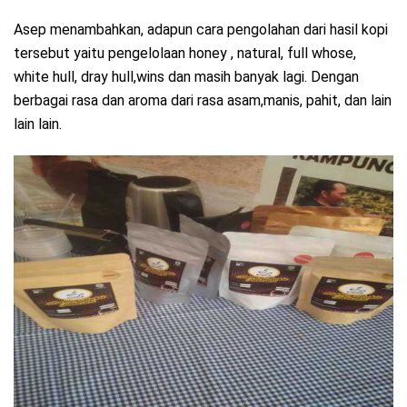
Asep menambahkan, adapun cara pengolahan dari hasil kopi
tersebut yaitu pengelolaan honey , natural, full whose,
white hull, dray hull,wins dan masih banyak lagi. Dengan
berbagai rasa dan aroma dari rasa asam,manis, pahit, dan lain
lain lain.