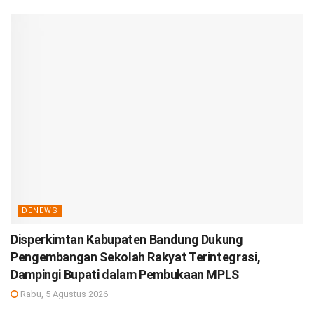
DENEWS
Disperkimtan Kabupaten Bandung Dukung
Pengembangan Sekolah Rakyat Terintegrasi,
Dampingi Bupati dalam Pembukaan MPLS
Rabu, 5 Agustus 2026