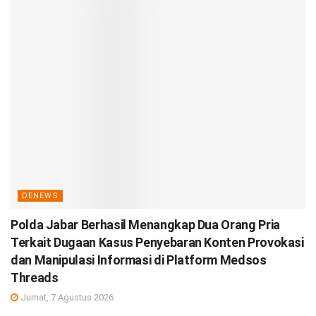
DENEWS
Polda Jabar Berhasil Menangkap Dua Orang Pria
Terkait Dugaan Kasus Penyebaran Konten Provokasi
dan Manipulasi Informasi di Platform Medsos
Threads
Jumat, 7 Agustus 2026