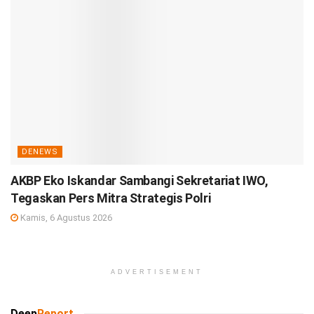
DENEWS
AKBP Eko Iskandar Sambangi Sekretariat IWO,
Tegaskan Pers Mitra Strategis Polri
Kamis, 6 Agustus 2026
ADVERTISEMENT
Deep
Report