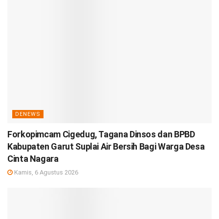
DENEWS
Forkopimcam Cigedug, Tagana Dinsos dan BPBD
Kabupaten Garut Suplai Air Bersih Bagi Warga Desa
Cinta Nagara
Kamis, 6 Agustus 2026