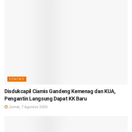
DENEWS
Disdukcapil Ciamis Gandeng Kemenag dan KUA,
Pengantin Langsung Dapat KK Baru
Jumat, 7 Agustus 2026