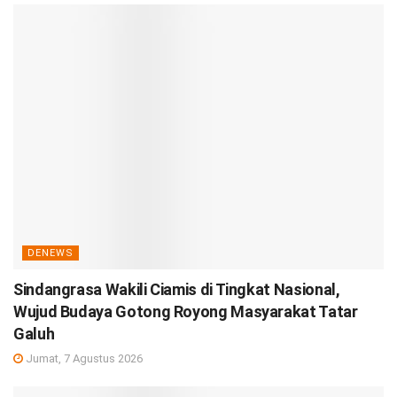
DENEWS
Sindangrasa Wakili Ciamis di Tingkat Nasional,
Wujud Budaya Gotong Royong Masyarakat Tatar
Galuh
Jumat, 7 Agustus 2026