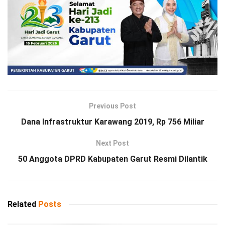
Previous Post
Dana Infrastruktur Karawang 2019, Rp 756 Miliar
Next Post
50 Anggota DPRD Kabupaten Garut Resmi Dilantik
Related
Posts