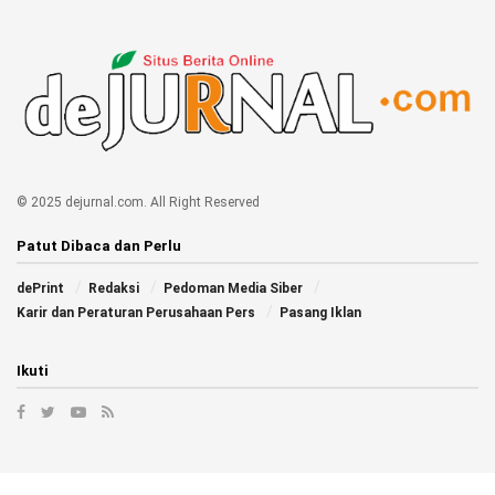
© 2025 dejurnal.com. All Right Reserved
Patut Dibaca dan Perlu
dePrint
Redaksi
Pedoman Media Siber
Karir dan Peraturan Perusahaan Pers
Pasang Iklan
Ikuti