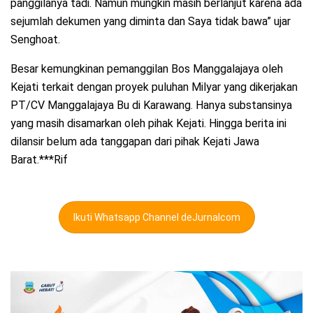
panggilanya tadi. Namun mungkin masih berlanjut karena ada
sejumlah dekumen yang diminta dan Saya tidak bawa” ujar
Senghoat.
Besar kemungkinan pemanggilan Bos Manggalajaya oleh
Kejati terkait dengan proyek puluhan Milyar yang dikerjakan
PT/CV Manggalajaya Bu di Karawang. Hanya substansinya
yang masih disamarkan oleh pihak Kejati. Hingga berita ini
dilansir belum ada tanggapan dari pihak Kejati Jawa
Barat.***Rif
Ikuti Whatsapp Channel deJurnalcom