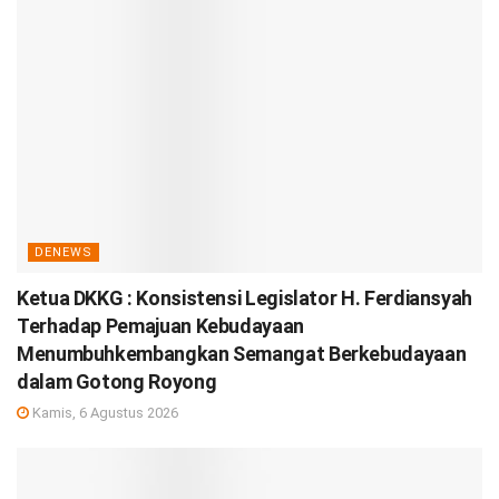
DENEWS
Ketua DKKG : Konsistensi Legislator H. Ferdiansyah
Terhadap Pemajuan Kebudayaan
Menumbuhkembangkan Semangat Berkebudayaan
dalam Gotong Royong
Kamis, 6 Agustus 2026