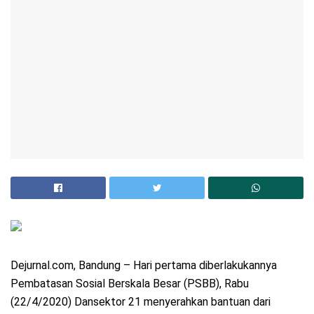
Dejurnal.com, Bandung – Hari pertama diberlakukannya
Pembatasan Sosial Berskala Besar (PSBB), Rabu
(22/4/2020) Dansektor 21 menyerahkan bantuan dari