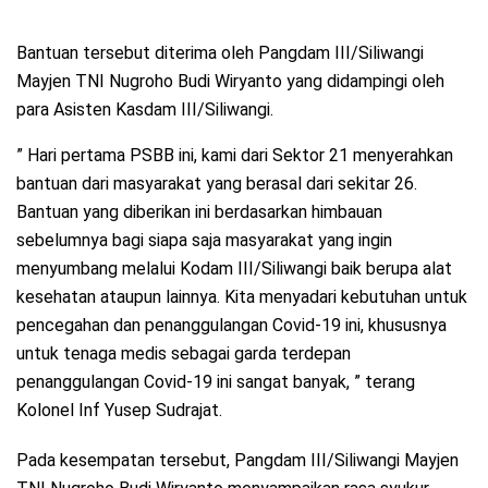
Bantuan tersebut diterima oleh Pangdam III/Siliwangi
Mayjen TNI Nugroho Budi Wiryanto yang didampingi oleh
para Asisten Kasdam III/Siliwangi.
” Hari pertama PSBB ini, kami dari Sektor 21 menyerahkan
bantuan dari masyarakat yang berasal dari sekitar 26.
Bantuan yang diberikan ini berdasarkan himbauan
sebelumnya bagi siapa saja masyarakat yang ingin
menyumbang melalui Kodam III/Siliwangi baik berupa alat
kesehatan ataupun lainnya. Kita menyadari kebutuhan untuk
pencegahan dan penanggulangan Covid-19 ini, khususnya
untuk tenaga medis sebagai garda terdepan
penanggulangan Covid-19 ini sangat banyak, ” terang
Kolonel Inf Yusep Sudrajat.
Pada kesempatan tersebut, Pangdam III/Siliwangi Mayjen