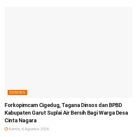
DENEWS
Forkopimcam Cigedug, Tagana Dinsos dan BPBD
Kabupaten Garut Suplai Air Bersih Bagi Warga Desa
Cinta Nagara
Kamis, 6 Agustus 2026