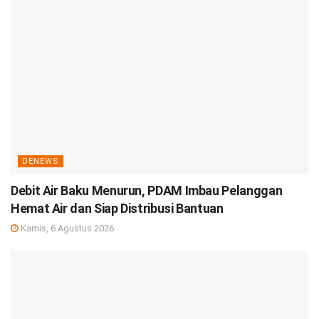
DENEWS
Debit Air Baku Menurun, PDAM Imbau Pelanggan
Hemat Air dan Siap Distribusi Bantuan
Kamis, 6 Agustus 2026