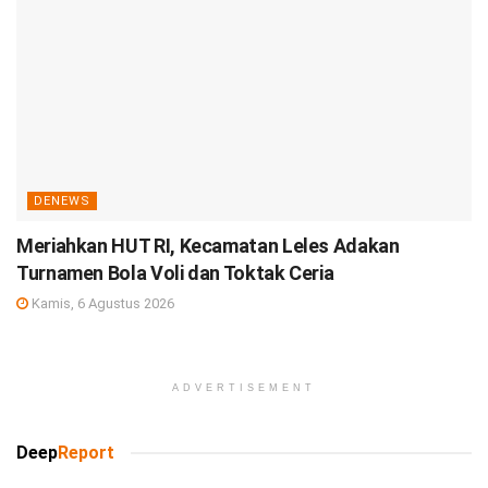
DENEWS
Meriahkan HUT RI, Kecamatan Leles Adakan
Turnamen Bola Voli dan Toktak Ceria
Kamis, 6 Agustus 2026
ADVERTISEMENT
Deep
Report