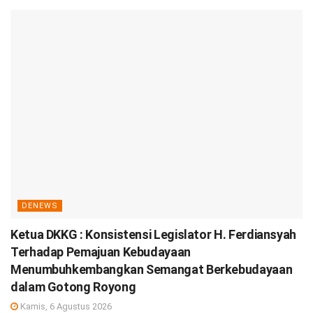
DENEWS
Ketua DKKG : Konsistensi Legislator H. Ferdiansyah
Terhadap Pemajuan Kebudayaan
Menumbuhkembangkan Semangat Berkebudayaan
dalam Gotong Royong
Kamis, 6 Agustus 2026