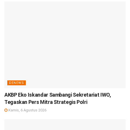
DENEWS
AKBP Eko Iskandar Sambangi Sekretariat IWO,
Tegaskan Pers Mitra Strategis Polri
Kamis, 6 Agustus 2026