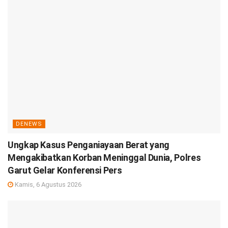
DENEWS
Ungkap Kasus Penganiayaan Berat yang
Mengakibatkan Korban Meninggal Dunia, Polres
Garut Gelar Konferensi Pers
Kamis, 6 Agustus 2026