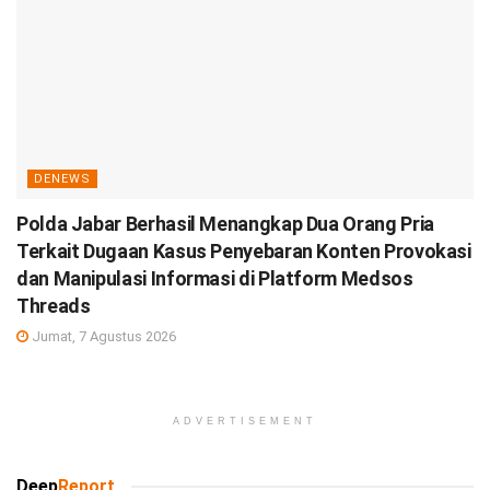
DENEWS
Polda Jabar Berhasil Menangkap Dua Orang Pria
Terkait Dugaan Kasus Penyebaran Konten Provokasi
dan Manipulasi Informasi di Platform Medsos
Threads
Jumat, 7 Agustus 2026
ADVERTISEMENT
Deep
Report