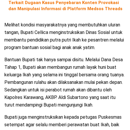
Terkait Dugaan Kasus Penyebaran Konten Provokasi
dan Manipulasi Informasi di Platform Medsos Threads
Melihat kondisi masyarakatnya yang membutuhkan uluran
tangan, Bupati Cellica menginstruksikan Dinas Sosial untuk
membantu pendidikan putra putri Ikah ke pesantren melalui
program bantuan sosial bagi anak anak yatim.
Bantuan Bupati tak hanya sampai disitu. Melalui Dana Desa
Tahap 1, Bupati akan membangun rumah layak huni buat
keluarga Ikah yang selama ini tinggal bersama orang tuanya.
Pembangunan rulahu akan dilaksanakan mulai pekan depan.
Sedangkan untuk isi perabot rumah akan dibantu oleh
Kapolres Karawang, AKBP. Aldi Subartono yang saat itu
turut mendampingi Bupati mengunjungi Ikah.
Bupati juga menginstruksikan kepada petugas Puskesmas
setempat agar selalu memberi perawatan buat Ikah, baik