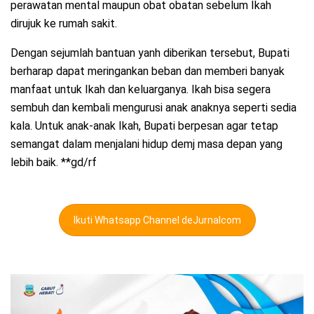
perawatan mental maupun obat obatan sebelum Ikah
dirujuk ke rumah sakit.
Dengan sejumlah bantuan yanh diberikan tersebut, Bupati
berharap dapat meringankan beban dan memberi banyak
manfaat untuk Ikah dan keluarganya. Ikah bisa segera
sembuh dan kembali mengurusi anak anaknya seperti sedia
kala. Untuk anak-anak Ikah, Bupati berpesan agar tetap
semangat dalam menjalani hidup demj masa depan yang
lebih baik. **gd/rf
Ikuti Whatsapp Channel deJurnalcom