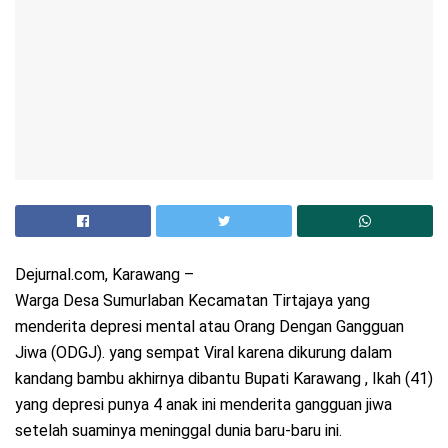
Dejurnal.com, Karawang –
Warga Desa Sumurlaban Kecamatan Tirtajaya yang
menderita depresi mental atau Orang Dengan Gangguan
Jiwa (ODGJ). yang sempat Viral karena dikurung dalam
kandang bambu akhirnya dibantu Bupati Karawang , Ikah (41)
yang depresi punya 4 anak ini menderita gangguan jiwa
setelah suaminya meninggal dunia baru-baru ini.