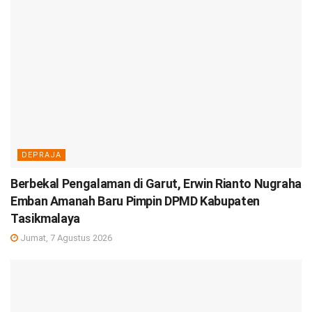
DEPRAJA
Berbekal Pengalaman di Garut, Erwin Rianto Nugraha
Emban Amanah Baru Pimpin DPMD Kabupaten
Tasikmalaya
Jumat, 7 Agustus 2026