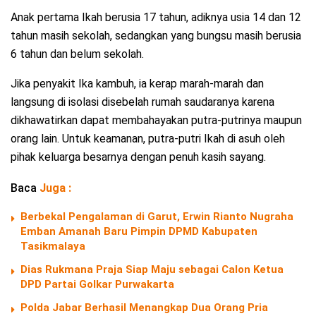
Anak pertama Ikah berusia 17 tahun, adiknya usia 14 dan 12
tahun masih sekolah, sedangkan yang bungsu masih berusia
6 tahun dan belum sekolah.
Jika penyakit Ika kambuh, ia kerap marah-marah dan
langsung di isolasi disebelah rumah saudaranya karena
dikhawatirkan dapat membahayakan putra-putrinya maupun
orang lain. Untuk keamanan, putra-putri Ikah di asuh oleh
pihak keluarga besarnya dengan penuh kasih sayang.
Baca
Juga :
Berbekal Pengalaman di Garut, Erwin Rianto Nugraha
Emban Amanah Baru Pimpin DPMD Kabupaten
Tasikmalaya
Dias Rukmana Praja Siap Maju sebagai Calon Ketua
DPD Partai Golkar Purwakarta
Polda Jabar Berhasil Menangkap Dua Orang Pria