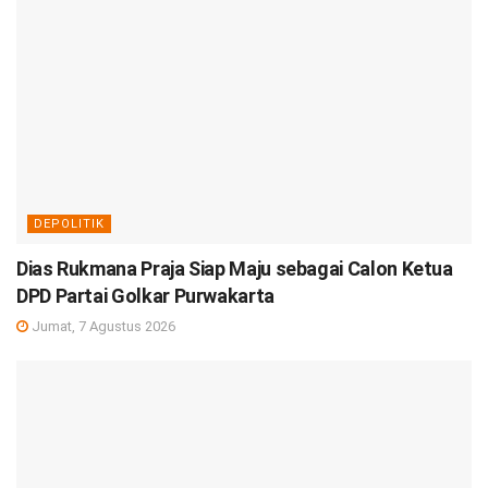
DEPOLITIK
Dias Rukmana Praja Siap Maju sebagai Calon Ketua
DPD Partai Golkar Purwakarta
Jumat, 7 Agustus 2026