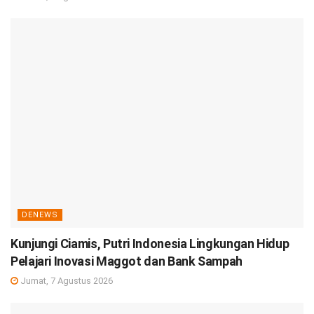
DENEWS
Kunjungi Ciamis, Putri Indonesia Lingkungan Hidup
Pelajari Inovasi Maggot dan Bank Sampah
Jumat, 7 Agustus 2026