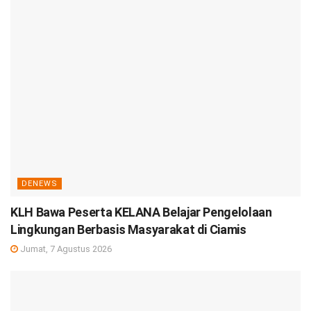
DENEWS
KLH Bawa Peserta KELANA Belajar Pengelolaan
Lingkungan Berbasis Masyarakat di Ciamis
Jumat, 7 Agustus 2026