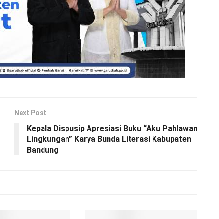
Next Post
Kepala Dispusip Apresiasi Buku “Aku Pahlawan
Lingkungan” Karya Bunda Literasi Kabupaten
Bandung