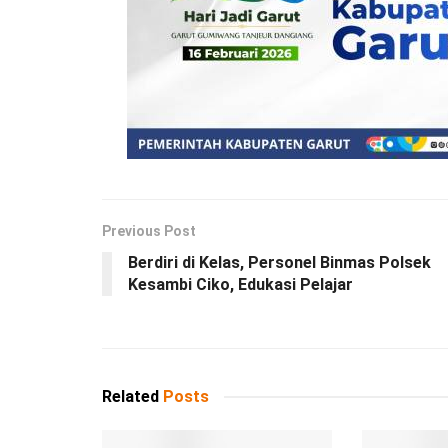
Previous Post
Berdiri di Kelas, Personel Binmas Polsek
Kesambi Ciko, Edukasi Pelajar
Related
Posts