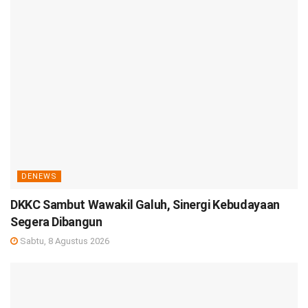
DENEWS
DKKC Sambut Wawakil Galuh, Sinergi Kebudayaan
Segera Dibangun
Sabtu, 8 Agustus 2026