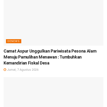
DENEWS
Camat Aspur Unggulkan Pariwisata Pesona Alam
Menuju Pamulihan Menawan : Tumbuhkan
Kemandirian Fiskal Desa
Jumat, 7 Agustus 2026