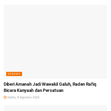
DENEWS
Diberi Amanah Jadi Wawakil Galuh, Raden Rafiq
Bicara Kanyaah dan Persatuan
Sabtu, 8 Agustus 2026