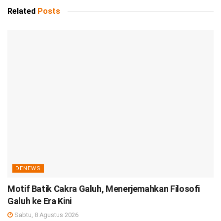
Related
Posts
DENEWS
Motif Batik Cakra Galuh, Menerjemahkan Filosofi
Galuh ke Era Kini
Sabtu, 8 Agustus 2026