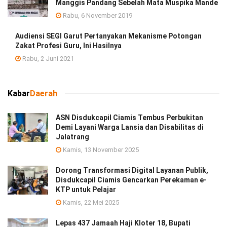
Manggis Pandang Sebelah Mata Muspika Mande
Rabu, 6 November 2019
Audiensi SEGI Garut Pertanyakan Mekanisme Potongan
Zakat Profesi Guru, Ini Hasilnya
Rabu, 2 Juni 2021
Kabar
Daerah
ASN Disdukcapil Ciamis Tembus Perbukitan
Demi Layani Warga Lansia dan Disabilitas di
Jalatrang
Kamis, 13 November 2025
Dorong Transformasi Digital Layanan Publik,
Disdukcapil Ciamis Gencarkan Perekaman e-
KTP untuk Pelajar
Kamis, 22 Mei 2025
Lepas 437 Jamaah Haji Kloter 18, Bupati