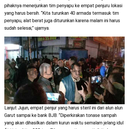
pihaknya menerjunkan tim penyapu ke empat penjuru lokasi
yang harus bersih. “Kita turunkan 40 armada termasuk tim
penyapu, alat berat juga diturunkan karena malam ini harus
sudah selesai,” ujarnya.
Lanjut Jujun, empat penjur yang harus steril ini dari alun alun
Garut sampai ke bank BJB. “Diperkirakan tonase sampah
yang akan dihasilkan dalam kurun waktu semalam jelang idul