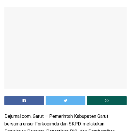
Dejurnal.com, Garut – Pemerintah Kabupaten Garut
bersama unsur Forkopimda dan SKPD, melakukan