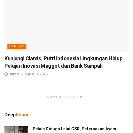
DENEWS
Kunjungi Ciamis, Putri Indonesia Lingkungan Hidup
Pelajari Inovasi Maggot dan Bank Sampah
Jumat, 7 Agustus 2026
ADVERTISEMENT
Deep
Report
Selain Diduga Lalai CSR, Peternakan Ayam