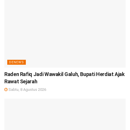
DENEWS
Raden Rafiq Jadi Wawakil Galuh, Bupati Herdiat Ajak
Rawat Sejarah
Sabtu, 8 Agustus 2026