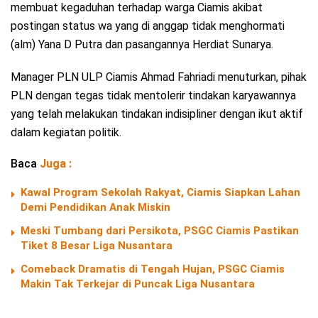
membuat kegaduhan terhadap warga Ciamis akibat
postingan status wa yang di anggap tidak menghormati
(alm) Yana D Putra dan pasangannya Herdiat Sunarya.
Manager PLN ULP Ciamis Ahmad Fahriadi menuturkan, pihak
PLN dengan tegas tidak mentolerir tindakan karyawannya
yang telah melakukan tindakan indisipliner dengan ikut aktif
dalam kegiatan politik.
Baca
Juga :
Kawal Program Sekolah Rakyat, Ciamis Siapkan Lahan
Demi Pendidikan Anak Miskin
Meski Tumbang dari Persikota, PSGC Ciamis Pastikan
Tiket 8 Besar Liga Nusantara
Comeback Dramatis di Tengah Hujan, PSGC Ciamis
Makin Tak Terkejar di Puncak Liga Nusantara