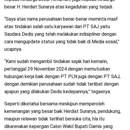
besar H. Herdiat Sunarya atas kegaduhan yang terjadi.
“Saya atas nama perusahaan benar-benar meminta maaf
atas tindakan salah satu karyawan dari PT SAJ yaitu
Saudara Dedis yang telah melakukan indisipliner dengan
cara mengupdate status yang tidak baik di Media sosial,”
ucapnya.
“Kami sudah mengambil tindakan sejak hari kemarin,
pertanggal 29 November 2024 dengan memutuskan
hubungan kerja baik dengan PT PLN juga dengan PT SAJ,
dengan demikian perusahaan sudah tidak terlibat dengan
apapun yang dilakukan Dedis kedepannya,” tegasnya.
Seperti diketahui bersama meskipun memperoleh
kemenangan yang besar baik Herdiat Sunarya, pendukung,
maupun relawan tidak terlihat bersuka cita, hla itu
dikarenakan kepergian Calon Wakil Bupati Ciamis yang