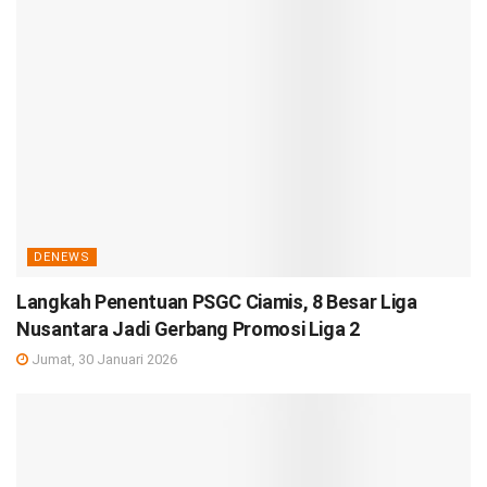
DENEWS
Langkah Penentuan PSGC Ciamis, 8 Besar Liga
Nusantara Jadi Gerbang Promosi Liga 2
Jumat, 30 Januari 2026