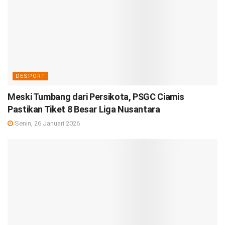
DESPORT
Meski Tumbang dari Persikota, PSGC Ciamis
Pastikan Tiket 8 Besar Liga Nusantara
Senin, 26 Januari 2026