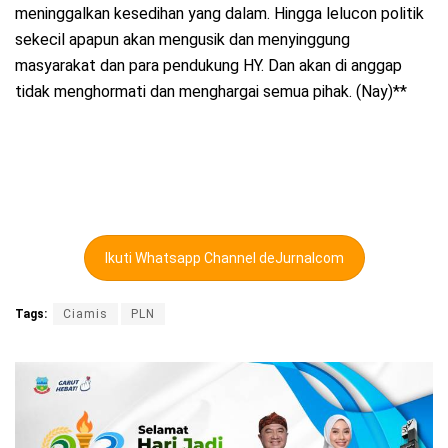
meninggalkan kesedihan yang dalam. Hingga lelucon politik
sekecil apapun akan mengusik dan menyinggung
masyarakat dan para pendukung HY. Dan akan di anggap
tidak menghormati dan menghargai semua pihak. (Nay)**
Ikuti Whatsapp Channel deJurnalcom
Tags:
Ciamis
PLN