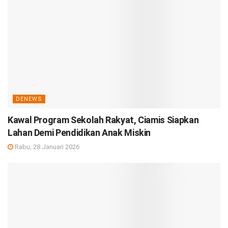
DENEWS
Kawal Program Sekolah Rakyat, Ciamis Siapkan
Lahan Demi Pendidikan Anak Miskin
Rabu, 28 Januari 2026