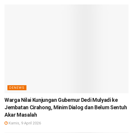
DENEWS
Warga Nilai Kunjungan Gubernur Dedi Mulyadi ke
Jembatan Cirahong, Minim Dialog dan Belum Sentuh
Akar Masalah
Kamis, 9 April 2026