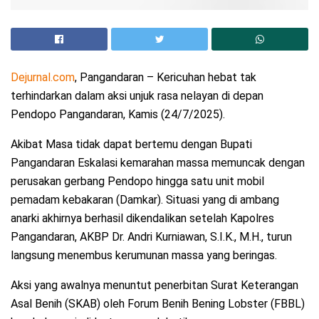
Dejurnal.com
, Pangandaran – Kericuhan hebat tak
terhindarkan dalam aksi unjuk rasa nelayan di depan
Pendopo Pangandaran, Kamis (24/7/2025).
Akibat Masa tidak dapat bertemu dengan Bupati
Pangandaran Eskalasi kemarahan massa memuncak dengan
perusakan gerbang Pendopo hingga satu unit mobil
pemadam kebakaran (Damkar). Situasi yang di ambang
anarki akhirnya berhasil dikendalikan setelah Kapolres
Pangandaran, AKBP Dr. Andri Kurniawan, S.I.K., M.H., turun
langsung menembus kerumunan massa yang beringas.
Aksi yang awalnya menuntut penerbitan Surat Keterangan
Asal Benih (SKAB) oleh Forum Benih Bening Lobster (FBBL)