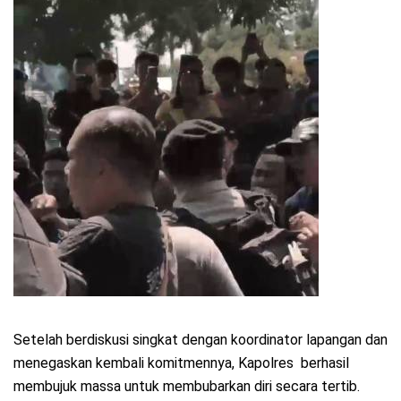
Setelah berdiskusi singkat dengan koordinator lapangan dan
menegaskan kembali komitmennya, Kapolres berhasil
membujuk massa untuk membubarkan diri secara tertib.