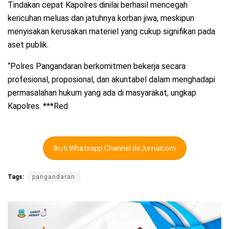
Tindakan cepat Kapolres dinilai berhasil mencegah
kericuhan meluas dan jatuhnya korban jiwa, meskipun
menyisakan kerusakan materiel yang cukup signifikan pada
aset publik.
“Polres Pangandaran berkomitmen bekerja secara
profesional, proposional, dan akuntabel dalam menghadapi
permasalahan hukum yang ada di masyarakat, ungkap
Kapolres. ***Red
Ikuti Whatsapp Channel deJurnalcom
Tags:
pangandaran