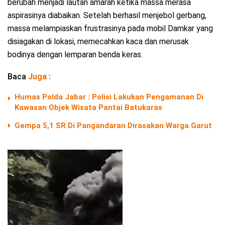
berubah menjadi lautan amarah ketika massa merasa
aspirasinya diabaikan. Setelah berhasil menjebol gerbang,
massa melampiaskan frustrasinya pada mobil Damkar yang
disiagakan di lokasi, memecahkan kaca dan merusak
bodinya dengan lemparan benda keras.
Baca
Juga :
Humas Polda Jabar : Polisi Lakukan Pengamanan Di
Kawasan Objek Wisata Pantai Batukaras
Gempa 5,1 SR Di Pangandaran Dirasakan Warga Garut