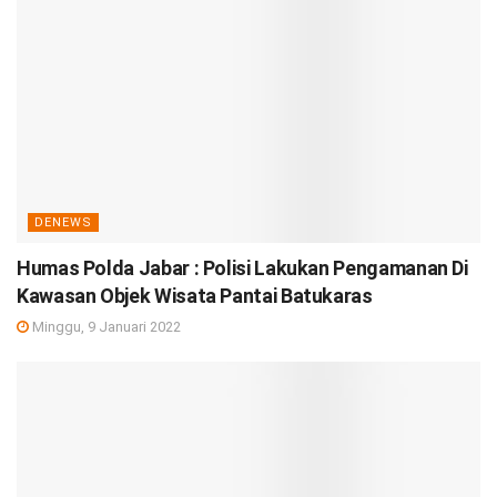
DENEWS
Humas Polda Jabar : Polisi Lakukan Pengamanan Di
Kawasan Objek Wisata Pantai Batukaras
Minggu, 9 Januari 2022