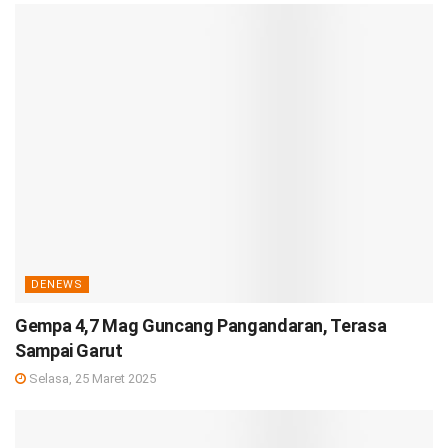
DENEWS
Gempa 4,7 Mag Guncang Pangandaran, Terasa
Sampai Garut
Selasa, 25 Maret 2025