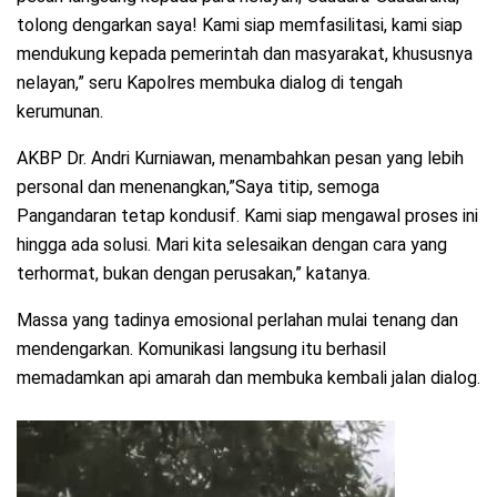
tolong dengarkan saya! Kami siap memfasilitasi, kami siap
mendukung kepada pemerintah dan masyarakat, khususnya
nelayan,” seru Kapolres membuka dialog di tengah
kerumunan.
AKBP Dr. Andri Kurniawan, menambahkan pesan yang lebih
personal dan menenangkan,”Saya titip, semoga
Pangandaran tetap kondusif. Kami siap mengawal proses ini
hingga ada solusi. Mari kita selesaikan dengan cara yang
terhormat, bukan dengan perusakan,” katanya.
Massa yang tadinya emosional perlahan mulai tenang dan
mendengarkan. Komunikasi langsung itu berhasil
memadamkan api amarah dan membuka kembali jalan dialog.