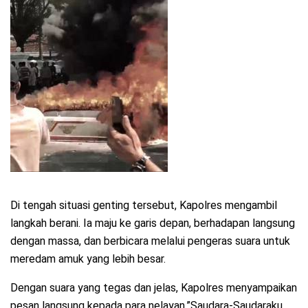
Di tengah situasi genting tersebut, Kapolres mengambil
langkah berani. Ia maju ke garis depan, berhadapan langsung
dengan massa, dan berbicara melalui pengeras suara untuk
meredam amuk yang lebih besar.
Dengan suara yang tegas dan jelas, Kapolres menyampaikan
pesan langsung kepada para nelayan,”Saudara-Saudaraku,