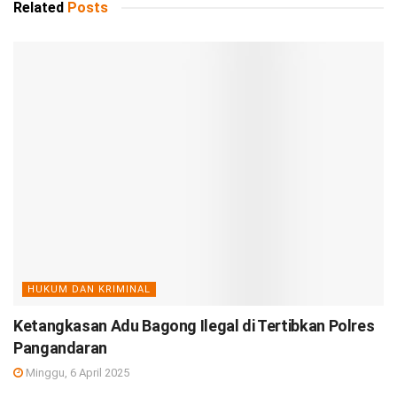
Related
Posts
HUKUM DAN KRIMINAL
Ketangkasan Adu Bagong Ilegal di Tertibkan Polres
Pangandaran
Minggu, 6 April 2025