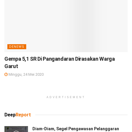
DENEWS
Gempa 5,1 SR Di Pangandaran Dirasakan Warga
Garut
Minggu, 24 Mei 2020
ADVERTISEMENT
Deep
Report
Diam-Diam, Segel Pengawasan Pelanggaran