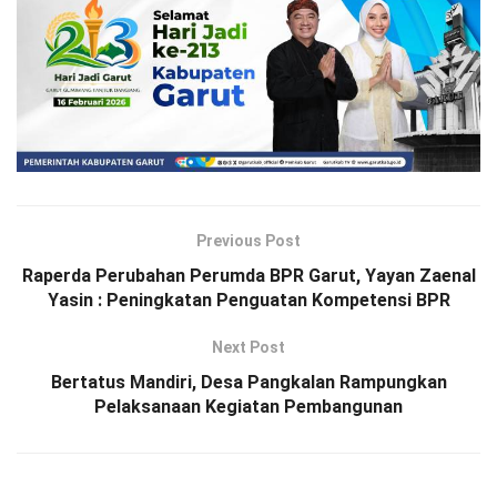
Previous Post
Raperda Perubahan Perumda BPR Garut, Yayan Zaenal
Yasin : Peningkatan Penguatan Kompetensi BPR
Next Post
Bertatus Mandiri, Desa Pangkalan Rampungkan
Pelaksanaan Kegiatan Pembangunan