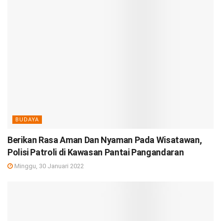
BUDAYA
Berikan Rasa Aman Dan Nyaman Pada Wisatawan,
Polisi Patroli di Kawasan Pantai Pangandaran
Minggu, 30 Januari 2022