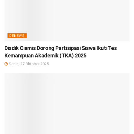
DENEWS
Disdik Ciamis Dorong Partisipasi Siswa Ikuti Tes
Kemampuan Akademik (TKA) 2025
Senin, 27 Oktober 2025