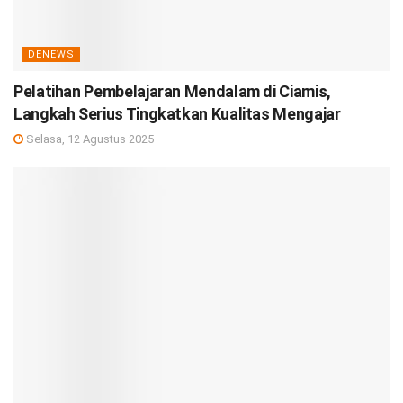
DENEWS
Pelatihan Pembelajaran Mendalam di Ciamis,
Langkah Serius Tingkatkan Kualitas Mengajar
Selasa, 12 Agustus 2025