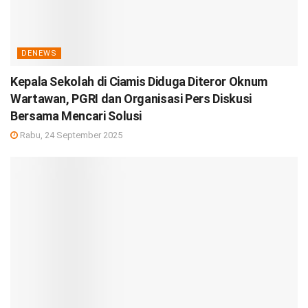
DENEWS
Kepala Sekolah di Ciamis Diduga Diteror Oknum
Wartawan, PGRI dan Organisasi Pers Diskusi
Bersama Mencari Solusi
Rabu, 24 September 2025