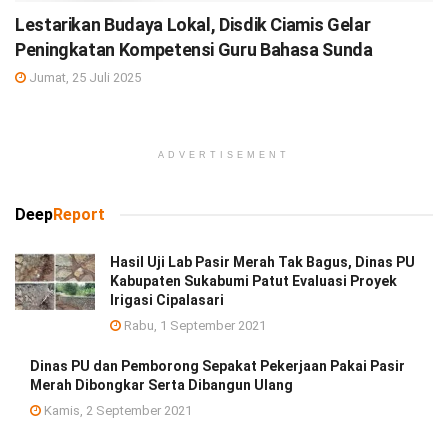
Lestarikan Budaya Lokal, Disdik Ciamis Gelar
Peningkatan Kompetensi Guru Bahasa Sunda
Jumat, 25 Juli 2025
ADVERTISEMENT
Deep
Report
Hasil Uji Lab Pasir Merah Tak Bagus, Dinas PU
Kabupaten Sukabumi Patut Evaluasi Proyek
Irigasi Cipalasari
Rabu, 1 September 2021
Dinas PU dan Pemborong Sepakat Pekerjaan Pakai Pasir
Merah Dibongkar Serta Dibangun Ulang
Kamis, 2 September 2021