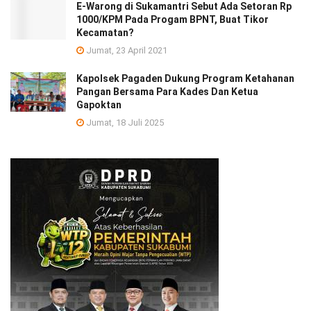
E-Warong di Sukamantri Sebut Ada Setoran Rp
1000/KPM Pada Progam BPNT, Buat Tikor
Kecamatan?
Jumat, 23 April 2021
Kapolsek Pagaden Dukung Program Ketahanan
Pangan Bersama Para Kades Dan Ketua
Gapoktan
Jumat, 18 Juli 2025