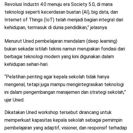
Revolusi Industri 4.0 menuju era Society 5.0, di mana
teknologi seperti kecerdasan buatan (AI), big data, dan
Internet of Things (IoT) telah menjadi bagian integral dari
kehidupan, termasuk di dunia pendidikan,” jelasnya.
Menurut Uned pembelajaran mendalam (deep learning)
bukan sekadar istilah teknis namun merupakan fondasi dari
berbagai teknologi modern yang kini digunakan dalam
kehidupan sehari-hari.
“Pelatihan penting agar kepala sekolah tidak hanya
mengenal, tetapi juga mampu mengintegrasikan teknologi
ini dalam pengembangan manajemen dan strategi sekolah,”
ujar Uned.
Dikatakan Uned workshop tersebut dirancang untuk
memperkuat kapasitas kepala sekolah sebagai pemimpin
pembelajaran yang adaptif, visioner, dan responsif terhadap