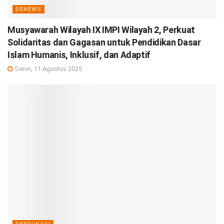
DENEWS
Musyawarah Wilayah IX IMPI Wilayah 2, Perkuat
Solidaritas dan Gagasan untuk Pendidikan Dasar
Islam Humanis, Inklusif, dan Adaptif
Senin, 11 Agustus 2025