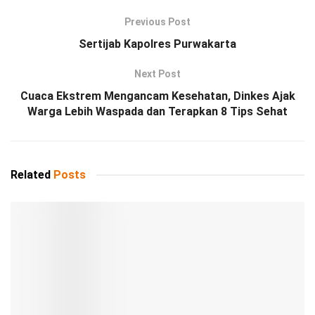
Previous Post
Sertijab Kapolres Purwakarta
Next Post
Cuaca Ekstrem Mengancam Kesehatan, Dinkes Ajak
Warga Lebih Waspada dan Terapkan 8 Tips Sehat
Related
Posts