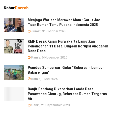
Kabar
Daerah
Menjaga Warisan Merawat Alam : Garut Jadi
Tuan Rumah Temu Pusaka Indonesia 2025
Jumat, 31 Oktober 2025
KMP Desak Kajari Purwakarta Lanjutkan
Penanganan 11 Desa, Dugaan Korupsi Anggaran
Dana Desa
Kamis, 6 November 2025
Pemdes Sumbersari Gelar “Beberesih Lembur
Babarengan”
Kamis, 1 Mei 2025
Banjir Bandang Dikabarkan Landa Desa
Pasawahan Cicurug, Beberapa Rumah Tergerus
Air
Senin, 21 September 2020