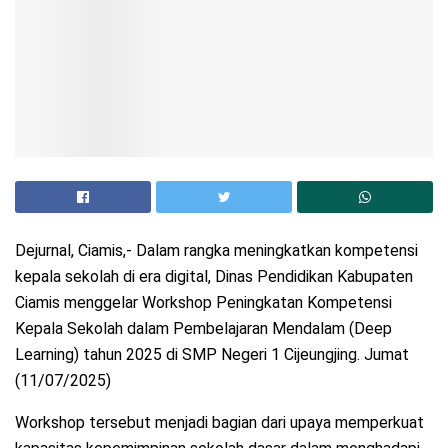
Dejurnal, Ciamis,- Dalam rangka meningkatkan kompetensi
kepala sekolah di era digital, Dinas Pendidikan Kabupaten
Ciamis menggelar Workshop Peningkatan Kompetensi
Kepala Sekolah dalam Pembelajaran Mendalam (Deep
Learning) tahun 2025 di SMP Negeri 1 Cijeungjing. Jumat
(11/07/2025)
Workshop tersebut menjadi bagian dari upaya memperkuat