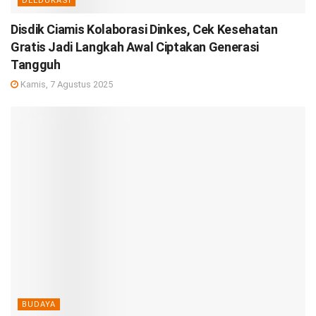
DEEDUKASI
Disdik Ciamis Kolaborasi Dinkes, Cek Kesehatan
Gratis Jadi Langkah Awal Ciptakan Generasi
Tangguh
Kamis, 7 Agustus 2025
BUDAYA