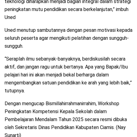
teknologi diharapkan menjadi bagian integral dalam strategi
peningkatan mutu pendidikan secara berkelanjutan,” imbuh
Uned
Uned menutup sambutannya dengan pesan motivasi kepada
seluruh peserta agar mengikuti pelatihan dengan sungguh-
sungguh.
“Seraplah ilmu sebanyak-banyaknya, berdiskusilah secara
aktif, dan jangan ragu untuk bertanya. Apa yang Bapak/Ibu
pelajari hari ini akan menjadi bekal berharga dalam
mengembangkan satuan pendidikan ke arah yang lebih baik,”
tutupnya.
Dengan mengucap Bismillahirrahmanirrahim, Workshop
Peningkatan Kompetensi Kepala Sekolah dalam
Pembelajaran Mendalam Tahun 2025 secara resmi dibuka
oleh Sekretaris Dinas Pendidikan Kabupaten Ciamis. (Nay
Sunarti)