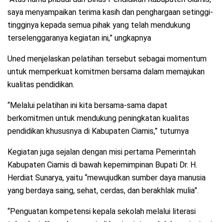
saya menyampaikan terima kasih dan penghargaan setinggi-
tingginya kepada semua pihak yang telah mendukung
terselenggaranya kegiatan ini,” ungkapnya
Uned menjelaskan pelatihan tersebut sebagai momentum
untuk memperkuat komitmen bersama dalam memajukan
kualitas pendidikan.
“Melalui pelatihan ini kita bersama-sama dapat
berkomitmen untuk mendukung peningkatan kualitas
pendidikan khususnya di Kabupaten Ciamis,” tuturnya
Kegiatan juga sejalan dengan misi pertama Pemerintah
Kabupaten Ciamis di bawah kepemimpinan Bupati Dr. H.
Herdiat Sunarya, yaitu “mewujudkan sumber daya manusia
yang berdaya saing, sehat, cerdas, dan berakhlak mulia”.
“Penguatan kompetensi kepala sekolah melalui literasi