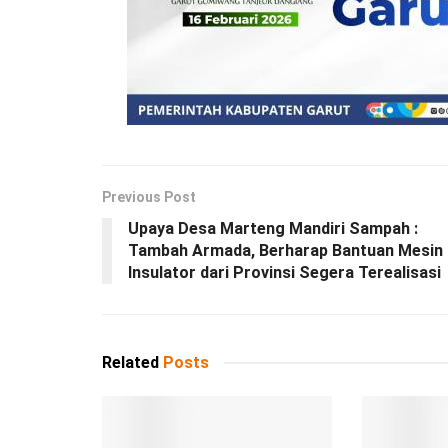
Previous Post
Upaya Desa Marteng Mandiri Sampah :
Tambah Armada, Berharap Bantuan Mesin
Insulator dari Provinsi Segera Terealisasi
Related
Posts