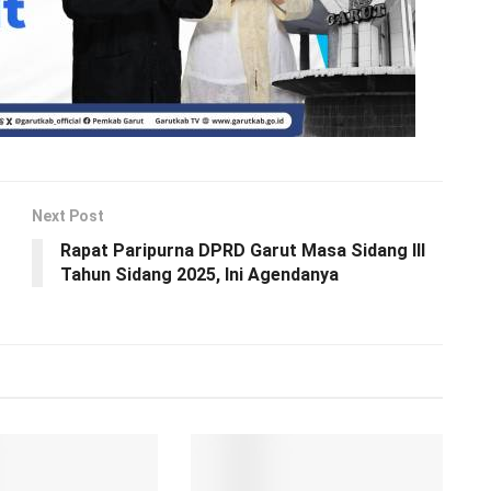
Next Post
Rapat Paripurna DPRD Garut Masa Sidang III
Tahun Sidang 2025, Ini Agendanya