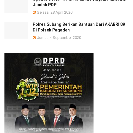
Jumlah PDP
Selasa, 28 April 2020
Polres Subang Berikan Bantuan Dari AKABRI 89
Di Polsek Pagaden
Jumat, 4 September 2020