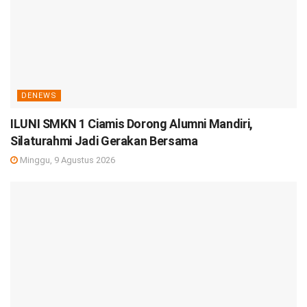
DENEWS
ILUNI SMKN 1 Ciamis Dorong Alumni Mandiri,
Silaturahmi Jadi Gerakan Bersama
Minggu, 9 Agustus 2026