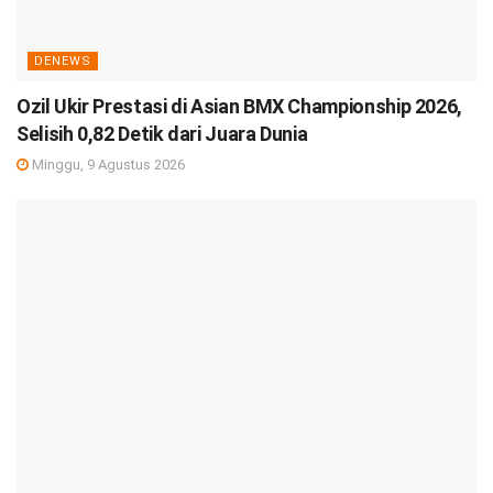
DENEWS
Ozil Ukir Prestasi di Asian BMX Championship 2026,
Selisih 0,82 Detik dari Juara Dunia
Minggu, 9 Agustus 2026