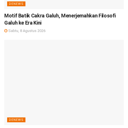
DENEWS
Motif Batik Cakra Galuh, Menerjemahkan Filosofi
Galuh ke Era Kini
Sabtu, 8 Agustus 2026
DENEWS