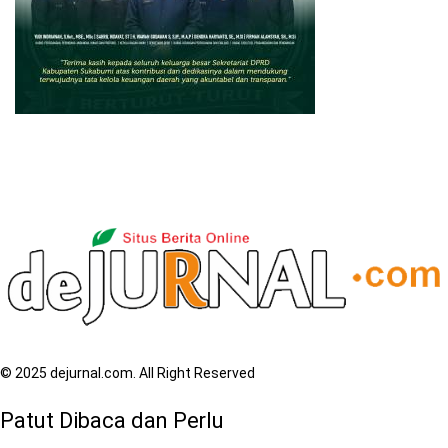
© 2025 dejurnal.com. All Right Reserved
Patut Dibaca dan Perlu