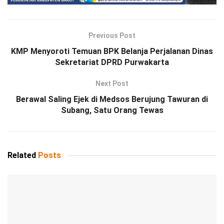
Previous Post
KMP Menyoroti Temuan BPK Belanja Perjalanan Dinas
Sekretariat DPRD Purwakarta
Next Post
Berawal Saling Ejek di Medsos Berujung Tawuran di
Subang, Satu Orang Tewas
Related
Posts