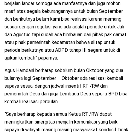
berjalan lancar semoga ada manfaatnya dan juga mohon
maaf atas segala kekurangannya untuk bulan September
dan berikutnya belum kami bisa realisasi karena memang
sesuai dengan regulasi yang ada adalah periode untuk Juli
dan Agustus tapi sudah ada himbauan dari pihak pak camat
atau pihak pemerintah kecamatan bahwa siltap untuk
periode berikutnya atau ADPD tahap III segera untuk di
ajukan kembali,” paparnya.
Agus Hamdani berharap sebelum bulan Oktober yang dua
bulannya lagi September – Oktober ada realisasi kembali
supaya sesuai dengan jadwal insentif RT /RW dan
pemerintah Desa dan juga Lembaga Desa seperti BPD bisa
kembali realisasi perbulan.
“Saya berharap kepada semua Ketua RT /RW dapat
meningkatkan sinergitas menjalin komunikasi yang baik
supaya di wilayah masing masing masyarakat kondusif tidak