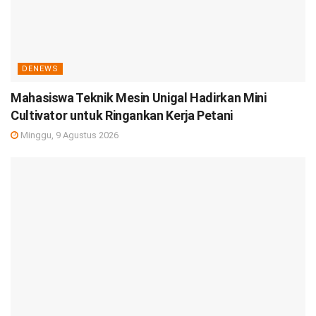
DENEWS
Mahasiswa Teknik Mesin Unigal Hadirkan Mini
Cultivator untuk Ringankan Kerja Petani
Minggu, 9 Agustus 2026