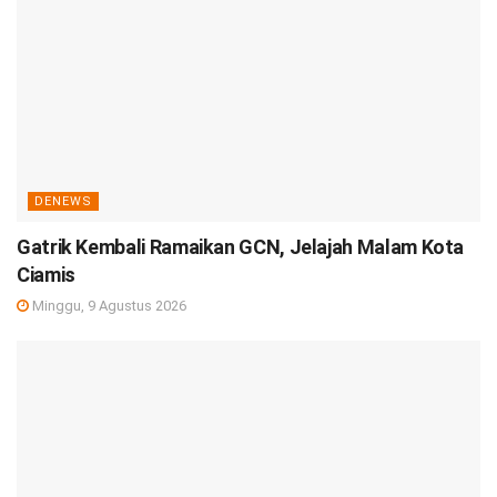
DENEWS
Gatrik Kembali Ramaikan GCN, Jelajah Malam Kota
Ciamis
Minggu, 9 Agustus 2026