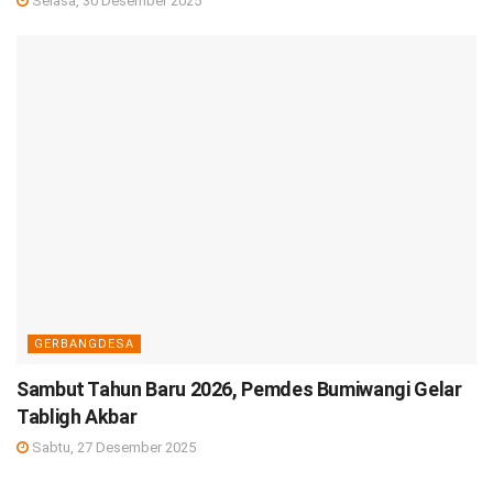
Selasa, 30 Desember 2025
GERBANGDESA
Sambut Tahun Baru 2026, Pemdes Bumiwangi Gelar
Tabligh Akbar
Sabtu, 27 Desember 2025
DEBISNIS