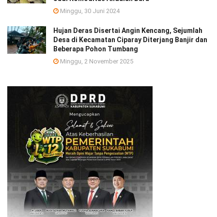
Minggu, 30 Juni 2024
Hujan Deras Disertai Angin Kencang, Sejumlah
Desa di Kecamatan Ciparay Diterjang Banjir dan
Beberapa Pohon Tumbang
Minggu, 2 November 2025