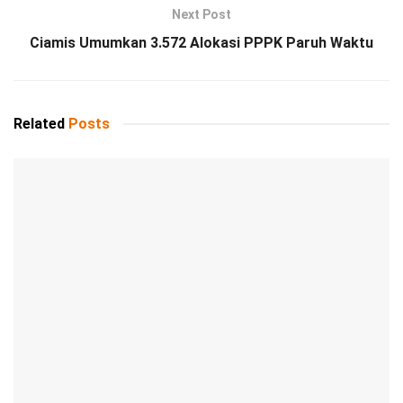
Next Post
Ciamis Umumkan 3.572 Alokasi PPPK Paruh Waktu
Related
Posts