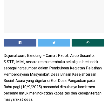
Dejurnal.com, Bandung – Camat Pacet, Asep Susanto,
S.STP., M.M., secara resmi membuka sekaligus bertindak
sebagai narasumber dalam Pembukaan Kegiatan Pelatihan
Pemberdayaan Masyarakat Desa Binaan Kesejahteraan
Sosial. Acara yang digelar di Gor Desa Pangauban pada
Rabu pagi (10/9/2025) menandai dimulainya komitmen
bersama untuk meningkatkan kapasitas dan kesejahteraan
masyarakat desa.