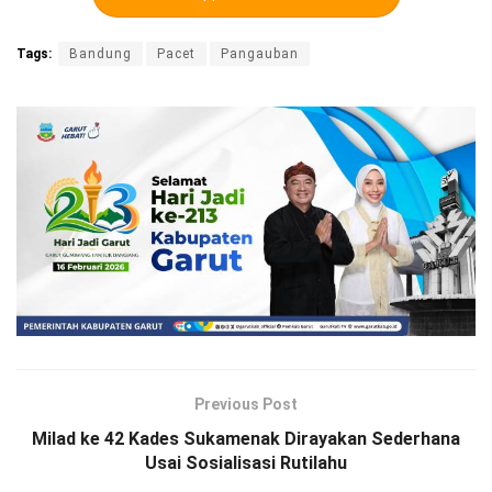
Tags:
Bandung
Pacet
Pangauban
Previous Post
Milad ke 42 Kades Sukamenak Dirayakan Sederhana
Usai Sosialisasi Rutilahu