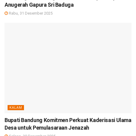
Anugerah Gapura Sri Baduga
Rabu, 31 Desember 2025
KALAM
Bupati Bandung Komitmen Perkuat Kaderisasi Ulama
Desa untuk Pemulasaraan Jenazah