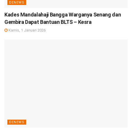
DENEWS
Kades Mandalahaji Bangga Warganya Senang dan
Gembira Dapat Bantuan BLTS – Kesra
Kamis, 1 Januari 2026
DENEWS