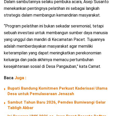
Dalam sambutannya selaku pembuka acara, Asep Susanto
menekankan pentingnya pelatihan ini sebagai langkah
strategis dalam membangun kemandirian masyarakat.
“Program pelatihan ini bukan sekadar seremonial, tetapi
sebuah investasi untuk membangun sumber daya manusia
yang unggul dan mandiri di Kecamatan Pacet. Tujuannya
adalah memberdayakan masyarakat agar memiliki
keterampilan yang dapat meningkatkan perekonomian
keluarga dan pada akhirnya memacu pertumbuhan
kesejahteraan sosial di Desa Pangauban,” kata Camat.
Baca
Juga :
Bupati Bandung Komitmen Perkuat Kaderisasi Ulama
Desa untuk Pemulasaraan Jenazah
Sambut Tahun Baru 2026, Pemdes Bumiwangi Gelar
Tabligh Akbar