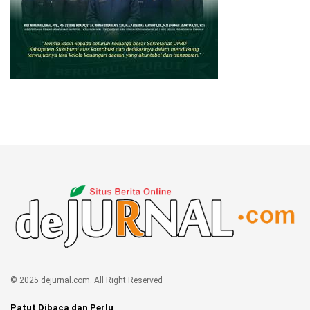
© 2025 dejurnal.com. All Right Reserved
Patut Dibaca dan Perlu