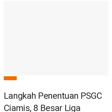
deNews
Langkah Penentuan PSGC
Ciamis, 8 Besar Liga