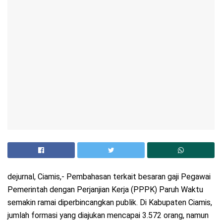
dejurnal, Ciamis,- Pembahasan terkait besaran gaji Pegawai
Pemerintah dengan Perjanjian Kerja (PPPK) Paruh Waktu
semakin ramai diperbincangkan publik. Di Kabupaten Ciamis,
jumlah formasi yang diajukan mencapai 3.572 orang, namun