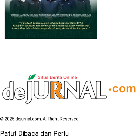
© 2025 dejurnal.com. All Right Reserved
Patut Dibaca dan Perlu