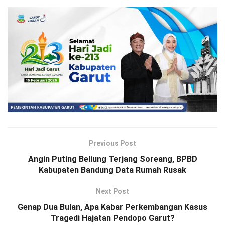
Previous Post
Angin Puting Beliung Terjang Soreang, BPBD
Kabupaten Bandung Data Rumah Rusak
Next Post
Genap Dua Bulan, Apa Kabar Perkembangan Kasus
Tragedi Hajatan Pendopo Garut?