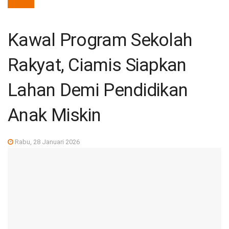
deNews
Kawal Program Sekolah
Rakyat, Ciamis Siapkan
Lahan Demi Pendidikan
Anak Miskin
Rabu, 28 Januari 2026