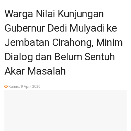
Warga Nilai Kunjungan
Gubernur Dedi Mulyadi ke
Jembatan Cirahong, Minim
Dialog dan Belum Sentuh
Akar Masalah
Kamis, 9 April 2026