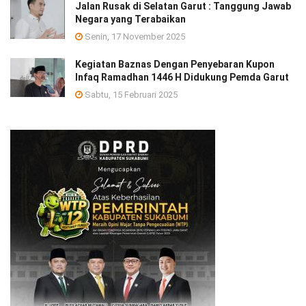
Jalan Rusak di Selatan Garut : Tanggung Jawab
Negara yang Terabaikan
Senin, 17 November 2025
Kegiatan Baznas Dengan Penyebaran Kupon
Infaq Ramadhan 1446 H Didukung Pemda Garut
Sabtu, 15 Februari 2025