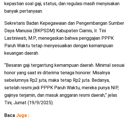
kepastian soal gaji, status, dan regulasi masih menyisakan
banyak pertanyaan.
Sekretaris Badan Kepegawaian dan Pengembangan Sumber
Daya Manusia (BKPSDM) Kabupaten Ciamis, Ir. Tini
Lastiniwati, M.P., menegaskan bahwa penggajian PPPK
Paruh Waktu tetap menyesuaikan dengan kemampuan
keuangan daerah.
“Besaran gaji tergantung kemampuan daerah. Minimal sesuai
honor yang saat ini diterima tenaga honorer. Misalnya
sebelumnya Rp2 juta, maka tetap Rp2 juta. Bedanya,
setelah resmi jadi PPPK Paruh Waktu, mereka punya NIP,
gajinya terjamin, dan masuk anggaran resmi daerah,” jelas
Tini, Jumat (19/9/2025).
Baca
Juga :