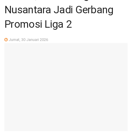
Nusantara Jadi Gerbang
Promosi Liga 2
Jumat, 30 Januari 2026