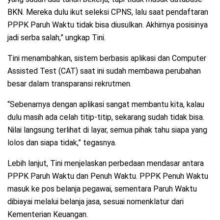
BKN. Mereka dulu ikut seleksi CPNS, lalu saat pendaftaran
PPPK Paruh Waktu tidak bisa diusulkan. Akhirnya posisinya
jadi serba salah,” ungkap Tini.
Tini menambahkan, sistem berbasis aplikasi dan Computer
Assisted Test (CAT) saat ini sudah membawa perubahan
besar dalam transparansi rekrutmen.
“Sebenarnya dengan aplikasi sangat membantu kita, kalau
dulu masih ada celah titip-titip, sekarang sudah tidak bisa.
Nilai langsung terlihat di layar, semua pihak tahu siapa yang
lolos dan siapa tidak,” tegasnya.
Lebih lanjut, Tini menjelaskan perbedaan mendasar antara
PPPK Paruh Waktu dan Penuh Waktu. PPPK Penuh Waktu
masuk ke pos belanja pegawai, sementara Paruh Waktu
dibiayai melalui belanja jasa, sesuai nomenklatur dari
Kementerian Keuangan.