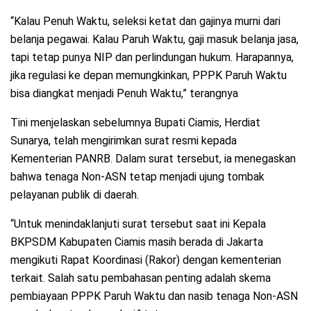
“Kalau Penuh Waktu, seleksi ketat dan gajinya murni dari
belanja pegawai. Kalau Paruh Waktu, gaji masuk belanja jasa,
tapi tetap punya NIP dan perlindungan hukum. Harapannya,
jika regulasi ke depan memungkinkan, PPPK Paruh Waktu
bisa diangkat menjadi Penuh Waktu,” terangnya
Tini menjelaskan sebelumnya Bupati Ciamis, Herdiat
Sunarya, telah mengirimkan surat resmi kepada
Kementerian PANRB. Dalam surat tersebut, ia menegaskan
bahwa tenaga Non-ASN tetap menjadi ujung tombak
pelayanan publik di daerah.
“Untuk menindaklanjuti surat tersebut saat ini Kepala
BKPSDM Kabupaten Ciamis masih berada di Jakarta
mengikuti Rapat Koordinasi (Rakor) dengan kementerian
terkait. Salah satu pembahasan penting adalah skema
pembiayaan PPPK Paruh Waktu dan nasib tenaga Non-ASN