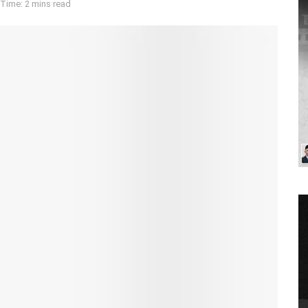
Time: 2 mins read