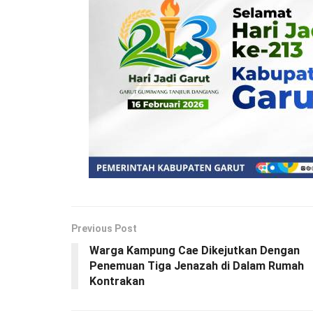
Previous Post
Warga Kampung Cae Dikejutkan Dengan
Penemuan Tiga Jenazah di Dalam Rumah
Kontrakan