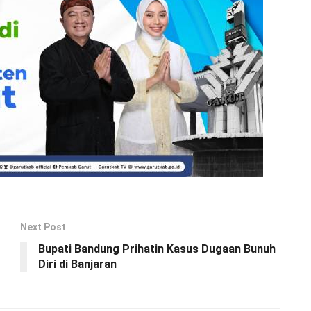
Next Post
Bupati Bandung Prihatin Kasus Dugaan Bunuh
Diri di Banjaran