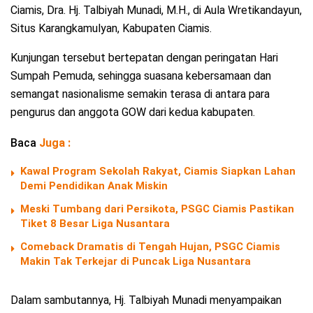
Ciamis, Dra. Hj. Talbiyah Munadi, M.H., di Aula Wretikandayun,
Situs Karangkamulyan, Kabupaten Ciamis.
Kunjungan tersebut bertepatan dengan peringatan Hari
Sumpah Pemuda, sehingga suasana kebersamaan dan
semangat nasionalisme semakin terasa di antara para
pengurus dan anggota GOW dari kedua kabupaten.
Baca
Juga :
Kawal Program Sekolah Rakyat, Ciamis Siapkan Lahan
Demi Pendidikan Anak Miskin
Meski Tumbang dari Persikota, PSGC Ciamis Pastikan
Tiket 8 Besar Liga Nusantara
Comeback Dramatis di Tengah Hujan, PSGC Ciamis
Makin Tak Terkejar di Puncak Liga Nusantara
Dalam sambutannya, Hj. Talbiyah Munadi menyampaikan