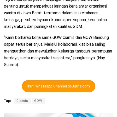
penting untuk memperkuat jaringan kerja antar organisasi
wanita di Jawa Barat, terutama dalam isu ketahanan
keluarga, pemberdayaan ekonomi perempuan, kesehatan
masyarakat, dan peningkatan kualitas SDM.
“Kami berharap kerja sama GOW Ciamis dan GOW Bandung
dapat terus berlanjut. Melalui kolaborasi, kita bisa saling
menguatkan dan mewujudkan keluarga tangguh, perempuan
berdaya, serta masyarakat sejahtera,” pungkasnya. (Nay
Sunarti)
Ikuti Whatsapp Channel deJurnalcom
Tags:
Ciamis
GOW