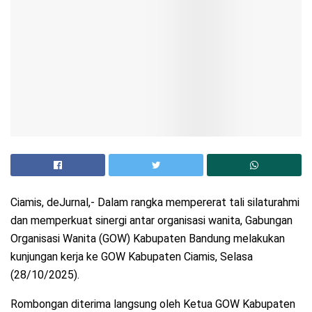
Ciamis, deJurnal,- Dalam rangka mempererat tali silaturahmi
dan memperkuat sinergi antar organisasi wanita, Gabungan
Organisasi Wanita (GOW) Kabupaten Bandung melakukan
kunjungan kerja ke GOW Kabupaten Ciamis, Selasa
(28/10/2025).
Rombongan diterima langsung oleh Ketua GOW Kabupaten