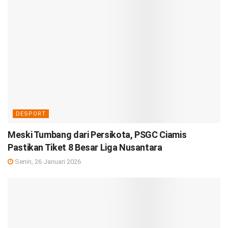
DESPORT
Meski Tumbang dari Persikota, PSGC Ciamis
Pastikan Tiket 8 Besar Liga Nusantara
Senin, 26 Januari 2026