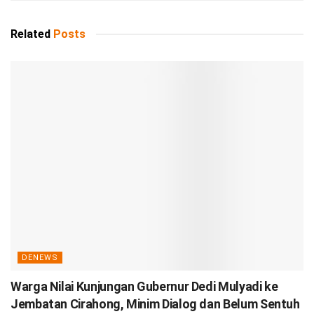
Related
Posts
DENEWS
Warga Nilai Kunjungan Gubernur Dedi Mulyadi ke
Jembatan Cirahong, Minim Dialog dan Belum Sentuh