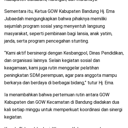
Sementara itu, Ketua GOW Kabupaten Bandung Hj. Ema
Jubaedah mengungkapkan bahwa pihaknya memiliki
sejumlah program sosial yang menyentuh langsung
masyarakat, seperti pembinaan bagi lansia, anak yatim,
janda, serta program pencegahan stunting.
“Kami aktif bersinergi dengan Kesbangpol, Dinas Pendidikan,
dan organisasi lainnya. Selain kegiatan sosial dan
keagamaan, kami juga rutin menggelar pelatihan
peningkatan SDM perempuan, agar para anggota mampu
berkarya dan berdaya di berbagai bidang,” tutur Hj. Ema.
Ia menambahkan bahwa pertemuan rutin antara GOW
Kabupaten dan GOW Kecamatan di Bandung diadakan dua
kali setiap minggu untuk memperkuat koordinasi dan sinergi
kegiatan.