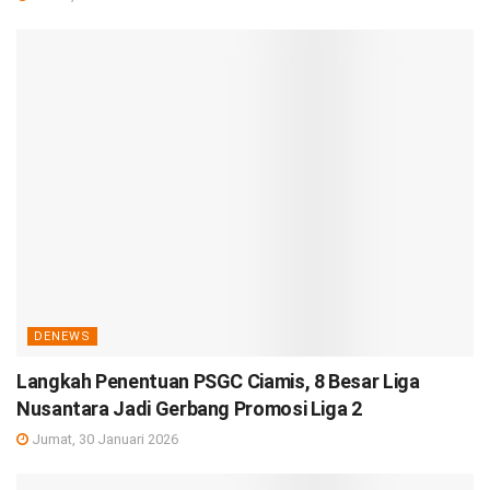
DENEWS
Langkah Penentuan PSGC Ciamis, 8 Besar Liga
Nusantara Jadi Gerbang Promosi Liga 2
Jumat, 30 Januari 2026