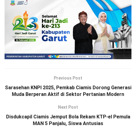
Previous Post
Sarasehan KNPI 2025, Pemkab Ciamis Dorong Generasi
Muda Berperan Aktif di Sektor Pertanian Modern
Next Post
Disdukcapil Ciamis Jemput Bola Rekam KTP-el Pemula
MAN 5 Panjalu, Siswa Antusias