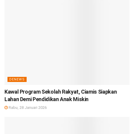
DENEWS
Kawal Program Sekolah Rakyat, Ciamis Siapkan
Lahan Demi Pendidikan Anak Miskin
Rabu, 28 Januari 2026