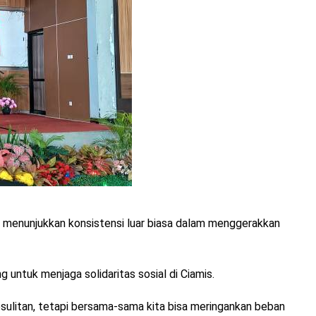
oer menunjukkan konsistensi luar biasa dalam menggerakkan
 untuk menjaga solidaritas sosial di Ciamis.
ulitan, tetapi bersama-sama kita bisa meringankan beban