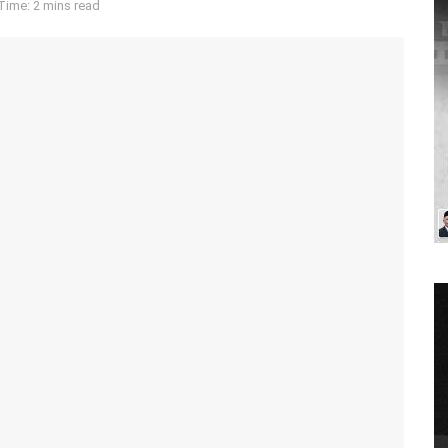
Time: 2 mins read