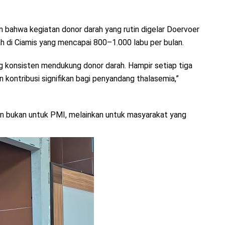
n bahwa kegiatan donor darah yang rutin digelar Doervoer
di Ciamis yang mencapai 800–1.000 labu per bulan.
ng konsisten mendukung donor darah. Hampir setiap tiga
kontribusi signifikan bagi penyandang thalasemia,”
n bukan untuk PMI, melainkan untuk masyarakat yang