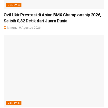
DENEWS
Ozil Ukir Prestasi di Asian BMX Championship 2026,
Selisih 0,82 Detik dari Juara Dunia
Minggu, 9 Agustus 2026
DENEWS