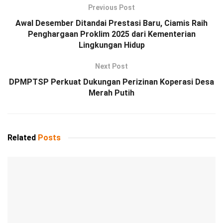
Previous Post
Awal Desember Ditandai Prestasi Baru, Ciamis Raih
Penghargaan Proklim 2025 dari Kementerian
Lingkungan Hidup
Next Post
DPMPTSP Perkuat Dukungan Perizinan Koperasi Desa
Merah Putih
Related
Posts