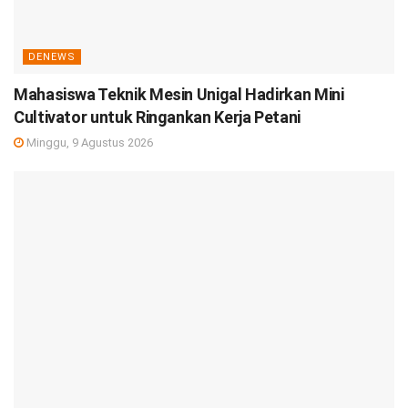
DENEWS
Mahasiswa Teknik Mesin Unigal Hadirkan Mini
Cultivator untuk Ringankan Kerja Petani
Minggu, 9 Agustus 2026