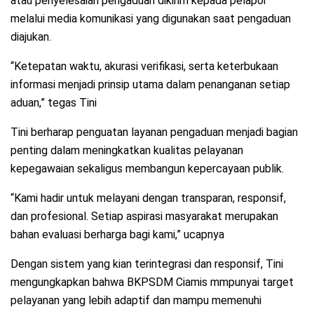
atau penyelesaian pengaduan dikirim kepada pelapor
melalui media komunikasi yang digunakan saat pengaduan
diajukan.
“Ketepatan waktu, akurasi verifikasi, serta keterbukaan
informasi menjadi prinsip utama dalam penanganan setiap
aduan,” tegas Tini
Tini berharap penguatan layanan pengaduan menjadi bagian
penting dalam meningkatkan kualitas pelayanan
kepegawaian sekaligus membangun kepercayaan publik.
“Kami hadir untuk melayani dengan transparan, responsif,
dan profesional. Setiap aspirasi masyarakat merupakan
bahan evaluasi berharga bagi kami,” ucapnya
Dengan sistem yang kian terintegrasi dan responsif, Tini
mengungkapkan bahwa BKPSDM Ciamis mmpunyai target
pelayanan yang lebih adaptif dan mampu memenuhi