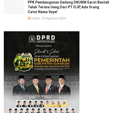
PPK Pembangunan Gedung DKUKM Garut Bantah
Telah Terima Uang Dari PT DJP, Ada Orang
Catut Nama Saya!
Sabtu, 15 Agustus 2020