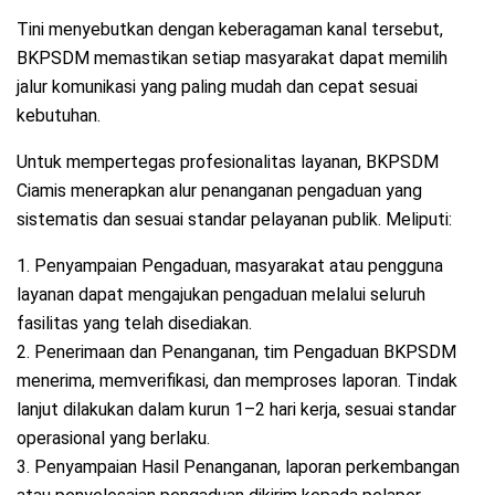
Tini menyebutkan dengan keberagaman kanal tersebut,
BKPSDM memastikan setiap masyarakat dapat memilih
jalur komunikasi yang paling mudah dan cepat sesuai
kebutuhan.
Untuk mempertegas profesionalitas layanan, BKPSDM
Ciamis menerapkan alur penanganan pengaduan yang
sistematis dan sesuai standar pelayanan publik. Meliputi:
1. Penyampaian Pengaduan, masyarakat atau pengguna
layanan dapat mengajukan pengaduan melalui seluruh
fasilitas yang telah disediakan.
2. Penerimaan dan Penanganan, tim Pengaduan BKPSDM
menerima, memverifikasi, dan memproses laporan. Tindak
lanjut dilakukan dalam kurun 1–2 hari kerja, sesuai standar
operasional yang berlaku.
3. Penyampaian Hasil Penanganan, laporan perkembangan