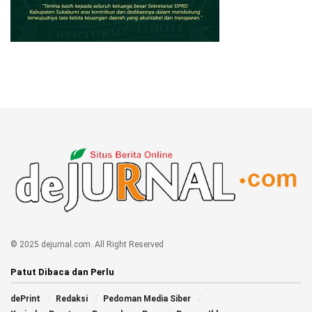
© 2025 dejurnal.com. All Right Reserved
Patut Dibaca dan Perlu
dePrint
Redaksi
Pedoman Media Siber