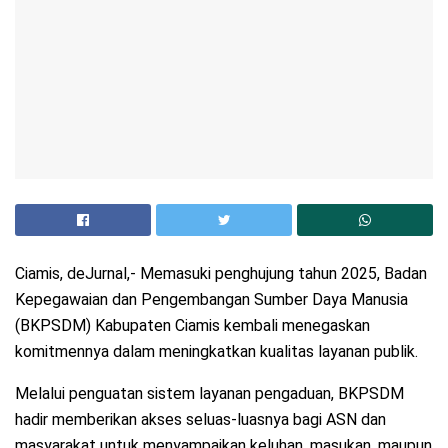
Ciamis, deJurnal,- Memasuki penghujung tahun 2025, Badan
Kepegawaian dan Pengembangan Sumber Daya Manusia
(BKPSDM) Kabupaten Ciamis kembali menegaskan
komitmennya dalam meningkatkan kualitas layanan publik.
Melalui penguatan sistem layanan pengaduan, BKPSDM
hadir memberikan akses seluas-luasnya bagi ASN dan
masyarakat untuk menyampaikan keluhan, masukan, maupun