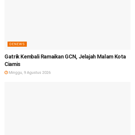
DENEWS
Gatrik Kembali Ramaikan GCN, Jelajah Malam Kota
Ciamis
Minggu, 9 Agustus 2026