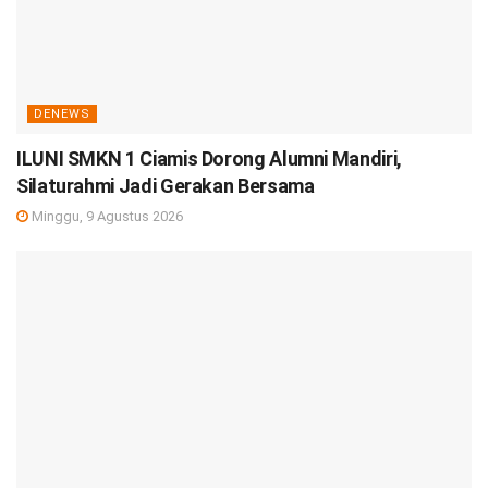
DENEWS
ILUNI SMKN 1 Ciamis Dorong Alumni Mandiri,
Silaturahmi Jadi Gerakan Bersama
Minggu, 9 Agustus 2026