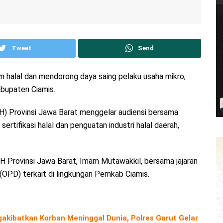
Tweet
Send
 halal dan mendorong daya saing pelaku usaha mikro,
abupaten Ciamis.
H) Provinsi Jawa Barat menggelar audiensi bersama
rtifikasi halal dan penguatan industri halal daerah,
H Provinsi Jawa Barat, Imam Mutawakkil, bersama jajaran
 (OPD) terkait di lingkungan Pemkab Ciamis.
kibatkan Korban Meninggal Dunia, Polres Garut Gelar