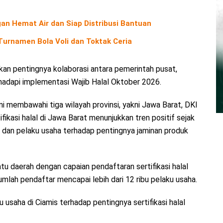
an Hemat Air dan Siap Distribusi Bantuan
urnamen Bola Voli dan Toktak Ceria
n pentingnya kolaborasi antara pemerintah pusat,
adapi implementasi Wajib Halal Oktober 2026.
ni membawahi tiga wilayah provinsi, yakni Jawa Barat, DKI
ikasi halal di Jawa Barat menunjukkan tren positif sejak
 dan pelaku usaha terhadap pentingnya jaminan produk
tu daerah dengan capaian pendaftaran sertifikasi halal
umlah pendaftar mencapai lebih dari 12 ribu pelaku usaha.
usaha di Ciamis terhadap pentingnya sertifikasi halal