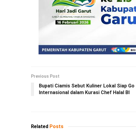
Previous Post
Bupati Ciamis Sebut Kuliner Lokal Siap Go
Internasional dalam Kurasi Chef Halal BI
Related
Posts