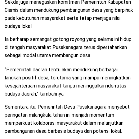
Sekda juga menegaskan komitmen Pemerintah Kabupaten
Ciamis dalam mendukung pembangunan desa yang berpihak
pada kebutuhan masyarakat serta tetap menjaga nilai
budaya lokal.
Ia berharap semangat gotong royong yang selama ini hidup
di tengah masyarakat Pusakanagara terus dipertahankan
sebagai modal utama membangun desa.
“Pemerintah daerah tentu akan mendukung berbagai
langkah positif desa, terutama yang mampu meningkatkan
kesejahteraan masyarakat tanpa meninggalkan identitas
budaya daerah,” tambahnya.
Sementara itu, Pemerintah Desa Pusakanagara menyebut
peringatan milangkala tahun ini menjadi momentum
memperkuat kolaborasi masyarakat dalam melanjutkan
pembangunan desa berbasis budaya dan potensi lokal.