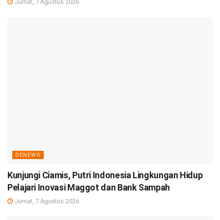
Jumat, 7 Agustus 2026
DENEWS
Kunjungi Ciamis, Putri Indonesia Lingkungan Hidup
Pelajari Inovasi Maggot dan Bank Sampah
Jumat, 7 Agustus 2026