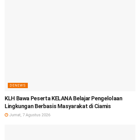
DENEWS
KLH Bawa Peserta KELANA Belajar Pengelolaan
Lingkungan Berbasis Masyarakat di Ciamis
Jumat, 7 Agustus 2026