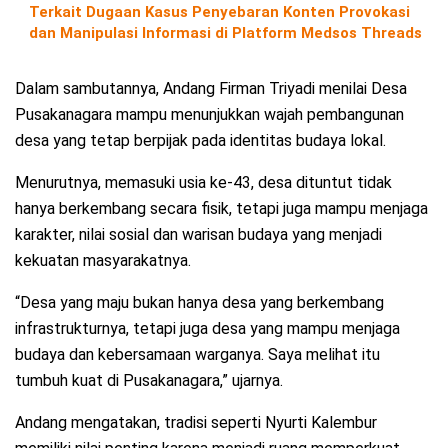
Terkait Dugaan Kasus Penyebaran Konten Provokasi
dan Manipulasi Informasi di Platform Medsos Threads
Dalam sambutannya, Andang Firman Triyadi menilai Desa
Pusakanagara mampu menunjukkan wajah pembangunan
desa yang tetap berpijak pada identitas budaya lokal.
Menurutnya, memasuki usia ke-43, desa dituntut tidak
hanya berkembang secara fisik, tetapi juga mampu menjaga
karakter, nilai sosial dan warisan budaya yang menjadi
kekuatan masyarakatnya.
“Desa yang maju bukan hanya desa yang berkembang
infrastrukturnya, tetapi juga desa yang mampu menjaga
budaya dan kebersamaan warganya. Saya melihat itu
tumbuh kuat di Pusakanagara,” ujarnya.
Andang mengatakan, tradisi seperti Nyurti Kalembur