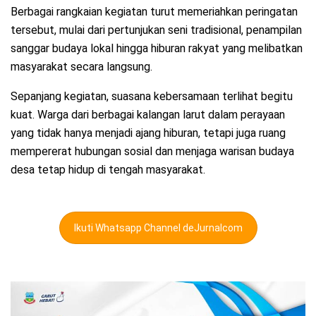
Berbagai rangkaian kegiatan turut memeriahkan peringatan
tersebut, mulai dari pertunjukan seni tradisional, penampilan
sanggar budaya lokal hingga hiburan rakyat yang melibatkan
masyarakat secara langsung.
Sepanjang kegiatan, suasana kebersamaan terlihat begitu
kuat. Warga dari berbagai kalangan larut dalam perayaan
yang tidak hanya menjadi ajang hiburan, tetapi juga ruang
mempererat hubungan sosial dan menjaga warisan budaya
desa tetap hidup di tengah masyarakat.
Ikuti Whatsapp Channel deJurnalcom