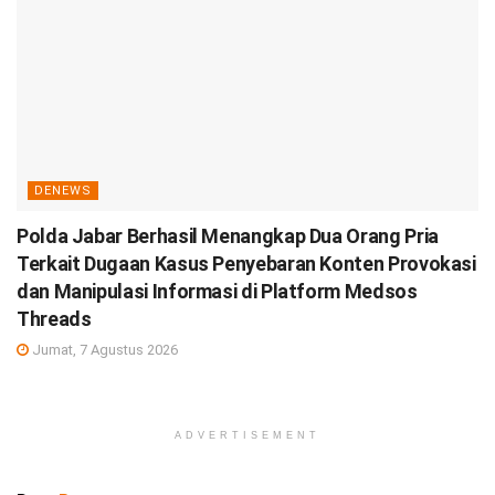
DENEWS
Polda Jabar Berhasil Menangkap Dua Orang Pria
Terkait Dugaan Kasus Penyebaran Konten Provokasi
dan Manipulasi Informasi di Platform Medsos
Threads
Jumat, 7 Agustus 2026
ADVERTISEMENT