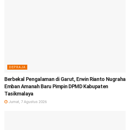
DEPRAJA
Berbekal Pengalaman di Garut, Erwin Rianto Nugraha
Emban Amanah Baru Pimpin DPMD Kabupaten
Tasikmalaya
Jumat, 7 Agustus 2026