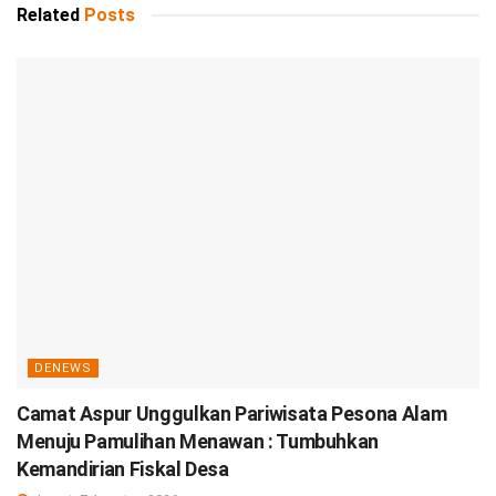
Related
Posts
DENEWS
Camat Aspur Unggulkan Pariwisata Pesona Alam
Menuju Pamulihan Menawan : Tumbuhkan
Kemandirian Fiskal Desa