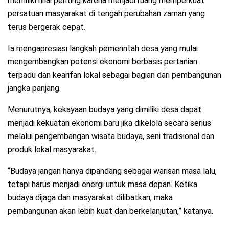
memiliki nilai penting karena menjadi ruang memperkuat
persatuan masyarakat di tengah perubahan zaman yang
terus bergerak cepat.
Ia mengapresiasi langkah pemerintah desa yang mulai
mengembangkan potensi ekonomi berbasis pertanian
terpadu dan kearifan lokal sebagai bagian dari pembangunan
jangka panjang.
Menurutnya, kekayaan budaya yang dimiliki desa dapat
menjadi kekuatan ekonomi baru jika dikelola secara serius
melalui pengembangan wisata budaya, seni tradisional dan
produk lokal masyarakat.
“Budaya jangan hanya dipandang sebagai warisan masa lalu,
tetapi harus menjadi energi untuk masa depan. Ketika
budaya dijaga dan masyarakat dilibatkan, maka
pembangunan akan lebih kuat dan berkelanjutan,” katanya.