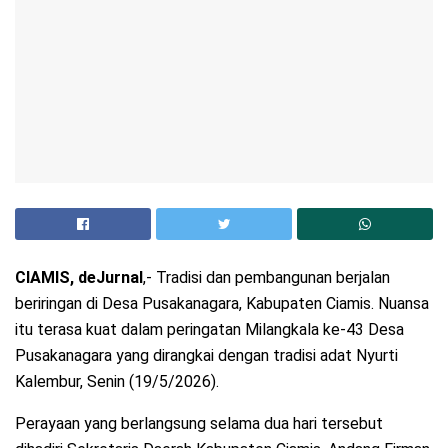
CIAMIS, deJurnal
,- Tradisi dan pembangunan berjalan
beriringan di Desa Pusakanagara, Kabupaten Ciamis. Nuansa
itu terasa kuat dalam peringatan Milangkala ke-43 Desa
Pusakanagara yang dirangkai dengan tradisi adat Nyurti
Kalembur, Senin (19/5/2026).
Perayaan yang berlangsung selama dua hari tersebut