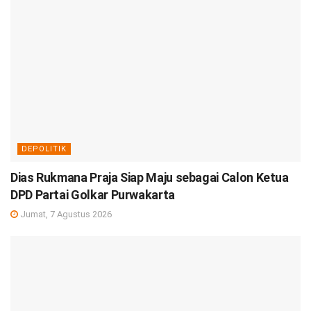
DEPOLITIK
Dias Rukmana Praja Siap Maju sebagai Calon Ketua
DPD Partai Golkar Purwakarta
Jumat, 7 Agustus 2026