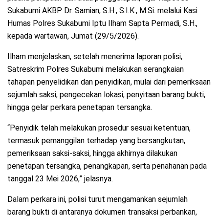
Sukabumi AKBP Dr. Samian, S.H., S.I.K., M.Si. melalui Kasi
Humas Polres Sukabumi Iptu Ilham Sapta Permadi, S.H.,
kepada wartawan, Jumat (29/5/2026).
Ilham menjelaskan, setelah menerima laporan polisi,
Satreskrim Polres Sukabumi melakukan serangkaian
tahapan penyelidikan dan penyidikan, mulai dari pemeriksaan
sejumlah saksi, pengecekan lokasi, penyitaan barang bukti,
hingga gelar perkara penetapan tersangka.
“Penyidik telah melakukan prosedur sesuai ketentuan,
termasuk pemanggilan terhadap yang bersangkutan,
pemeriksaan saksi-saksi, hingga akhirnya dilakukan
penetapan tersangka, penangkapan, serta penahanan pada
tanggal 23 Mei 2026,” jelasnya.
Dalam perkara ini, polisi turut mengamankan sejumlah
barang bukti di antaranya dokumen transaksi perbankan,