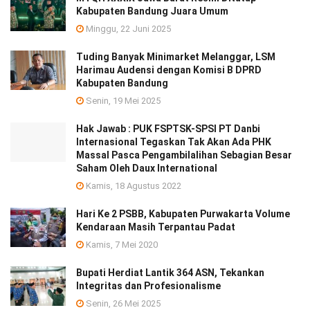
Kabupaten Bandung Juara Umum
Minggu, 22 Juni 2025
Tuding Banyak Minimarket Melanggar, LSM
Harimau Audensi dengan Komisi B DPRD
Kabupaten Bandung
Senin, 19 Mei 2025
Hak Jawab : PUK FSPTSK-SPSI PT Danbi
Internasional Tegaskan Tak Akan Ada PHK
Massal Pasca Pengambilalihan Sebagian Besar
Saham Oleh Daux International
Kamis, 18 Agustus 2022
Hari Ke 2 PSBB, Kabupaten Purwakarta Volume
Kendaraan Masih Terpantau Padat
Kamis, 7 Mei 2020
Bupati Herdiat Lantik 364 ASN, Tekankan
Integritas dan Profesionalisme
Senin, 26 Mei 2025