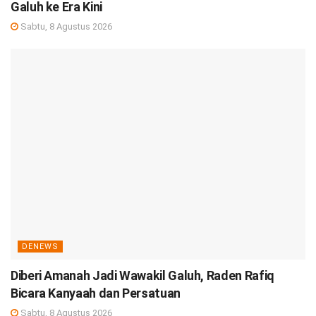
Galuh ke Era Kini
Sabtu, 8 Agustus 2026
DENEWS
Diberi Amanah Jadi Wawakil Galuh, Raden Rafiq
Bicara Kanyaah dan Persatuan
Sabtu, 8 Agustus 2026