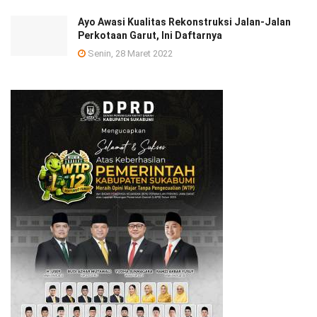
Ayo Awasi Kualitas Rekonstruksi Jalan-Jalan
Perkotaan Garut, Ini Daftarnya
Senin, 28 Maret 2022