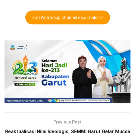
Ikuti Whatsapp Channel deJurnalcom
Previous Post
Reaktualisasi Nilai Ideologis, SEMMI Garut Gelar Musda