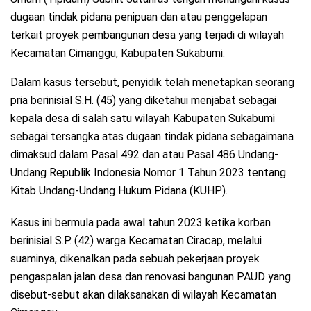
dugaan tindak pidana penipuan dan atau penggelapan
terkait proyek pembangunan desa yang terjadi di wilayah
Kecamatan Cimanggu, Kabupaten Sukabumi.
Dalam kasus tersebut, penyidik telah menetapkan seorang
pria berinisial S.H. (45) yang diketahui menjabat sebagai
kepala desa di salah satu wilayah Kabupaten Sukabumi
sebagai tersangka atas dugaan tindak pidana sebagaimana
dimaksud dalam Pasal 492 dan atau Pasal 486 Undang-
Undang Republik Indonesia Nomor 1 Tahun 2023 tentang
Kitab Undang-Undang Hukum Pidana (KUHP).
Kasus ini bermula pada awal tahun 2023 ketika korban
berinisial S.P. (42) warga Kecamatan Ciracap, melalui
suaminya, dikenalkan pada sebuah pekerjaan proyek
pengaspalan jalan desa dan renovasi bangunan PAUD yang
disebut-sebut akan dilaksanakan di wilayah Kecamatan