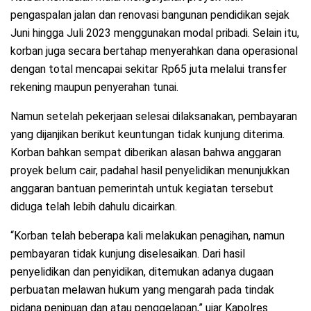
pengaspalan jalan dan renovasi bangunan pendidikan sejak
Juni hingga Juli 2023 menggunakan modal pribadi. Selain itu,
korban juga secara bertahap menyerahkan dana operasional
dengan total mencapai sekitar Rp65 juta melalui transfer
rekening maupun penyerahan tunai.
Namun setelah pekerjaan selesai dilaksanakan, pembayaran
yang dijanjikan berikut keuntungan tidak kunjung diterima.
Korban bahkan sempat diberikan alasan bahwa anggaran
proyek belum cair, padahal hasil penyelidikan menunjukkan
anggaran bantuan pemerintah untuk kegiatan tersebut
diduga telah lebih dahulu dicairkan.
“Korban telah beberapa kali melakukan penagihan, namun
pembayaran tidak kunjung diselesaikan. Dari hasil
penyelidikan dan penyidikan, ditemukan adanya dugaan
perbuatan melawan hukum yang mengarah pada tindak
pidana penipuan dan atau penggelapan,” ujar Kapolres