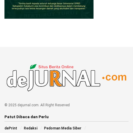
© 2025 dejurnal.com. All Right Reserved
Patut Dibaca dan Perlu
dePrint
Redaksi
Pedoman Media Siber