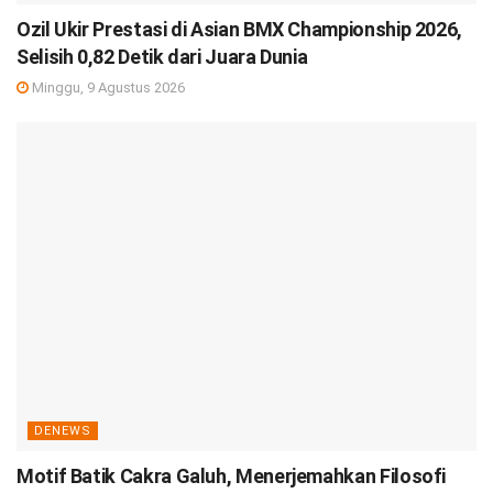
Ozil Ukir Prestasi di Asian BMX Championship 2026,
Selisih 0,82 Detik dari Juara Dunia
Minggu, 9 Agustus 2026
DENEWS
Motif Batik Cakra Galuh, Menerjemahkan Filosofi