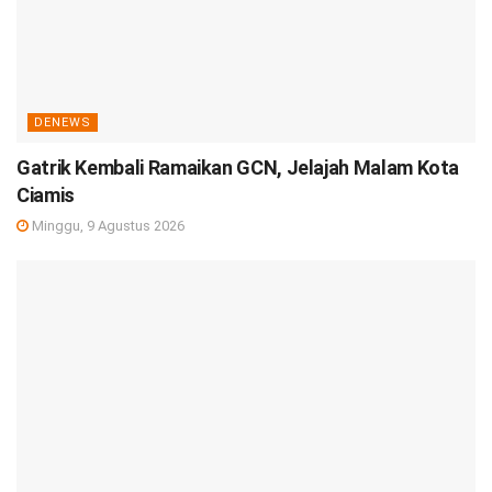
DENEWS
Gatrik Kembali Ramaikan GCN, Jelajah Malam Kota
Ciamis
Minggu, 9 Agustus 2026