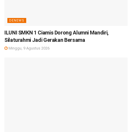
DENEWS
ILUNI SMKN 1 Ciamis Dorong Alumni Mandiri,
Silaturahmi Jadi Gerakan Bersama
Minggu, 9 Agustus 2026