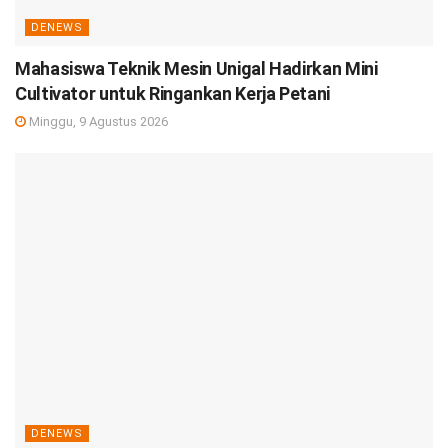
DENEWS
Mahasiswa Teknik Mesin Unigal Hadirkan Mini
Cultivator untuk Ringankan Kerja Petani
Minggu, 9 Agustus 2026
DENEWS