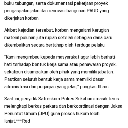
buku tabungan, serta dokumentasi pekerjaan proyek
pengaspalan jalan dan renovasi bangunan PAUD yang
dikerjakan korban.
Akibat kejadian tersebut, korban mengalami kerugian
materiil puluhan juta rupiah setelah sebagian dana baru
dikembalikan secara bertahap oleh terduga pelaku.
“Kami mengimbau kepada masyarakat agar lebih berhati-
hati terhadap bentuk kerja sama atau penawaran proyek,
sekalipun disampaikan oleh pihak yang memiliki jabatan.
Pastikan seluruh bentuk kerja sama memiliki dasar
administrasi dan perjanjian yang jelas,” pungkas Ilham.
Saat ini, penyidik Satreskrim Polres Sukabumi masih terus
melengkapi berkas perkara dan berkoordinasi dengan Jaksa
Penuntut Umum (JPU) guna proses hukum lebih
lanjut.***Red