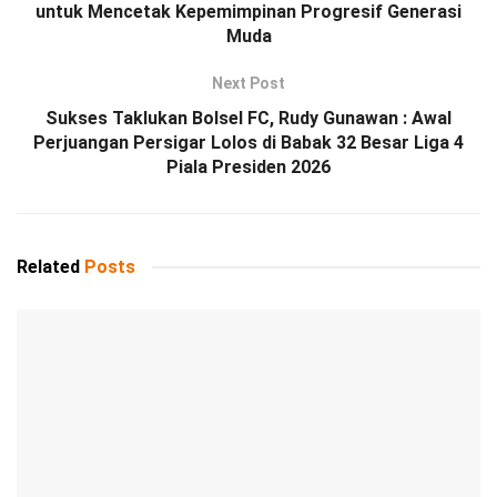
untuk Mencetak Kepemimpinan Progresif Generasi
Muda
Next Post
Sukses Taklukan Bolsel FC, Rudy Gunawan : Awal
Perjuangan Persigar Lolos di Babak 32 Besar Liga 4
Piala Presiden 2026
Related
Posts