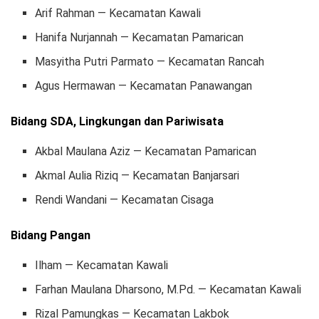
Arif Rahman — Kecamatan Kawali
Hanifa Nurjannah — Kecamatan Pamarican
Masyitha Putri Parmato — Kecamatan Rancah
Agus Hermawan — Kecamatan Panawangan
Bidang SDA, Lingkungan dan Pariwisata
Akbal Maulana Aziz — Kecamatan Pamarican
Akmal Aulia Riziq — Kecamatan Banjarsari
Rendi Wandani — Kecamatan Cisaga
Bidang Pangan
Ilham — Kecamatan Kawali
Farhan Maulana Dharsono, M.Pd. — Kecamatan Kawali
Rizal Pamungkas — Kecamatan Lakbok