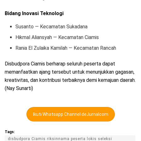
Bidang Inovasi Teknologi
Susanto — Kecamatan Sukadana
Hikmal Aliansyah — Kecamatan Ciamis
Rania El Zulaika Kamilah — Kecamatan Rancah
Disbudpora Ciamis berharap seluruh peserta dapat
memanfaatkan ajang tersebut untuk menunjukkan gagasan,
kreativitas, dan kontribusi terbaiknya demi kemajuan daerah.
(Nay Sunarti)
Ikuti Whatsapp Channel deJurnalcom
Tags:
disbudpora Ciamis riksinnama peserta lokis seleksi