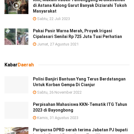
di Astana Kalong Garut Banyak Diziarahi Tokoh
Masyarakat
Sabtu, 22 Juli 2023
Pakai Pasir Warna Merah, Proyek Irigasi
Cipalasari Senilai Rp 725 Juta Tuai Perhatian
Jumat, 27 Agustus 2021
Kabar
Daerah
Polisi Banjiri Bantuan Yang Terus Berdatangan
Untuk Korban Gempa Di Cianjur
Sabtu, 26 November 2022
Perpisahan Mahasiswa KKN-Tematik ITG Tahun
2023 di Bayongbong
Kamis, 31 Agustus 2023
Paripurna DPRD serah terima Jabatan PJ bupati