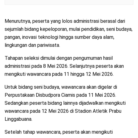
Menurutnya, peserta yang lolos administrasi berasal dari
sejumlah bidang kepeloporan, mulai pendidikan, seni budaya,
pangan, inovasi teknologi hingga sumber daya alam,
lingkungan dan pariwisata.
Tahapan seleksi dimulai dengan pengumuman hasil
administrasi pada 8 Mei 2026. Selanjutnya peserta akan
mengikuti wawancara pada 11 hingga 12 Mei 2026.
Untuk bidang seni budaya, wawancara akan digelar di
Perpustakaan Disbudpora Ciamis pada 11 Mei 2026.
Sedangkan peserta bidang lainnya dijadwalkan mengikuti
wawancara pada 12 Mei 2026 di Stadion Atletik Prabu
Linggabuana.
Setelah tahap wawancara, peserta akan mengikuti