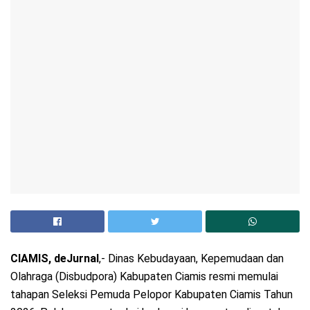
CIAMIS, deJurnal
,- Dinas Kebudayaan, Kepemudaan dan
Olahraga (Disbudpora) Kabupaten Ciamis resmi memulai
tahapan Seleksi Pemuda Pelopor Kabupaten Ciamis Tahun