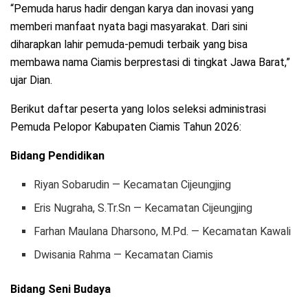
“Pemuda harus hadir dengan karya dan inovasi yang
memberi manfaat nyata bagi masyarakat. Dari sini
diharapkan lahir pemuda-pemudi terbaik yang bisa
membawa nama Ciamis berprestasi di tingkat Jawa Barat,”
ujar Dian.
Berikut daftar peserta yang lolos seleksi administrasi
Pemuda Pelopor Kabupaten Ciamis Tahun 2026:
Bidang Pendidikan
Riyan Sobarudin — Kecamatan Cijeungjing
Eris Nugraha, S.Tr.Sn — Kecamatan Cijeungjing
Farhan Maulana Dharsono, M.Pd. — Kecamatan Kawali
Dwisania Rahma — Kecamatan Ciamis
Bidang Seni Budaya