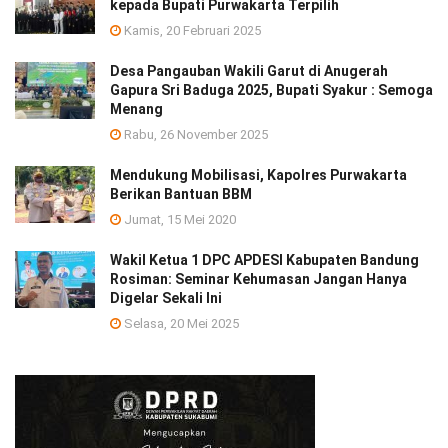
kepada Bupati Purwakarta Terpilih
Kamis, 20 Februari 2025
Desa Pangauban Wakili Garut di Anugerah
Gapura Sri Baduga 2025, Bupati Syakur : Semoga
Menang
Rabu, 26 November 2025
Mendukung Mobilisasi, Kapolres Purwakarta
Berikan Bantuan BBM
Jumat, 15 Mei 2020
Wakil Ketua 1 DPC APDESI Kabupaten Bandung
Rosiman: Seminar Kehumasan Jangan Hanya
Digelar Sekali Ini
Selasa, 20 Mei 2025