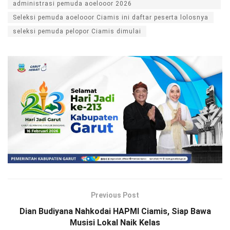
administrasi pemuda aoelooor 2026
Seleksi pemuda aoelooor Ciamis ini daftar peserta lolosnya
seleksi pemuda pelopor Ciamis dimulai
Previous Post
Dian Budiyana Nahkodai HAPMI Ciamis, Siap Bawa
Musisi Lokal Naik Kelas