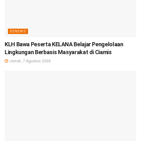
DENEWS
KLH Bawa Peserta KELANA Belajar Pengelolaan
Lingkungan Berbasis Masyarakat di Ciamis
Jumat, 7 Agustus 2026