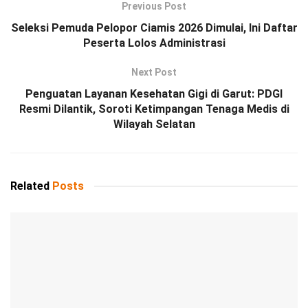
Previous Post
Seleksi Pemuda Pelopor Ciamis 2026 Dimulai, Ini Daftar
Peserta Lolos Administrasi
Next Post
Penguatan Layanan Kesehatan Gigi di Garut: PDGI
Resmi Dilantik, Soroti Ketimpangan Tenaga Medis di
Wilayah Selatan
Related
Posts