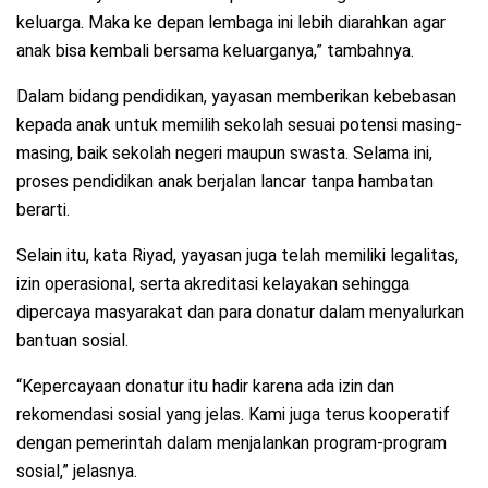
keluarga. Maka ke depan lembaga ini lebih diarahkan agar
anak bisa kembali bersama keluarganya,” tambahnya.
Dalam bidang pendidikan, yayasan memberikan kebebasan
kepada anak untuk memilih sekolah sesuai potensi masing-
masing, baik sekolah negeri maupun swasta. Selama ini,
proses pendidikan anak berjalan lancar tanpa hambatan
berarti.
Selain itu, kata Riyad, yayasan juga telah memiliki legalitas,
izin operasional, serta akreditasi kelayakan sehingga
dipercaya masyarakat dan para donatur dalam menyalurkan
bantuan sosial.
“Kepercayaan donatur itu hadir karena ada izin dan
rekomendasi sosial yang jelas. Kami juga terus kooperatif
dengan pemerintah dalam menjalankan program-program
sosial,” jelasnya.