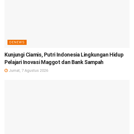
DENEWS
Kunjungi Ciamis, Putri Indonesia Lingkungan Hidup
Pelajari Inovasi Maggot dan Bank Sampah
Jumat, 7 Agustus 2026