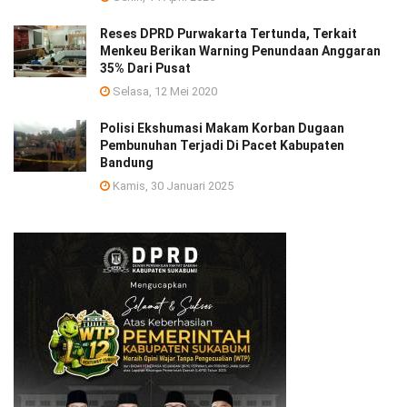
Reses DPRD Purwakarta Tertunda, Terkait
Menkeu Berikan Warning Penundaan Anggaran
35% Dari Pusat
Selasa, 12 Mei 2020
Polisi Ekshumasi Makam Korban Dugaan
Pembunuhan Terjadi Di Pacet Kabupaten
Bandung
Kamis, 30 Januari 2025