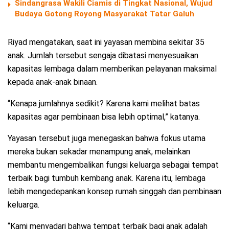
Sindangrasa Wakili Ciamis di Tingkat Nasional, Wujud
Budaya Gotong Royong Masyarakat Tatar Galuh
Riyad mengatakan, saat ini yayasan membina sekitar 35
anak. Jumlah tersebut sengaja dibatasi menyesuaikan
kapasitas lembaga dalam memberikan pelayanan maksimal
kepada anak-anak binaan.
“Kenapa jumlahnya sedikit? Karena kami melihat batas
kapasitas agar pembinaan bisa lebih optimal,” katanya.
Yayasan tersebut juga menegaskan bahwa fokus utama
mereka bukan sekadar menampung anak, melainkan
membantu mengembalikan fungsi keluarga sebagai tempat
terbaik bagi tumbuh kembang anak. Karena itu, lembaga
lebih mengedepankan konsep rumah singgah dan pembinaan
keluarga.
“Kami menyadari bahwa tempat terbaik bagi anak adalah