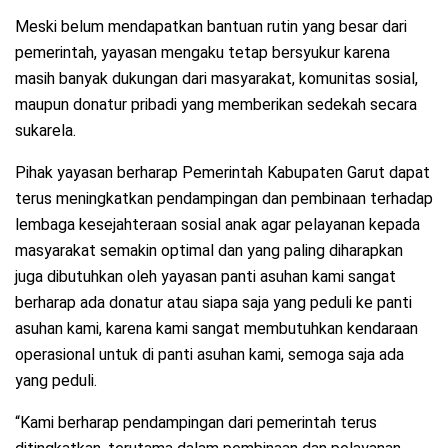
Meski belum mendapatkan bantuan rutin yang besar dari
pemerintah, yayasan mengaku tetap bersyukur karena
masih banyak dukungan dari masyarakat, komunitas sosial,
maupun donatur pribadi yang memberikan sedekah secara
sukarela.
Pihak yayasan berharap Pemerintah Kabupaten Garut dapat
terus meningkatkan pendampingan dan pembinaan terhadap
lembaga kesejahteraan sosial anak agar pelayanan kepada
masyarakat semakin optimal dan yang paling diharapkan
juga dibutuhkan oleh yayasan panti asuhan kami sangat
berharap ada donatur atau siapa saja yang peduli ke panti
asuhan kami, karena kami sangat membutuhkan kendaraan
operasional untuk di panti asuhan kami, semoga saja ada
yang peduli.
“Kami berharap pendampingan dari pemerintah terus