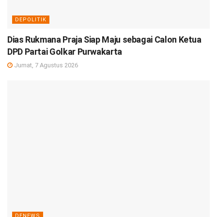
DEPOLITIK
Dias Rukmana Praja Siap Maju sebagai Calon Ketua
DPD Partai Golkar Purwakarta
Jumat, 7 Agustus 2026
DENEWS