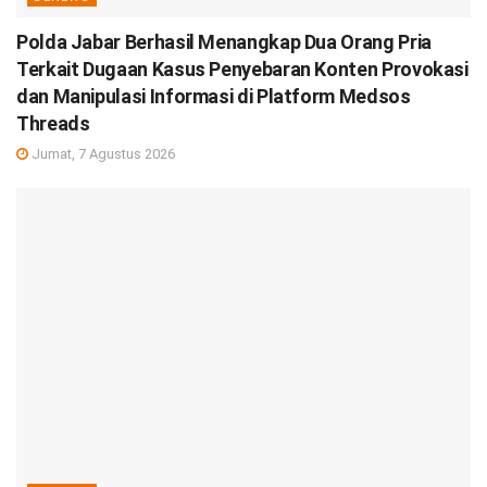
Polda Jabar Berhasil Menangkap Dua Orang Pria
Terkait Dugaan Kasus Penyebaran Konten Provokasi
dan Manipulasi Informasi di Platform Medsos
Threads
Jumat, 7 Agustus 2026