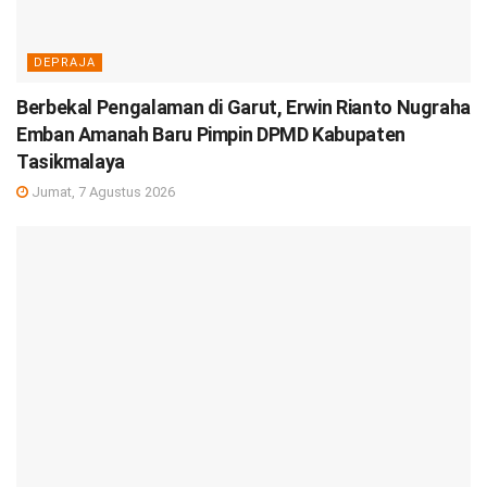
DEPRAJA
Berbekal Pengalaman di Garut, Erwin Rianto Nugraha
Emban Amanah Baru Pimpin DPMD Kabupaten
Tasikmalaya
Jumat, 7 Agustus 2026