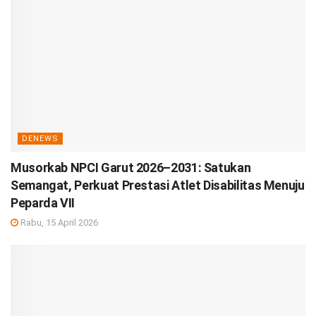
DENEWS
Musorkab NPCI Garut 2026–2031: Satukan
Semangat, Perkuat Prestasi Atlet Disabilitas Menuju
Peparda VII
Rabu, 15 April 2026