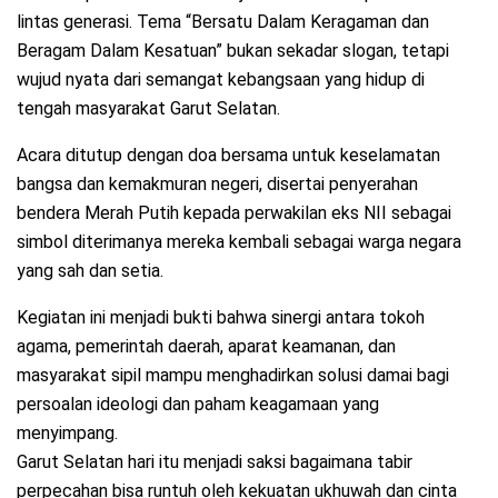
lintas generasi. Tema “Bersatu Dalam Keragaman dan
Beragam Dalam Kesatuan” bukan sekadar slogan, tetapi
wujud nyata dari semangat kebangsaan yang hidup di
tengah masyarakat Garut Selatan.
Acara ditutup dengan doa bersama untuk keselamatan
bangsa dan kemakmuran negeri, disertai penyerahan
bendera Merah Putih kepada perwakilan eks NII sebagai
simbol diterimanya mereka kembali sebagai warga negara
yang sah dan setia.
Kegiatan ini menjadi bukti bahwa sinergi antara tokoh
agama, pemerintah daerah, aparat keamanan, dan
masyarakat sipil mampu menghadirkan solusi damai bagi
persoalan ideologi dan paham keagamaan yang
menyimpang.
Garut Selatan hari itu menjadi saksi bagaimana tabir
perpecahan bisa runtuh oleh kekuatan ukhuwah dan cinta