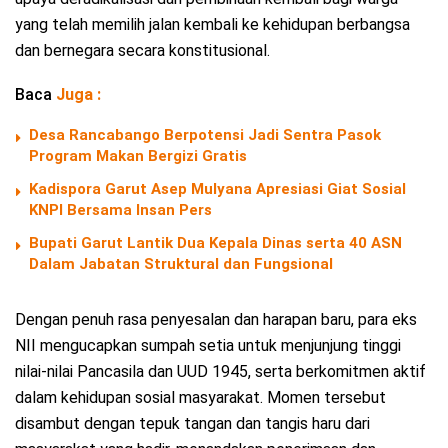
yang telah memilih jalan kembali ke kehidupan berbangsa
dan bernegara secara konstitusional.
Baca
Juga :
Desa Rancabango Berpotensi Jadi Sentra Pasok
Program Makan Bergizi Gratis
Kadispora Garut Asep Mulyana Apresiasi Giat Sosial
KNPI Bersama Insan Pers
Bupati Garut Lantik Dua Kepala Dinas serta 40 ASN
Dalam Jabatan Struktural dan Fungsional
Dengan penuh rasa penyesalan dan harapan baru, para eks
NII mengucapkan sumpah setia untuk menjunjung tinggi
nilai-nilai Pancasila dan UUD 1945, serta berkomitmen aktif
dalam kehidupan sosial masyarakat. Momen tersebut
disambut dengan tepuk tangan dan tangis haru dari