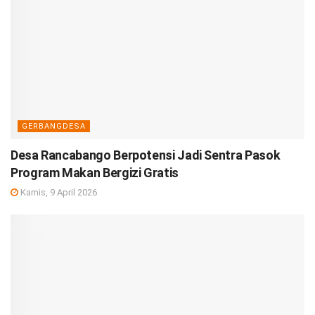
GERBANGDESA
Desa Rancabango Berpotensi Jadi Sentra Pasok
Program Makan Bergizi Gratis
Kamis, 9 April 2026