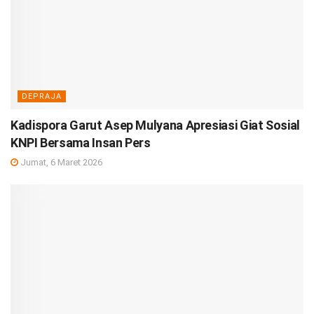
DEPRAJA
Kadispora Garut Asep Mulyana Apresiasi Giat Sosial
KNPI Bersama Insan Pers
Jumat, 6 Maret 2026