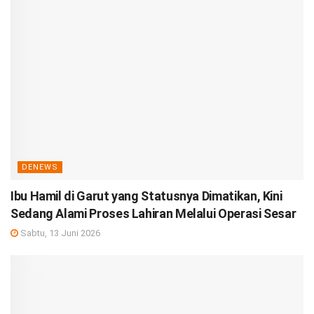
DENEWS
Ibu Hamil di Garut yang Statusnya Dimatikan, Kini
Sedang Alami Proses Lahiran Melalui Operasi Sesar
Sabtu, 13 Juni 2026