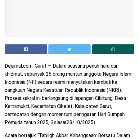
Dejurnal.com, Garut — Dalam suasana penuh haru dan
khidmat, sebanyak 26 orang mantan anggota Negara Islam
Indonesia (NII) secara resmi menyatakan kembali ke
pangkuan Negara Kesatuan Republik Indonesia (NKRI).
Prosesi sakral ini berlangsung di lapangan Cibitung, Desa
Kertamukti, Kecamatan Cikelet, Kabupaten Garut,
bertepatan dengan momentum peringatan Hari Sumpah
Pemuda tahun 2025, Selasa(28/10/2025).
Acara bertajuk “Tabligh Akbar Kebangsaan: Bersatu Dalam