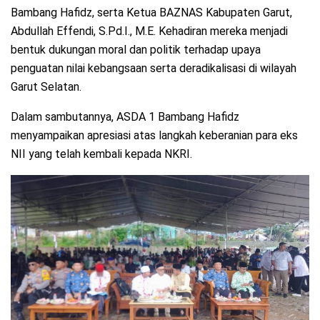
Bambang Hafidz, serta Ketua BAZNAS Kabupaten Garut,
Abdullah Effendi, S.Pd.I., M.E. Kehadiran mereka menjadi
bentuk dukungan moral dan politik terhadap upaya
penguatan nilai kebangsaan serta deradikalisasi di wilayah
Garut Selatan.
Dalam sambutannya, ASDA 1 Bambang Hafidz
menyampaikan apresiasi atas langkah keberanian para eks
NII yang telah kembali kepada NKRI.