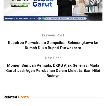
Previous Post
Kapolres Purwakarta Sampaikan Belasungkawa ke
Rumah Duka Bupati Purwakarta
Next Post
Momen Sumpah Pemuda, DKKG Ajak Generasi Muda
Garut Jadi Agen Perubahan Dalam Melestarikan Nilai
Budaya
Related
Posts