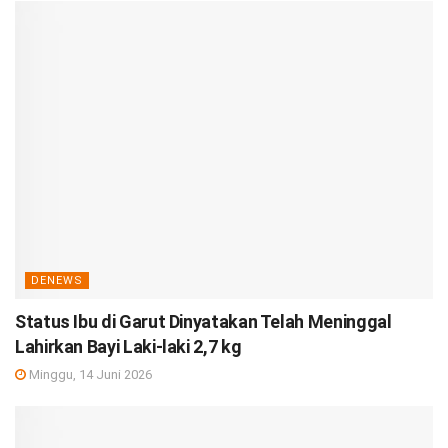
DENEWS
Status Ibu di Garut Dinyatakan Telah Meninggal
Lahirkan Bayi Laki-laki 2,7 kg
Minggu, 14 Juni 2026