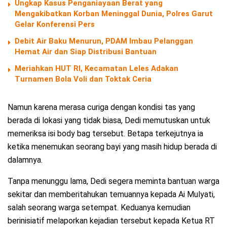
Ungkap Kasus Penganiayaan Berat yang
Mengakibatkan Korban Meninggal Dunia, Polres Garut
Gelar Konferensi Pers
Debit Air Baku Menurun, PDAM Imbau Pelanggan
Hemat Air dan Siap Distribusi Bantuan
Meriahkan HUT RI, Kecamatan Leles Adakan
Turnamen Bola Voli dan Toktak Ceria
Namun karena merasa curiga dengan kondisi tas yang
berada di lokasi yang tidak biasa, Dedi memutuskan untuk
memeriksa isi body bag tersebut. Betapa terkejutnya ia
ketika menemukan seorang bayi yang masih hidup berada di
dalamnya.
Tanpa menunggu lama, Dedi segera meminta bantuan warga
sekitar dan memberitahukan temuannya kepada Ai Mulyati,
salah seorang warga setempat. Keduanya kemudian
berinisiatif melaporkan kejadian tersebut kepada Ketua RT