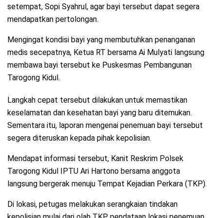
setempat, Sopi Syahrul, agar bayi tersebut dapat segera
mendapatkan pertolongan.
Mengingat kondisi bayi yang membutuhkan penanganan
medis secepatnya, Ketua RT bersama Ai Mulyati langsung
membawa bayi tersebut ke Puskesmas Pembangunan
Tarogong Kidul.
Langkah cepat tersebut dilakukan untuk memastikan
keselamatan dan kesehatan bayi yang baru ditemukan.
Sementara itu, laporan mengenai penemuan bayi tersebut
segera diteruskan kepada pihak kepolisian.
Mendapat informasi tersebut, Kanit Reskrim Polsek
Tarogong Kidul IPTU Ari Hartono bersama anggota
langsung bergerak menuju Tempat Kejadian Perkara (TKP).
Di lokasi, petugas melakukan serangkaian tindakan
kepolisian mulai dari olah TKP, pendataan lokasi penemuan,