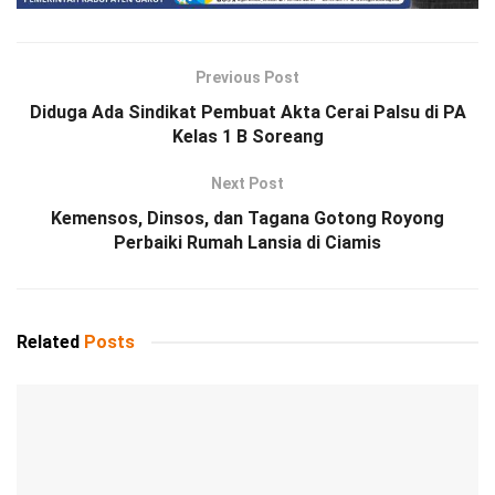
Previous Post
Diduga Ada Sindikat Pembuat Akta Cerai Palsu di PA
Kelas 1 B Soreang
Next Post
Kemensos, Dinsos, dan Tagana Gotong Royong
Perbaiki Rumah Lansia di Ciamis
Related
Posts