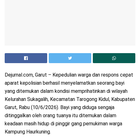
Dejurnal.com, Garut – Kepedulian warga dan respons cepat
aparat kepolisian berhasil menyelamatkan seorang bayi
yang ditemukan dalam kondisi memprihatinkan di wilayah
Kelurahan Sukagalih, Kecamatan Tarogong Kidul, Kabupaten
Garut, Rabu (10/6/2026). Bayi yang diduga sengaja
ditinggalkan oleh orang tuanya itu ditemukan dalam
keadaan masih hidup di pinggir gang pemukiman warga
Kampung Haurkuning.