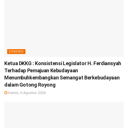
DENEWS
Ketua DKKG : Konsistensi Legislator H. Ferdiansyah
Terhadap Pemajuan Kebudayaan
Menumbuhkembangkan Semangat Berkebudayaan
dalam Gotong Royong
Kamis, 6 Agustus 2026