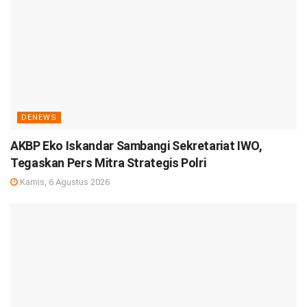
DENEWS
AKBP Eko Iskandar Sambangi Sekretariat IWO,
Tegaskan Pers Mitra Strategis Polri
Kamis, 6 Agustus 2026