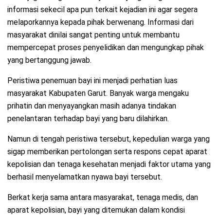
informasi sekecil apa pun terkait kejadian ini agar segera
melaporkannya kepada pihak berwenang. Informasi dari
masyarakat dinilai sangat penting untuk membantu
mempercepat proses penyelidikan dan mengungkap pihak
yang bertanggung jawab.
Peristiwa penemuan bayi ini menjadi perhatian luas
masyarakat Kabupaten Garut. Banyak warga mengaku
prihatin dan menyayangkan masih adanya tindakan
penelantaran terhadap bayi yang baru dilahirkan.
Namun di tengah peristiwa tersebut, kepedulian warga yang
sigap memberikan pertolongan serta respons cepat aparat
kepolisian dan tenaga kesehatan menjadi faktor utama yang
berhasil menyelamatkan nyawa bayi tersebut.
Berkat kerja sama antara masyarakat, tenaga medis, dan
aparat kepolisian, bayi yang ditemukan dalam kondisi