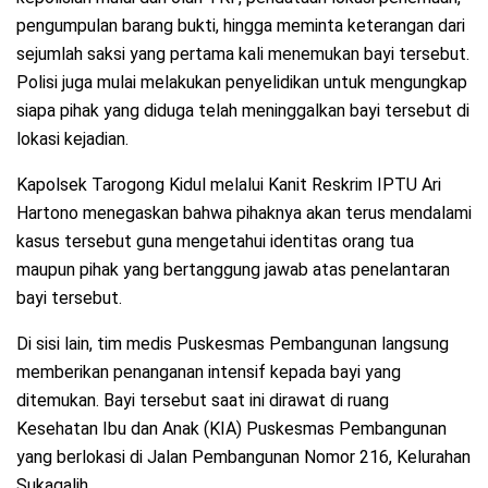
pengumpulan barang bukti, hingga meminta keterangan dari
sejumlah saksi yang pertama kali menemukan bayi tersebut.
Polisi juga mulai melakukan penyelidikan untuk mengungkap
siapa pihak yang diduga telah meninggalkan bayi tersebut di
lokasi kejadian.
Kapolsek Tarogong Kidul melalui Kanit Reskrim IPTU Ari
Hartono menegaskan bahwa pihaknya akan terus mendalami
kasus tersebut guna mengetahui identitas orang tua
maupun pihak yang bertanggung jawab atas penelantaran
bayi tersebut.
Di sisi lain, tim medis Puskesmas Pembangunan langsung
memberikan penanganan intensif kepada bayi yang
ditemukan. Bayi tersebut saat ini dirawat di ruang
Kesehatan Ibu dan Anak (KIA) Puskesmas Pembangunan
yang berlokasi di Jalan Pembangunan Nomor 216, Kelurahan
Sukagalih.