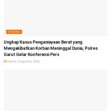
DENEWS
Ungkap Kasus Penganiayaan Berat yang
Mengakibatkan Korban Meninggal Dunia, Polres
Garut Gelar Konferensi Pers
Kamis, 6 Agustus 2026