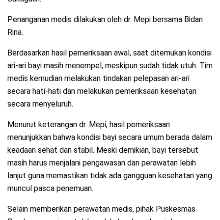
Penanganan medis dilakukan oleh dr. Mepi bersama Bidan
Rina.
Berdasarkan hasil pemeriksaan awal, saat ditemukan kondisi
ari-ari bayi masih menempel, meskipun sudah tidak utuh. Tim
medis kemudian melakukan tindakan pelepasan ari-ari
secara hati-hati dan melakukan pemeriksaan kesehatan
secara menyeluruh.
Menurut keterangan dr. Mepi, hasil pemeriksaan
menunjukkan bahwa kondisi bayi secara umum berada dalam
keadaan sehat dan stabil. Meski demikian, bayi tersebut
masih harus menjalani pengawasan dan perawatan lebih
lanjut guna memastikan tidak ada gangguan kesehatan yang
muncul pasca penemuan.
Selain memberikan perawatan medis, pihak Puskesmas