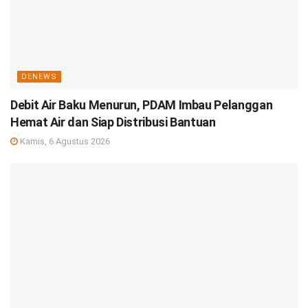
DENEWS
Debit Air Baku Menurun, PDAM Imbau Pelanggan
Hemat Air dan Siap Distribusi Bantuan
Kamis, 6 Agustus 2026