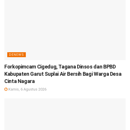
DENEWS
Forkopimcam Cigedug, Tagana Dinsos dan BPBD
Kabupaten Garut Suplai Air Bersih Bagi Warga Desa
Cinta Nagara
Kamis, 6 Agustus 2026