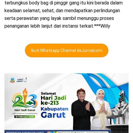
terbungkus body bag di pinggir gang itu kini berada dalam
keadaan selamat, sehat, dan mendapatkan perlindungan
serta perawatan yang layak sambil menunggu proses
penanganan lebih lanjut dari instansi terkait.***Willy
Ikuti Whatsapp Channel deJurnalcom