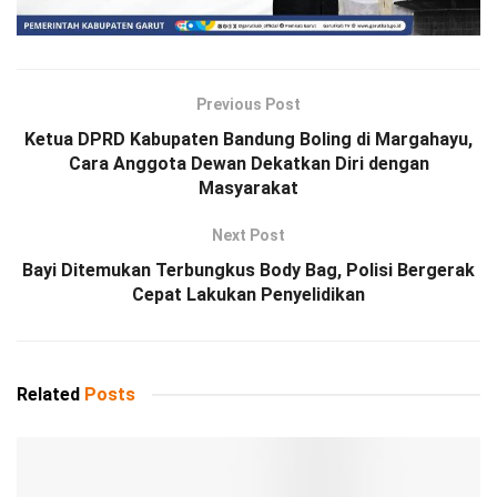
Previous Post
Ketua DPRD Kabupaten Bandung Boling di Margahayu,
Cara Anggota Dewan Dekatkan Diri dengan
Masyarakat
Next Post
Bayi Ditemukan Terbungkus Body Bag, Polisi Bergerak
Cepat Lakukan Penyelidikan
Related
Posts