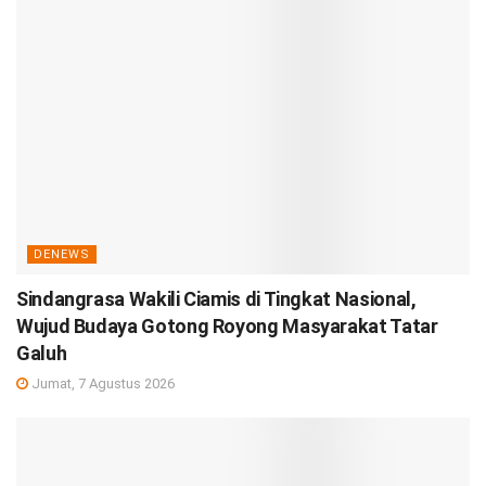
DENEWS
Sindangrasa Wakili Ciamis di Tingkat Nasional,
Wujud Budaya Gotong Royong Masyarakat Tatar
Galuh
Jumat, 7 Agustus 2026