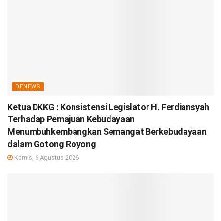
DENEWS
Ketua DKKG : Konsistensi Legislator H. Ferdiansyah
Terhadap Pemajuan Kebudayaan
Menumbuhkembangkan Semangat Berkebudayaan
dalam Gotong Royong
Kamis, 6 Agustus 2026