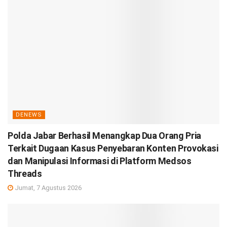
DENEWS
Polda Jabar Berhasil Menangkap Dua Orang Pria
Terkait Dugaan Kasus Penyebaran Konten Provokasi
dan Manipulasi Informasi di Platform Medsos
Threads
Jumat, 7 Agustus 2026