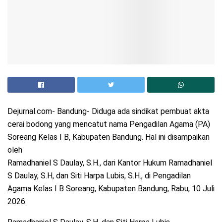
Dejurnal.com- Bandung- Diduga ada sindikat pembuat akta
cerai bodong yang mencatut nama Pengadilan Agama (PA)
Soreang Kelas I B, Kabupaten Bandung. Hal ini disampaikan
oleh
Ramadhaniel S Daulay, S.H., dari Kantor Hukum Ramadhaniel
S Daulay, S.H, dan Siti Harpa Lubis, S.H., di Pengadilan
Agama Kelas I B Soreang, Kabupaten Bandung, Rabu, 10 Juli
2026.