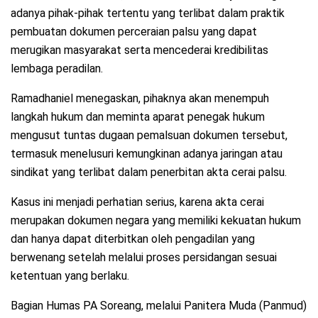
adanya pihak-pihak tertentu yang terlibat dalam praktik
pembuatan dokumen perceraian palsu yang dapat
merugikan masyarakat serta mencederai kredibilitas
lembaga peradilan.
Ramadhaniel menegaskan, pihaknya akan menempuh
langkah hukum dan meminta aparat penegak hukum
mengusut tuntas dugaan pemalsuan dokumen tersebut,
termasuk menelusuri kemungkinan adanya jaringan atau
sindikat yang terlibat dalam penerbitan akta cerai palsu.
Kasus ini menjadi perhatian serius, karena akta cerai
merupakan dokumen negara yang memiliki kekuatan hukum
dan hanya dapat diterbitkan oleh pengadilan yang
berwenang setelah melalui proses persidangan sesuai
ketentuan yang berlaku.
Bagian Humas PA Soreang, melalui Panitera Muda (Panmud)