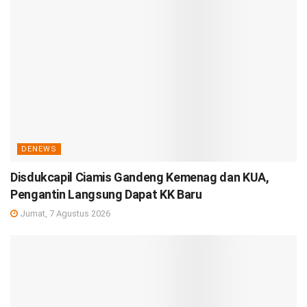
DENEWS
Disdukcapil Ciamis Gandeng Kemenag dan KUA,
Pengantin Langsung Dapat KK Baru
Jumat, 7 Agustus 2026