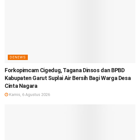
DENEWS
Forkopimcam Cigedug, Tagana Dinsos dan BPBD
Kabupaten Garut Suplai Air Bersih Bagi Warga Desa
Cinta Nagara
Kamis, 6 Agustus 2026