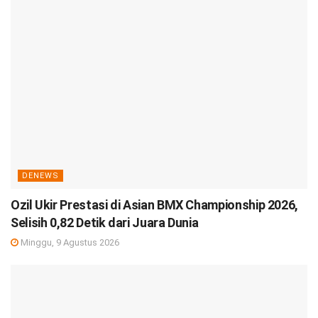
DENEWS
Ozil Ukir Prestasi di Asian BMX Championship 2026,
Selisih 0,82 Detik dari Juara Dunia
Minggu, 9 Agustus 2026