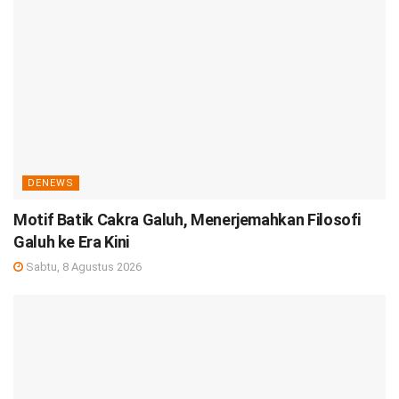
DENEWS
Motif Batik Cakra Galuh, Menerjemahkan Filosofi
Galuh ke Era Kini
Sabtu, 8 Agustus 2026