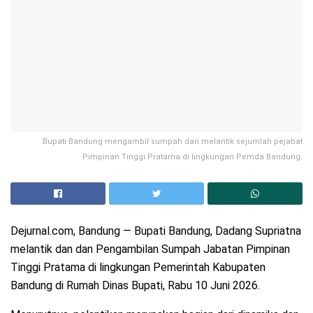
Bupati Bandung mengambil sumpah dan melantik sejumlah pejabat
Pimpinan Tinggi Pratama di lingkungan Pemda Bandung.
Dejurnal.com, Bandung — Bupati Bandung, Dadang Supriatna
melantik dan dan Pengambilan Sumpah Jabatan Pimpinan
Tinggi Pratama di lingkungan Pemerintah Kabupaten
Bandung di Rumah Dinas Bupati, Rabu 10 Juni 2026.