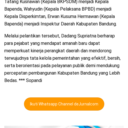
Tatang Kusnawan (Kepala BKPSDM) menjadi Kepala
Bapenda, Wahyudin (Kepala Pelaksana BPBD) menjadi
Kepala Disperkimtan, Erwan Kusuma Hermawan (Kepala
Bapenda) menjadi Inspektur Daerah Kabupaten Bandung.
Melalui pelantikan tersebut, Dadang Supriatna berharap
para pejabat yang mendapat amanah baru dapat
memperkuat kinerja perangkat daerah dan mendorong
terwujudnya tata kelola pemerintahan yang efektif, bersih,
serta berorientasi pada pelayanan publik demi mendukung
percepatan pembangunan Kabupaten Bandung yang Lebih
Bedas. *** Sopandi
Ikuti Whatsapp Channel deJurnalcom