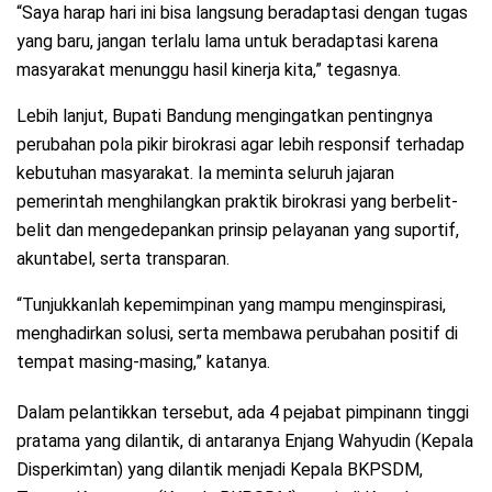
“Saya harap hari ini bisa langsung beradaptasi dengan tugas
yang baru, jangan terlalu lama untuk beradaptasi karena
masyarakat menunggu hasil kinerja kita,” tegasnya.
Lebih lanjut, Bupati Bandung mengingatkan pentingnya
perubahan pola pikir birokrasi agar lebih responsif terhadap
kebutuhan masyarakat. Ia meminta seluruh jajaran
pemerintah menghilangkan praktik birokrasi yang berbelit-
belit dan mengedepankan prinsip pelayanan yang suportif,
akuntabel, serta transparan.
“Tunjukkanlah kepemimpinan yang mampu menginspirasi,
menghadirkan solusi, serta membawa perubahan positif di
tempat masing-masing,” katanya.
Dalam pelantikkan tersebut, ada 4 pejabat pimpinann tinggi
pratama yang dilantik, di antaranya Enjang Wahyudin (Kepala
Disperkimtan) yang dilantik menjadi Kepala BKPSDM,