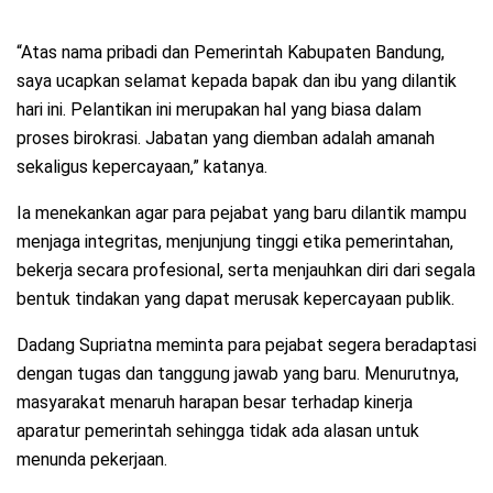
“Atas nama pribadi dan Pemerintah Kabupaten Bandung,
saya ucapkan selamat kepada bapak dan ibu yang dilantik
hari ini. Pelantikan ini merupakan hal yang biasa dalam
proses birokrasi. Jabatan yang diemban adalah amanah
sekaligus kepercayaan,” katanya.
Ia menekankan agar para pejabat yang baru dilantik mampu
menjaga integritas, menjunjung tinggi etika pemerintahan,
bekerja secara profesional, serta menjauhkan diri dari segala
bentuk tindakan yang dapat merusak kepercayaan publik.
Dadang Supriatna meminta para pejabat segera beradaptasi
dengan tugas dan tanggung jawab yang baru. Menurutnya,
masyarakat menaruh harapan besar terhadap kinerja
aparatur pemerintah sehingga tidak ada alasan untuk
menunda pekerjaan.