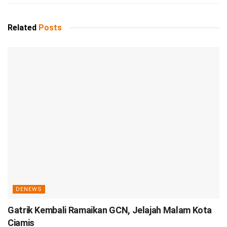
Related
Posts
DENEWS
Gatrik Kembali Ramaikan GCN, Jelajah Malam Kota
Ciamis