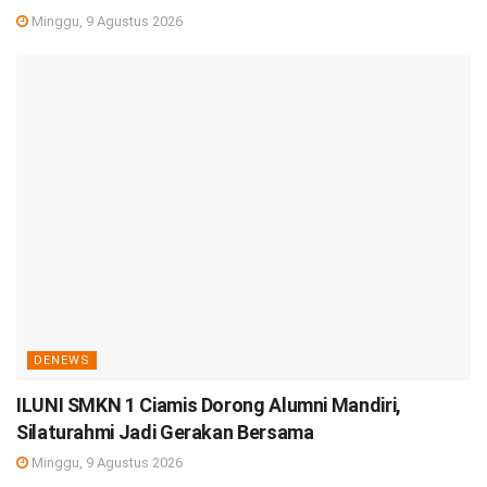
Minggu, 9 Agustus 2026
DENEWS
ILUNI SMKN 1 Ciamis Dorong Alumni Mandiri,
Silaturahmi Jadi Gerakan Bersama
Minggu, 9 Agustus 2026