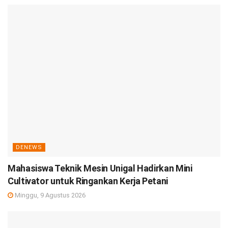
DENEWS
Mahasiswa Teknik Mesin Unigal Hadirkan Mini
Cultivator untuk Ringankan Kerja Petani
Minggu, 9 Agustus 2026